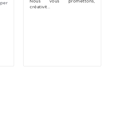
Nous vous promettons,
per
créativit…