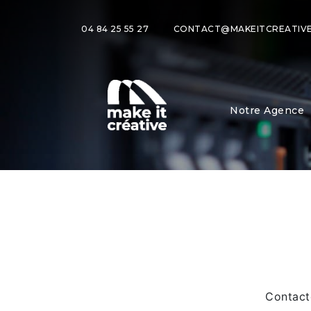
04 84 25 55 27
CONTACT@MAKEITCREATIVE
Notre Agence
Contact