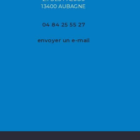
13400 AUBAGNE
04 84 25 55 27
envoyer un e-mail