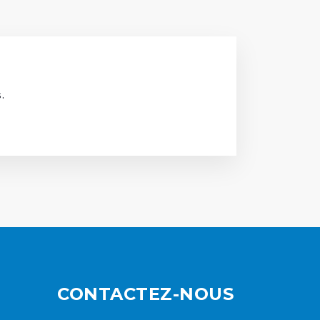
.
CONTACTEZ-NOUS