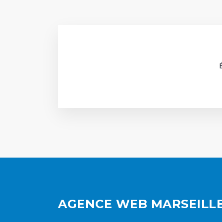
AGENCE WEB MARSEILL