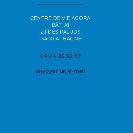
CENTRE DE VIE AGORA
BÂT. A1
Z.I DES PALUDS
13400 AUBAGNE
04 84 25 55 27
envoyer un e-mail