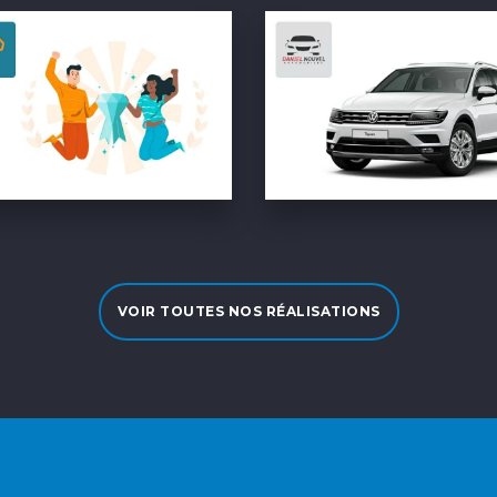
VOIR TOUTES NOS RÉALISATIONS