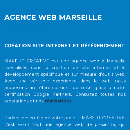
AGENCE WEB MARSEILLE
CRÉATION SITE INTERNET ET RÉFÉRENCEMENT
MAKE IT CREATIVE est une agence web à Marseille
spécialisée dans la création de site internet et le
développement spécifique et sur mesure d'outils web.
Avec une véritable expérience dans le web, nous
proposons un référencement optimisé grâce à notre
certification Google Partners. Consultez toutes nos
prestations et nos
réalisations
.
Parlons ensemble de votre projet... MAKE IT CREATIVE,
c'est avant tout une agence web de proximité, qui