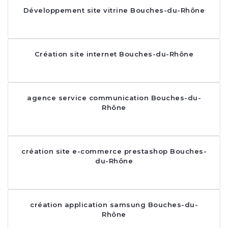
Développement site vitrine Bouches-du-Rhône
Création site internet Bouches-du-Rhône
agence service communication Bouches-du-
Rhône
création site e-commerce prestashop Bouches-
du-Rhône
création application samsung Bouches-du-
Rhône