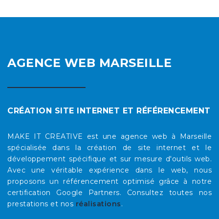
AGENCE WEB MARSEILLE
CRÉATION SITE INTERNET ET RÉFÉRENCEMENT
MAKE IT CREATIVE est une agence web à Marseille
spécialisée dans la création de site internet et le
développement spécifique et sur mesure d'outils web.
Avec une véritable expérience dans le web, nous
proposons un référencement optimisé grâce à notre
certification Google Partners. Consultez toutes nos
prestations et nos
réalisations
.