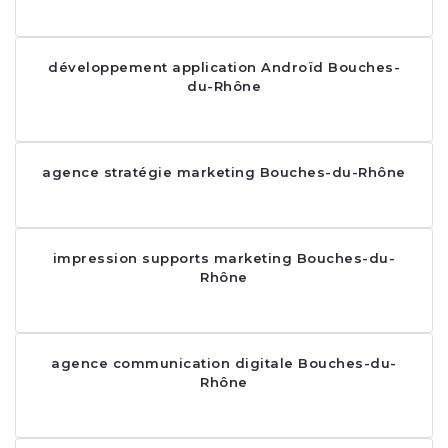
développement application Androïd Bouches-
du-Rhône
agence stratégie marketing Bouches-du-Rhône
impression supports marketing Bouches-du-
Rhône
agence communication digitale Bouches-du-
Rhône