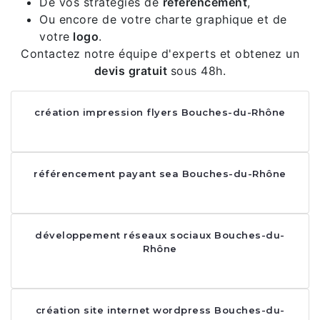
De vos stratégies de
référencement
,
Ou encore de votre charte graphique et de
votre
logo
.
Contactez notre équipe d'experts et obtenez un
devis gratuit
sous 48h.
création impression flyers Bouches-du-Rhône
référencement payant sea Bouches-du-Rhône
développement réseaux sociaux Bouches-du-
Rhône
création site internet wordpress Bouches-du-