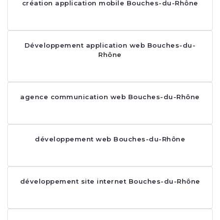
création application mobile Bouches-du-Rhône
Développement application web Bouches-du-
Rhône
agence communication web Bouches-du-Rhône
développement web Bouches-du-Rhône
développement site internet Bouches-du-Rhône