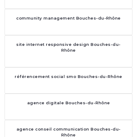
community management Bouches-du-Rhône
site internet responsive design Bouches-du-
Rhône
référencement social smo Bouches-du-Rhône
agence digitale Bouches-du-Rhône
agence conseil communication Bouches-du-
Rhône