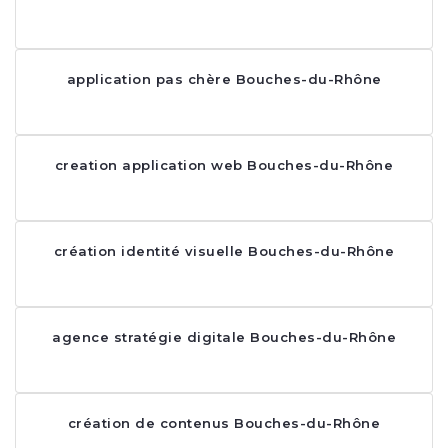
application pas chère Bouches-du-Rhône
creation application web Bouches-du-Rhône
création identité visuelle Bouches-du-Rhône
agence stratégie digitale Bouches-du-Rhône
création de contenus Bouches-du-Rhône