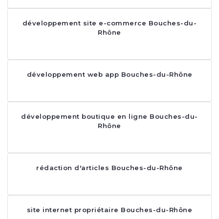
développement site e-commerce Bouches-du-
Rhône
développement web app Bouches-du-Rhône
développement boutique en ligne Bouches-du-
Rhône
rédaction d'articles Bouches-du-Rhône
site internet propriétaire Bouches-du-Rhône