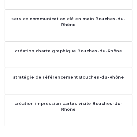
service communication clé en main Bouches-du-
Rhône
création charte graphique Bouches-du-Rhône
stratégie de référencement Bouches-du-Rhône
création impression cartes visite Bouches-du-
Rhône