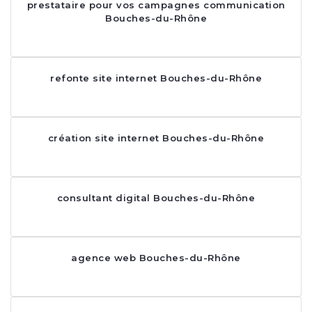
prestataire pour vos campagnes communication
Bouches-du-Rhône
refonte site internet Bouches-du-Rhône
création site internet Bouches-du-Rhône
consultant digital Bouches-du-Rhône
agence web Bouches-du-Rhône