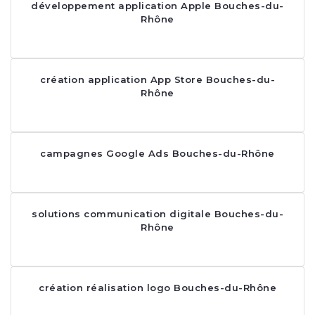
développement application Apple Bouches-du-
Rhône
création application App Store Bouches-du-
Rhône
campagnes Google Ads Bouches-du-Rhône
solutions communication digitale Bouches-du-
Rhône
création réalisation logo Bouches-du-Rhône