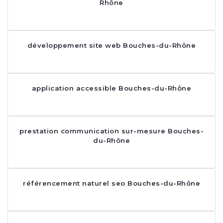
Rhône
développement site web Bouches-du-Rhône
application accessible Bouches-du-Rhône
prestation communication sur-mesure Bouches-
du-Rhône
référencement naturel seo Bouches-du-Rhône