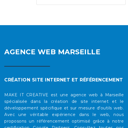
AGENCE WEB MARSEILLE
CRÉATION SITE INTERNET ET RÉFÉRENCEMENT
MAKE IT CREATIVE est une agence web à Marseille
spécialisée dans la création de site internet et le
développement spécifique et sur mesure d'outils web.
Avec une véritable expérience dans le web, nous
proposons un référencement optimisé grâce à notre
certification Google Partners. Consultez toutes nos