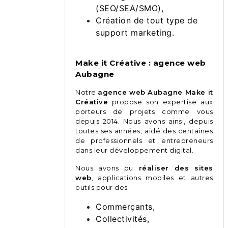
(SEO/SEA/SMO),
Création de tout type de
support marketing.
Make it Créative : agence web
Aubagne
Notre
agence web Aubagne Make it
Créative
propose son expertise aux
porteurs de projets comme vous
depuis 2014. Nous avons ainsi, depuis
toutes ses années, aidé des centaines
de professionnels et entrepreneurs
dans leur développement digital.
Nous avons pu
réaliser des sites
web
, applications mobiles et autres
outils pour des :
Commerçants,
Collectivités,