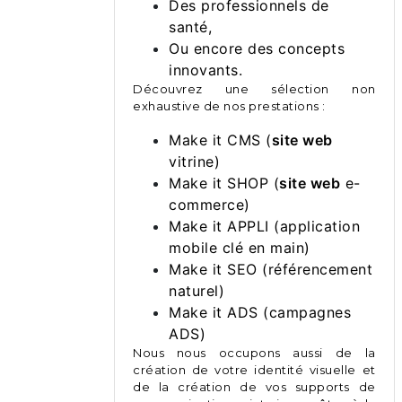
Des professionnels de
santé,
Ou encore des concepts
innovants.
Découvrez une sélection non
exhaustive de nos prestations :
Make it CMS (
site web
vitrine)
Make it SHOP (
site web
e-
commerce)
Make it APPLI (application
mobile clé en main)
Make it SEO (référencement
naturel)
Make it ADS (campagnes
ADS)
Nous nous occupons aussi de la
création de votre identité visuelle et
de la création de vos supports de