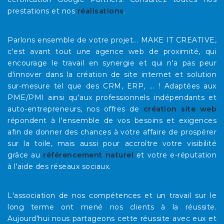
prestations et nos
réalisations
.
Parlons ensemble de votre projet... MAKE IT CREATIVE,
c'est avant tout une agence web de proximité, qui
encourage le travail en synergie et qui n'a pas peur
d'innover dans la création de site internet et solution
sur-mesure tel que des CRM, ERP, ... ! Adaptées aux
PME/PMI ainsi qu'aux professionnels indépendants et
auto-entrepreneurs, nos offres de
création site web
répondent à l'ensemble de vos besoins et exigences
afin de donner des chances à votre affaire de prospérer
sur la toile, mais aussi pour accroître votre visibilité
grâce au
référencement naturel
et votre e-réputation
à l'aide des réseaux sociaux.
L'association de nos compétences et un travail sur le
long terme ont mené nos clients à la réussite.
Aujourd'hui nous partageons cette réussite avec eux et