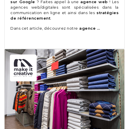
sur Google
? Faites appel à une
agence web
! Les
agences web/digitales sont spécialisées dans la
communication en ligne et ainsi dans les
stratégies
de référencement
.
Dans cet article, découvrez notre
agence …