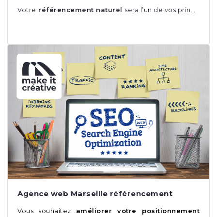
Votre
référencement naturel
sera l’un de vos prin…
Agence web Marseille référencement
Vous souhaitez
améliorer votre positionnement