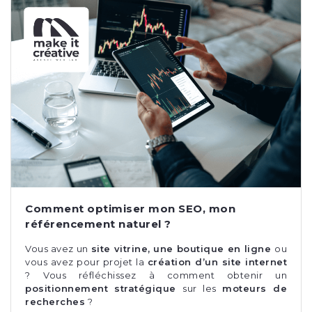
Comment optimiser mon SEO, mon
référencement naturel ?
Vous avez un
site vitrine, une boutique en ligne
ou
vous avez pour projet la
création d’un site internet
?
Vous réfléchissez à comment obtenir un
positionnement stratégique
sur les
moteurs de
recherches
?