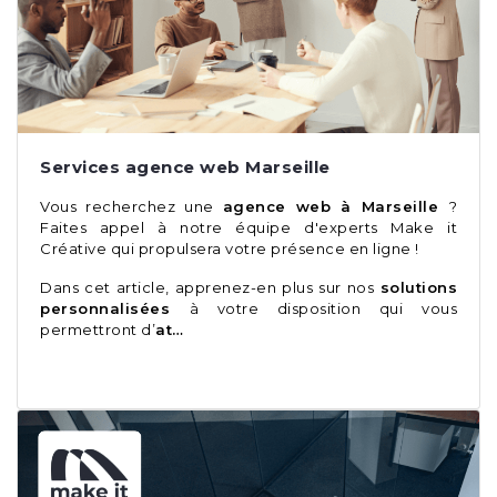
Services agence web Marseille
Vous recherchez une
agence web à Marseille
?
Faites appel à notre équipe d'experts Make it
Créative qui propulsera votre présence en ligne !
Dans cet article, apprenez-en plus sur nos
solutions
personnalisées
à votre disposition qui vous
permettront d’
at…