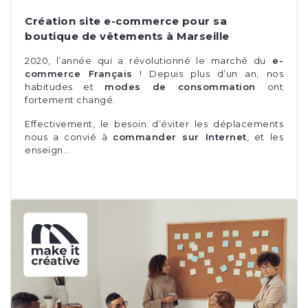
Création site e-commerce pour sa
boutique de vêtements à Marseille
2020, l’année qui a révolutionné le marché du
e-
commerce Français
! Depuis plus d’un an, nos
habitudes et
modes de consommation
ont
fortement changé.
Effectivement, le besoin d’éviter les déplacements
nous a convié à
commander sur Internet
, et les
enseign…