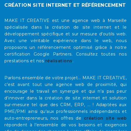
CRÉATION SITE INTERNET ET RÉFÉRENCEMENT
MAKE IT CREATIVE est une agence web à Marseille
spécialisée dans la création de site internet et le
développement spécifique et sur mesure d'outils web.
Avec une véritable expérience dans le web, nous
proposons un référencement optimisé grâce à notre
certification Google Partners. Consultez toutes nos
prestations et nos
réalisations
.
Parlons ensemble de votre projet... MAKE IT CREATIVE,
c'est avant tout une agence web de proximité, qui
encourage le travail en synergie et qui n'a pas peur
d'innover dans la création de site internet et solution
sur-mesure tel que des CRM, ERP, ... ! Adaptées aux
PME/PMI ainsi qu'aux professionnels indépendants et
auto-entrepreneurs, nos offres de
création site web
répondent à l'ensemble de vos besoins et exigences