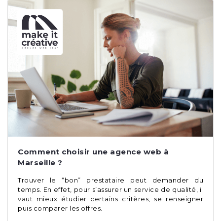
Comment choisir une agence web à
Marseille ?
Trouver le “bon” prestataire peut demander du
temps. En effet, pour s’assurer un service de qualité, il
vaut mieux étudier certains critères, se renseigner
puis comparer les offres.