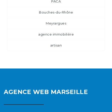
PACA
Bouches-du-Rhône
Meyrargues
agence immobilière
artisan
AGENCE WEB MARSEILLE