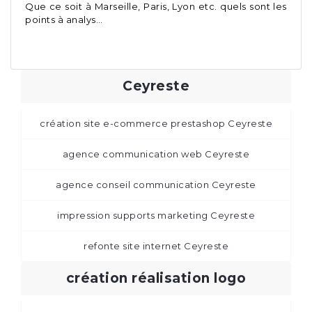
Que ce soit à Marseille, Paris, Lyon etc. quels sont les
points à analys…
Ceyreste
création site e-commerce prestashop Ceyreste
agence communication web Ceyreste
agence conseil communication Ceyreste
impression supports marketing Ceyreste
refonte site internet Ceyreste
création réalisation logo