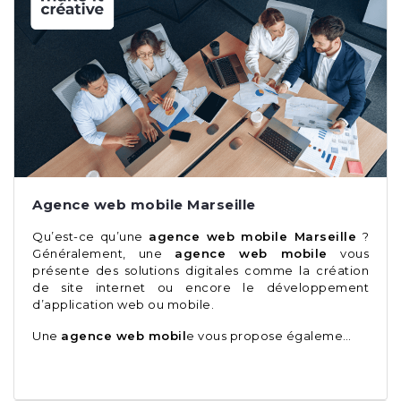
Agence web mobile Marseille
Qu’est-ce qu’une
agence web mobile Marseille
?
Généralement, une
agence web mobile
vous
présente des solutions digitales comme la création
de site internet ou encore le développement
d’application web ou mobile.
Une
agence web mobil
e vous propose égaleme…