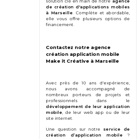
solution clé en main de notre
agence
de création d'applications mobiles
à Marseille
. Complète et abordable,
elle vous offre plusieurs options de
financement.
Contactez notre agence
création application mobile
Make it Créative à Marseille
Avec près de 10 ans d'expérience,
nous avons accompagné de
nombreux porteurs de projets et
professionnels dans le
développement de leur application
mobile
, de leur web app ou de leur
site internet.
Une question sur notre
service de
création d’application mobile
?