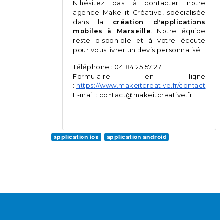
N'hésitez pas à contacter notre
agence Make it Créative, spécialisée
dans la
création d'applications
mobiles à Marseille
. Notre équipe
reste disponible et à votre écoute
pour vous livrer un devis personnalisé :
Téléphone : 04 84 25 57 27
Formulaire en ligne
:
https://www.makeitcreative.fr/contact
E-mail : contact@makeitcreative.fr
application ios
application android