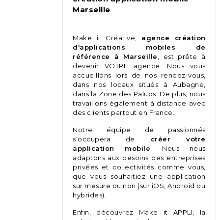
Marseille
Make it Créative,
agence création
d'applications mobiles de
référence à Marseille
, est prête à
devenir VOTRE agence. Nous vous
accueillons lors de nos rendez-vous,
dans nos locaux situés à Aubagne,
dans la Zone des Paluds. De plus, nous
travaillons également à distance avec
des clients partout en France.
Notre équipe de passionnés
s'occupera de
créer votre
application mobile
. Nous nous
adaptons aux besoins des entreprises
privées et collectivités comme vous,
que vous souhaitiez une application
sur mesure ou non (sur iOS, Android ou
hybrides).
Enfin, découvrez
Make it APPLI
, la