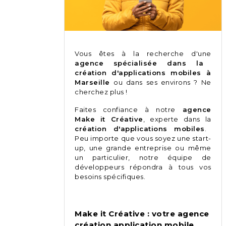
Vous êtes à la recherche d'une
agence spécialisée dans la
création d'applications mobiles à
Marseille
ou dans ses environs ? Ne
cherchez plus !
Faites confiance à notre
agence
Make it Créative
, experte dans la
création d'applications mobiles
.
Peu importe que vous soyez une start-
up, une grande entreprise ou même
un particulier, notre équipe de
développeurs répondra à tous vos
besoins spécifiques.
Make it Créative : votre agence
création application mobile