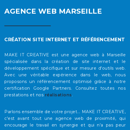
AGENCE WEB MARSEILLE
CRÉATION SITE INTERNET ET RÉFÉRENCEMENT
MAKE IT CREATIVE est une agence web à Marseille
spécialisée dans la création de site internet et le
développement spécifique et sur mesure d'outils web.
Avec une véritable expérience dans le web, nous
proposons un référencement optimisé grâce à notre
certification Google Partners. Consultez toutes nos
prestations et nos
réalisations
.
Parlons ensemble de votre projet... MAKE IT CREATIVE,
c'est avant tout une agence web de proximité, qui
encourage le travail en synergie et qui n'a pas peur