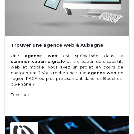
Trouver une agence web à Aubagne
Une
agence web
est spécialisée dans la
communication digitale
et la création de dispositifs
web et mobile. Vous avez un projet en cours de
chargement ? Vous recherchez une
agence web
en
région PACA ou plus précisément dans les Bouches-
du-Rhône ?
Dans cet…