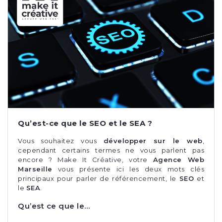
Qu’est-ce que le SEO et le SEA ?
Vous souhaitez vous
développer sur le web
,
cependant certains termes ne vous parlent pas
encore ? Make It Créative, votre
Agence Web
Marseille
vous présente ici les deux mots clés
principaux pour parler de référencement, le
SEO
et
le
SEA
.
Qu’est ce que le…