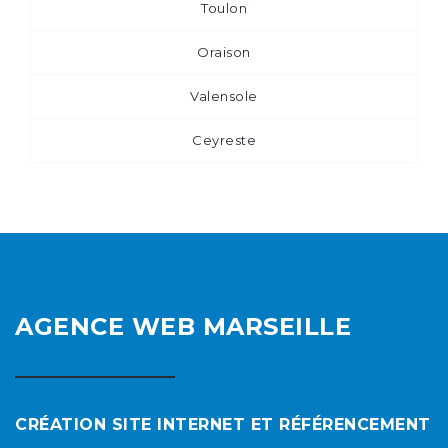
Toulon
Oraison
Valensole
Ceyreste
AGENCE WEB MARSEILLE
CRÉATION SITE INTERNET ET RÉFÉRENCEMENT