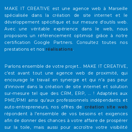
MAKE IT CREATIVE est une agence web à Marseille
spécialisée dans la création de site internet et le
développement spécifique et sur mesure d'outils web.
Avec une véritable expérience dans le web, nous
proposons un référencement optimisé grâce à notre
certification Google Partners. Consultez toutes nos
prestations et nos
réalisations
.
Parlons ensemble de votre projet... MAKE IT CREATIVE,
c'est avant tout une agence web de proximité, qui
encourage le travail en synergie et qui n'a pas peur
d'innover dans la création de site internet et solution
sur-mesure tel que des CRM, ERP, ... ! Adaptées aux
PME/PMI ainsi qu'aux professionnels indépendants et
auto-entrepreneurs, nos offres de
création site web
répondent à l'ensemble de vos besoins et exigences
afin de donner des chances à votre affaire de prospérer
sur la toile, mais aussi pour accroître votre visibilité