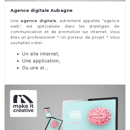
Agence digitale Aubagne
Une
agence digitale
, autrement appelée "agence
web", est spécialisée dans les stratégies de
communication et de promotion sur internet. Vous
êtes un professionnel ? Un porteur de projet ? Vous
souhaitez créer :
Un site internet,
Une application,
Ou une st…