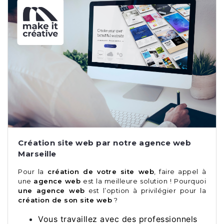
Création site web par notre agence web
Marseille
Pour la
création de votre site web
, faire appel à
une
agence web
est la meilleure solution ! Pourquoi
une agence web
est l’option à privilégier pour la
création de son site web
?
Vous travaillez avec des professionnels