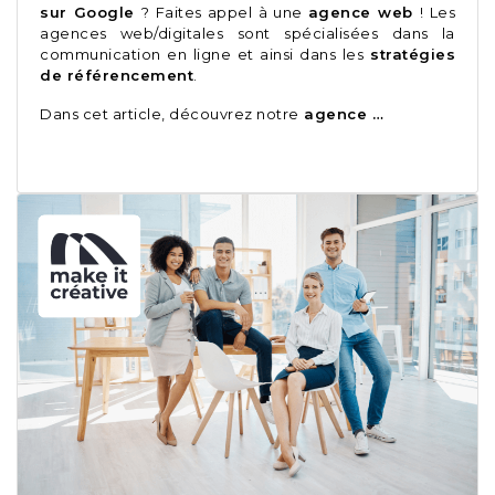
sur Google
? Faites appel à une
agence web
! Les
agences web/digitales sont spécialisées dans la
communication en ligne et ainsi dans les
stratégies
de référencement
.
Dans cet article, découvrez notre
agence …