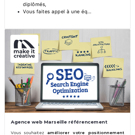
diplômés,
Vous faites appel à une éq…
Agence web Marseille référencement
Vous souhaitez
améliorer votre positionnement