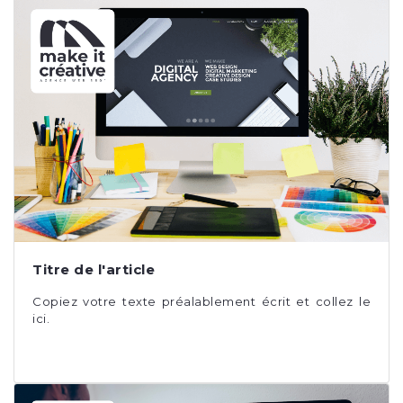
Titre de l'article
Copiez votre texte préalablement écrit et collez le
ici.