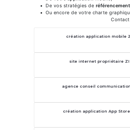
De vos stratégies de
référencement
Ou encore de votre charte graphiqu
Contact
création application mobile 
site internet propriétaire Z
agence conseil communication
création application App Stor