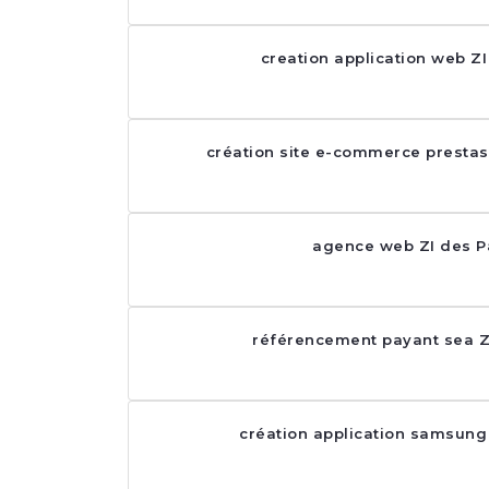
creation application web Z
création site e-commerce prestas
agence web ZI des P
référencement payant sea Z
création application samsung