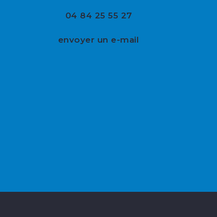
04 84 25 55 27
envoyer un e-mail