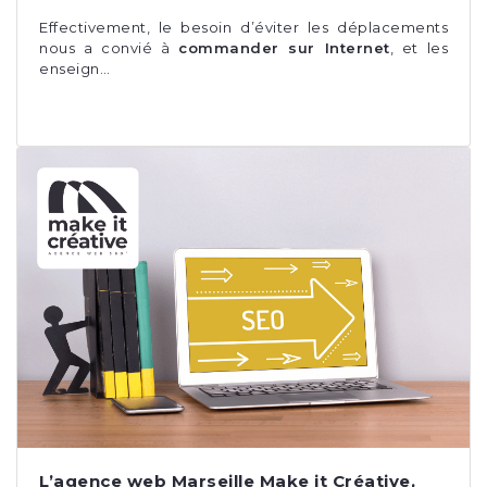
Effectivement, le besoin d’éviter les déplacements
nous a convié à
commander sur Internet
, et les
enseign…
L’agence web Marseille Make it Créative,