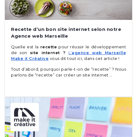
Recette d’un bon site internet selon notre
Agence web Marseille
Quelle est la
recette
pour réussir le développement
de son
site internet ?
L’
agence web Marseille
Make it Créative
vous dit tout ici, dans cet article !
Tout d’abord, pourquoi parle-t-on de “recette” ? Nous
parlons de “recette” car créer un site internet …