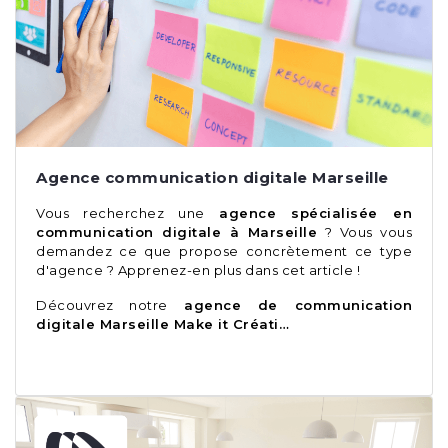
Agence communication digitale Marseille
Vous recherchez une
agence spécialisée en
communication digitale à Marseille
? Vous vous
demandez ce que propose concrètement ce type
d'agence ? Apprenez-en plus dans cet article !
Découvrez notre
agence de communication
digitale Marseille Make it Créati…