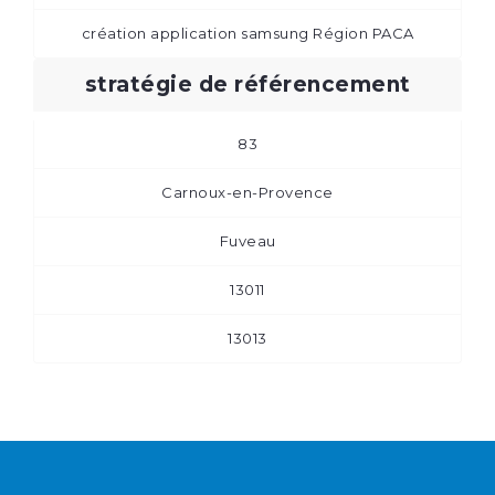
création application samsung Région PACA
stratégie de référencement
83
Carnoux-en-Provence
Fuveau
13011
13013