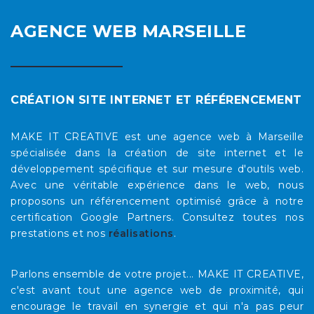
AGENCE WEB MARSEILLE
CRÉATION SITE INTERNET ET RÉFÉRENCEMENT
MAKE IT CREATIVE est une agence web à Marseille
spécialisée dans la création de site internet et le
développement spécifique et sur mesure d'outils web.
Avec une véritable expérience dans le web, nous
proposons un référencement optimisé grâce à notre
certification Google Partners. Consultez toutes nos
prestations et nos
réalisations
.
Parlons ensemble de votre projet... MAKE IT CREATIVE,
c'est avant tout une agence web de proximité, qui
encourage le travail en synergie et qui n'a pas peur