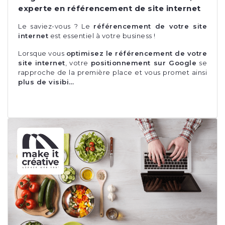
experte en référencement de site internet
Le saviez-vous ? Le
référencement de votre site
internet
est essentiel à votre business !
Lorsque vous
optimisez le référencement de votre
site internet
, votre
positionnement sur Google
se
rapproche de la première place et vous promet ainsi
plus de visibi…