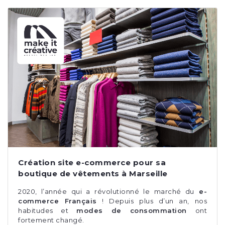
Création site e-commerce pour sa
boutique de vêtements à Marseille
2020, l’année qui a révolutionné le marché du
e-
commerce Français
! Depuis plus d’un an, nos
habitudes et
modes de consommation
ont
fortement changé.