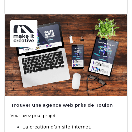
Trouver une agence web près de Toulon
Vous avez pour projet :
La création d’un site internet,