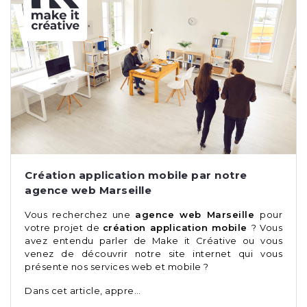
Création application mobile par notre
agence web Marseille
Vous recherchez une
agence web Marseille
pour
votre projet de
création application mobile
? Vous
avez entendu parler de Make it Créative ou vous
venez de découvrir notre site internet qui vous
présente nos services web et mobile ?
Dans cet article, appre…