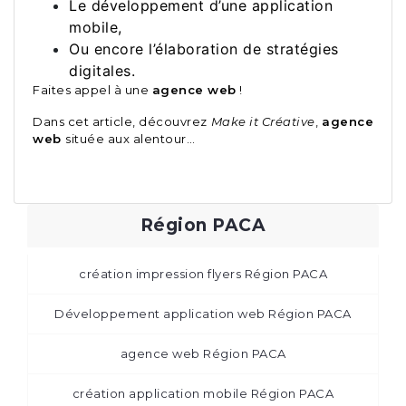
Le développement d’une application
mobile,
Ou encore l’élaboration de stratégies
digitales.
Faites appel à une
agence web
!
Dans cet article, découvrez
Make it Créative
,
agence
web
située aux alentour…
Région PACA
création impression flyers Région PACA
Développement application web Région PACA
agence web Région PACA
création application mobile Région PACA