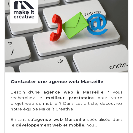
Contacter une agence web Marseille
Besoin d'une
agence web à Marseille
? Vous
recherchez le
meilleur prestataire
pour votre
projet web ou mobile ? Dans cet article, découvrez
notre équipe Make it Créative.
En tant qu'
agence web Marseille
spécialisée dans
le
développement web et mobile
, nou…