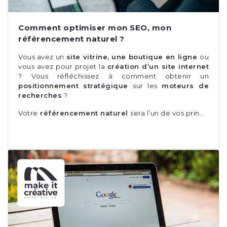
Comment optimiser mon SEO, mon
référencement naturel ?
Vous avez un
site vitrine, une boutique en ligne
ou
vous avez pour projet la
création d’un site internet
?
Vous réfléchissez à comment obtenir un
positionnement stratégique
sur les
moteurs de
recherches
?
Votre
référencement naturel
sera l’un de vos prin…