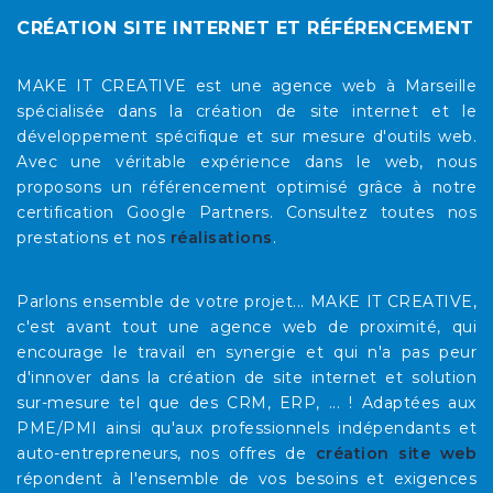
CRÉATION SITE INTERNET ET RÉFÉRENCEMENT
MAKE IT CREATIVE est une agence web à Marseille
spécialisée dans la création de site internet et le
développement spécifique et sur mesure d'outils web.
Avec une véritable expérience dans le web, nous
proposons un référencement optimisé grâce à notre
certification Google Partners. Consultez toutes nos
prestations et nos
réalisations
.
Parlons ensemble de votre projet... MAKE IT CREATIVE,
c'est avant tout une agence web de proximité, qui
encourage le travail en synergie et qui n'a pas peur
d'innover dans la création de site internet et solution
sur-mesure tel que des CRM, ERP, ... ! Adaptées aux
PME/PMI ainsi qu'aux professionnels indépendants et
auto-entrepreneurs, nos offres de
création site web
répondent à l'ensemble de vos besoins et exigences