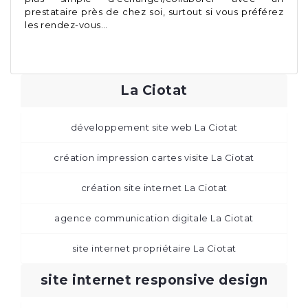
prestataire près de chez soi, surtout si vous préférez
les rendez-vous…
La Ciotat
développement site web La Ciotat
création impression cartes visite La Ciotat
création site internet La Ciotat
agence communication digitale La Ciotat
site internet propriétaire La Ciotat
site internet responsive design