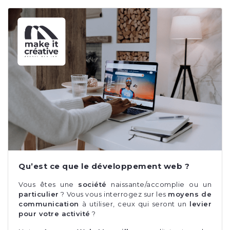
Qu’est ce que le développement web ?
Vous êtes une
société
naissante/accomplie ou un
particulier
? Vous vous interrogez sur les
moyens de
communication
à utiliser, ceux qui seront un
levier
pour votre activité
?