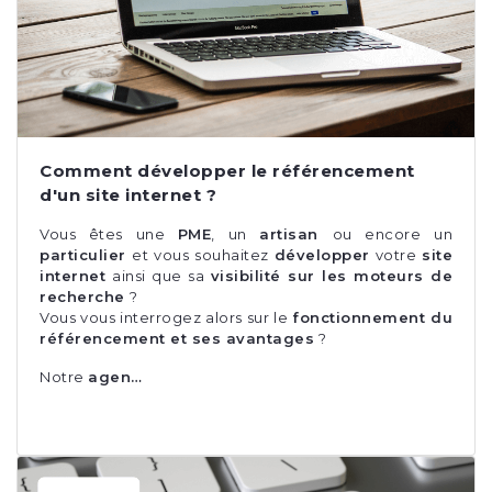
Comment développer le référencement
d'un site internet ?
Vous êtes une
PME
, un
artisan
ou encore un
particulier
et vous souhaitez
développer
votre
site
internet
ainsi que sa
visibilité sur les moteurs de
recherche
?
Vous vous interrogez alors sur le
fonctionnement du
référencement et ses avantages
?
Notre
agen…