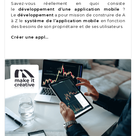
Savez-vous réellement en quoi consiste
le
développement d’une application mobile
?
Le
développement
a pour mission de construire de A
à Z le
système de l’application mobile
en fonction
des besoins de son propriétaire et de ses utilisateurs.
Créer une appl…