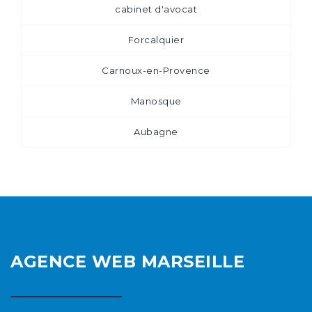
cabinet d'avocat
Forcalquier
Carnoux-en-Provence
Manosque
Aubagne
AGENCE WEB MARSEILLE