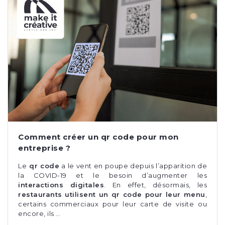
Comment créer un qr code pour mon
entreprise ?
Le
qr code
a le vent en poupe depuis l’apparition de
la COVID-19 et le besoin d’augmenter les
interactions digitales
. En effet, désormais, les
restaurants utilisent un qr code pour leur menu
,
certains commerciaux pour leur carte de visite ou
encore, ils …