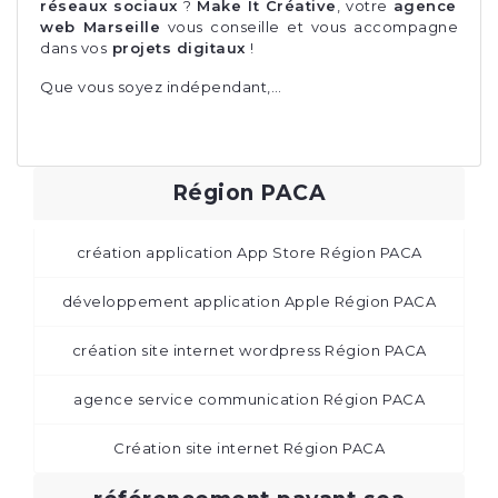
réseaux sociaux
?
Make It Créative
, votre
agence
web Marseille
vous conseille et vous accompagne
dans vos
projets digitaux
!
Que vous soyez indépendant,…
Région PACA
création application App Store Région PACA
développement application Apple Région PACA
création site internet wordpress Région PACA
agence service communication Région PACA
Création site internet Région PACA