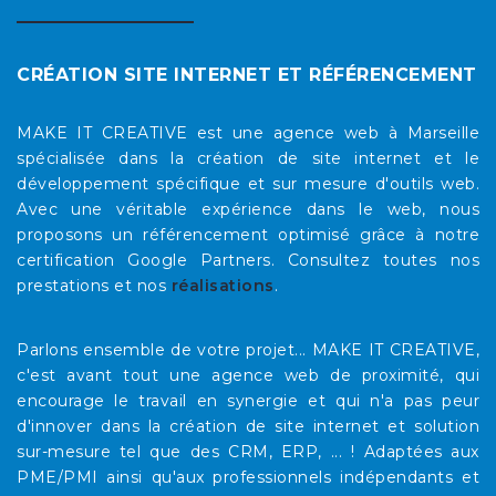
CRÉATION SITE INTERNET ET RÉFÉRENCEMENT
MAKE IT CREATIVE est une agence web à Marseille
spécialisée dans la création de site internet et le
développement spécifique et sur mesure d'outils web.
Avec une véritable expérience dans le web, nous
proposons un référencement optimisé grâce à notre
certification Google Partners. Consultez toutes nos
prestations et nos
réalisations
.
Parlons ensemble de votre projet... MAKE IT CREATIVE,
c'est avant tout une agence web de proximité, qui
encourage le travail en synergie et qui n'a pas peur
d'innover dans la création de site internet et solution
sur-mesure tel que des CRM, ERP, ... ! Adaptées aux
PME/PMI ainsi qu'aux professionnels indépendants et