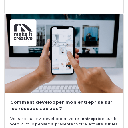
Comment développer mon entreprise sur
les réseaux sociaux ?
Vous souhaitez développer votre
entreprise
sur le
web
? Vous pensez à présenter votre activité sur les