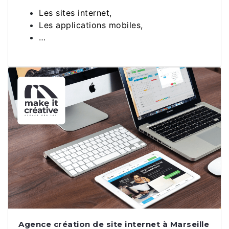
Les sites internet,
Les applications mobiles,
…
Agence création de site internet à Marseille