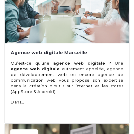
Agence web digitale Marseille
Qu’est-ce qu’une
agence web digitale
? Une
agence web digitale
autrement appelée, agence
de développement web ou encore agence de
communication web vous propose son expertise
dans la création d’outils sur internet et les stores
(AppStore & Androïd).
Dans…