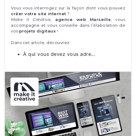
Vous vous interrogez sur la façon dont vous pouvez
créer votre site internet
?
Make it Créative
,
agence web Marseille
, vous
accompagne et vous conseille dans l’élaboration de
vos
projets digitaux
!
Dans cet article, découvrez :
À qui vous devez vous adre…