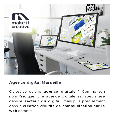
Agence digital Marseille
Qu’est-ce qu’une
agence digitale
? Comme son
nom l’indique, une agence digitale est spécialisée
dans le
secteur du digital,
mais plus précisément
dans la
création d’outils de communication sur le
web
comme :