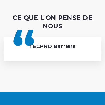
CE QUE L'ON PENSE DE
NOUS
TECPRO Barriers