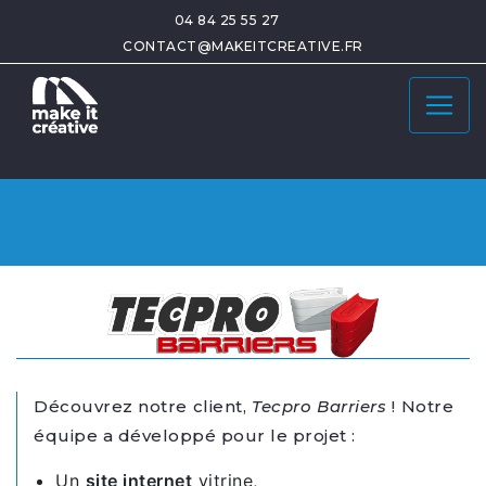
04 84 25 55 27
CONTACT@MAKEITCREATIVE.FR
Découvrez notre client,
Tecpro Barriers
! Notre
équipe a développé pour le projet :
Un
site internet
vitrine,