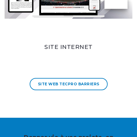
SITE INTERNET
SITE WEB TECPRO BARRIERS