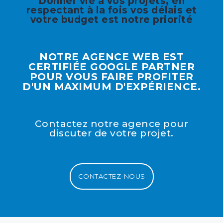
Donner vie à vos projets, en
respectant à la fois vos délais et
votre budget est notre priorité
NOTRE AGENCE WEB EST
CERTIFIÉE GOOGLE PARTNER
POUR VOUS FAIRE PROFITER
D'UN MAXIMUM D'EXPÉRIENCE.
Contactez notre agence pour
discuter de votre projet.
CONTACTEZ-NOUS