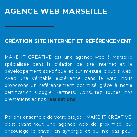
AGENCE WEB MARSEILLE
CRÉATION SITE INTERNET ET RÉFÉRENCEMENT
MAKE IT CREATIVE est une agence web à Marseille
spécialisée dans la création de site internet et le
développement spécifique et sur mesure d'outils web.
Avec une véritable expérience dans le web, nous
proposons un référencement optimisé grâce à notre
certification Google Partners. Consultez toutes nos
prestations et nos
réalisations
.
Parlons ensemble de votre projet... MAKE IT CREATIVE,
c'est avant tout une agence web de proximité, qui
encourage le travail en synergie et qui n'a pas peur