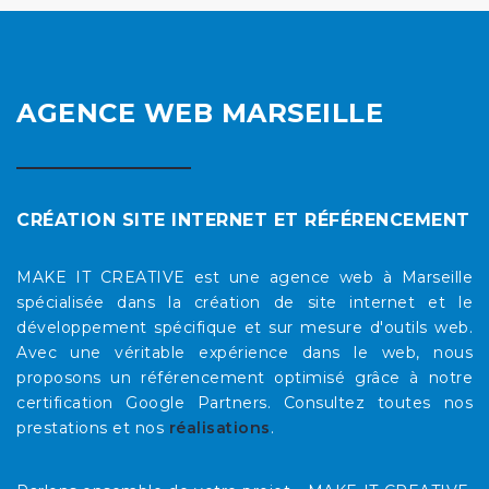
AGENCE WEB MARSEILLE
CRÉATION SITE INTERNET ET RÉFÉRENCEMENT
MAKE IT CREATIVE est une agence web à Marseille
spécialisée dans la création de site internet et le
développement spécifique et sur mesure d'outils web.
Avec une véritable expérience dans le web, nous
proposons un référencement optimisé grâce à notre
certification Google Partners. Consultez toutes nos
prestations et nos
réalisations
.