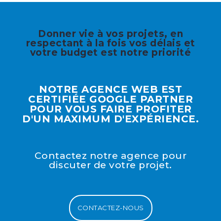
Donner vie à vos projets, en
respectant à la fois vos délais et
votre budget est notre priorité
NOTRE AGENCE WEB EST
CERTIFIÉE GOOGLE PARTNER
POUR VOUS FAIRE PROFITER
D'UN MAXIMUM D'EXPÉRIENCE.
Contactez notre agence pour
discuter de votre projet.
CONTACTEZ-NOUS