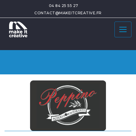
04 84 25 55 27
CONTACT@MAKEITCREATIVE.FR