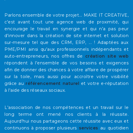
Parlons ensemble de votre projet... MAKE IT CREATIVE,
c'est avant tout une agence web de proximité, qui
encourage le travail en synergie et qui n'a pas peur
d'innover dans la création de site internet et solution
sur-mesure tel que des CRM, ERP, ... ! Adaptées aux
PME/PMI ainsi qu'aux professionnels indépendants et
auto-entrepreneurs, nos offres de
création site web
répondent à l'ensemble de vos besoins et exigences
afin de donner des chances à votre affaire de prospérer
sur la toile, mais aussi pour accroître votre visibilité
grâce au
référencement naturel
et votre e-réputation
à l'aide des réseaux sociaux.
L'association de nos compétences et un travail sur le
long terme ont mené nos clients à la réussite.
Aujourd'hui nous partageons cette réussite avec eux et
continuons à proposer plusieurs
services
au quotidien