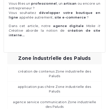
Vous êtes un
professionnel
, un
artisan
ou encore un
entrepreneur ?
Vous souhaitez
développer votre boutique en
ligne
appelée autrement,
site e-commerce
?
Dans cet article, notre
agence digitale
Make it
Créative
aborde la notion de
création de site
interne…
Zone industrielle des Paluds
création de contenus Zone industrielle des
Paluds
application pas chère Zone industrielle des
Paluds
agence service communication Zone industrielle
des Paluds