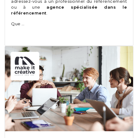
adressez-vous à un professionnel du référencement
ou à une
agence spécialisée dans le
référencement
.
Que …