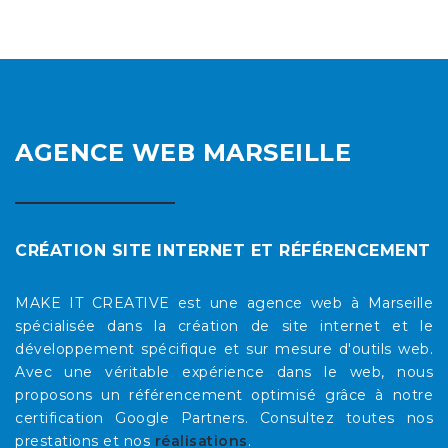
AGENCE WEB MARSEILLE
CRÉATION SITE INTERNET ET RÉFÉRENCEMENT
MAKE IT CREATIVE est une agence web à Marseille
spécialisée dans la création de site internet et le
développement spécifique et sur mesure d'outils web.
Avec une véritable expérience dans le web, nous
proposons un référencement optimisé grâce à notre
certification Google Partners. Consultez toutes nos
prestations et nos
réalisations
.