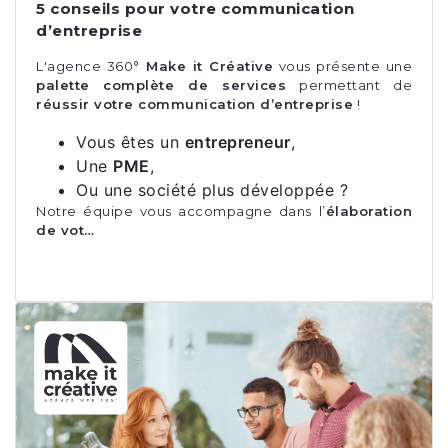
5 conseils pour votre communication
d’entreprise
L'agence 360°
Make it Créative
vous présente une
palette complète de services
permettant de
réussir votre communication d’entreprise
!
Vous êtes un
entrepreneur
,
Une
PME
,
Ou une société plus développée ?
Notre équipe vous accompagne dans l’
élaboration
de vot…