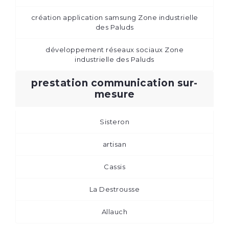
création application samsung Zone industrielle
des Paluds
développement réseaux sociaux Zone
industrielle des Paluds
prestation communication sur-
mesure
Sisteron
artisan
Cassis
La Destrousse
Allauch