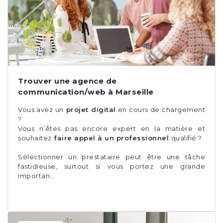
Trouver une agence de
communication/web à Marseille
Vous avez un
projet digital
en cours de chargement
?
Vous n’êtes pas encore expert en la matière et
souhaitez
faire appel à un professionnel
qualifié ?
Sélectionner un prestataire peut être une tâche
fastidieuse, surtout si vous portez une grande
importan…