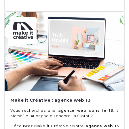
Make it Créative : agence web 13
Vous recherchez une
agence web dans le 13
, à
Marseille, Aubagne ou encore La Ciotat ?
Découvrez Make it Créative ! Notre
agence web 13