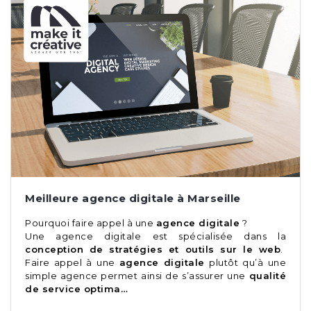
Meilleure agence digitale à Marseille
Pourquoi faire appel à une
agence digitale
?
Une agence digitale
est spécialisée dans la
conception de stratégies et outils sur le web
.
Faire appel à une
agence digitale
plutôt qu’à une
simple agence permet ainsi de s’assurer une
qualité
de service optima…