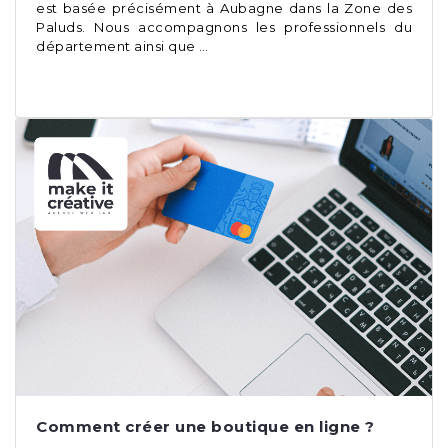
est basée précisément à Aubagne dans la Zone des
Paluds. Nous accompagnons les professionnels du
département ainsi que …
Comment créer une boutique en ligne ?