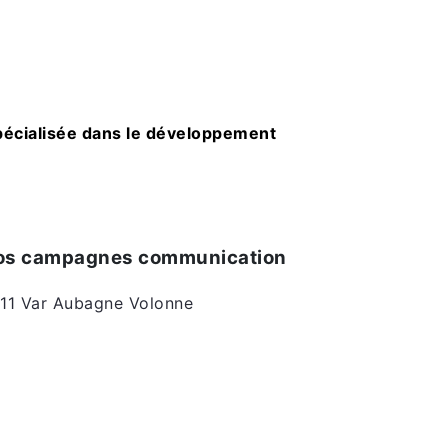
écialisée dans le développement
 vos campagnes communication
11
Var
Aubagne
Volonne