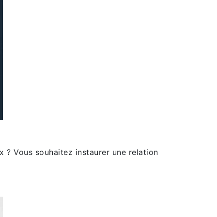
 ? Vous souhaitez instaurer une relation