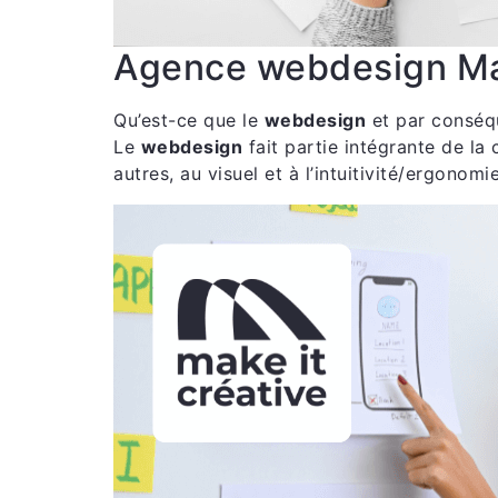
Agence webdesign Ma
Qu’est-ce que le
webdesign
et par conséq
Le
webdesign
fait partie intégrante de la
autres, au visuel et à l’intuitivité/ergonom