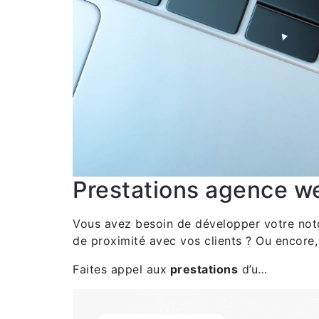
Prestations agence we
Vous avez besoin de développer votre notor
de proximité avec vos clients ? Ou encore
Faites appel aux
prestations
d’u…