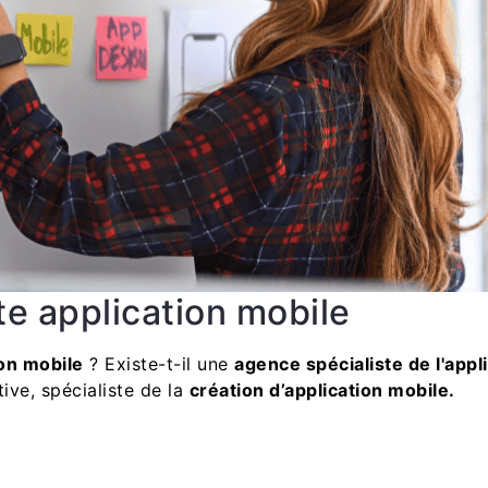
e application mobile
on mobile
? Existe-t-il une
agence spécialiste de l'appl
ve, spécialiste de la
création d’application mobile.