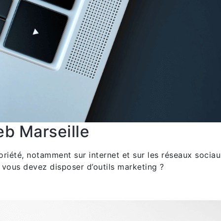
b Marseille
iété, notamment sur internet et sur les réseaux sociaux
, vous devez disposer d’outils marketing ?