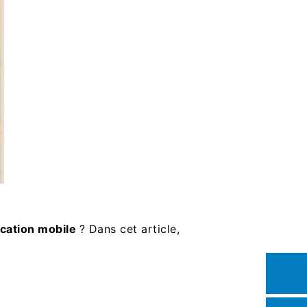
ication mobile
? Dans cet article,