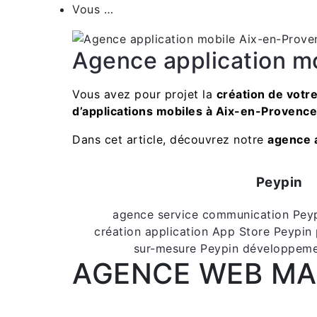
Vous …
Agence application m
Vous avez pour projet la
création de votr
d’applications mobiles à Aix-en-Provenc
Dans cet article, découvrez notre
agence 
Peypin
agence service communication Pey
création application App Store Peypin
sur-mesure Peypin
développeme
AGENCE WEB MA