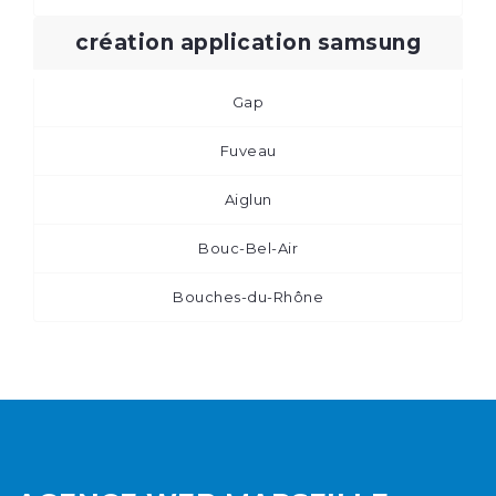
création application samsung
Gap
Fuveau
Aiglun
Bouc-Bel-Air
Bouches-du-Rhône