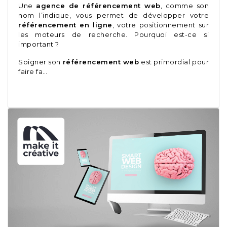
Une
agence de référencement web
, comme son
nom l’indique, vous permet de développer votre
référencement en ligne
, votre positionnement sur
les moteurs de recherche. Pourquoi est-ce si
important ?
Soigner son
référencement web
est primordial pour
faire fa…