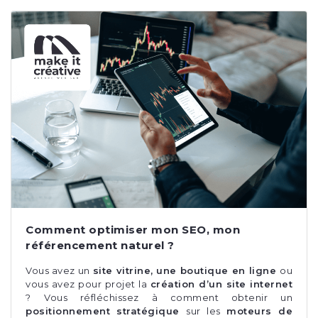
Comment optimiser mon SEO, mon
référencement naturel ?
Vous avez un
site vitrine, une boutique en ligne
ou
vous avez pour projet la
création d’un site internet
?
Vous réfléchissez à comment obtenir un
positionnement stratégique
sur les
moteurs de