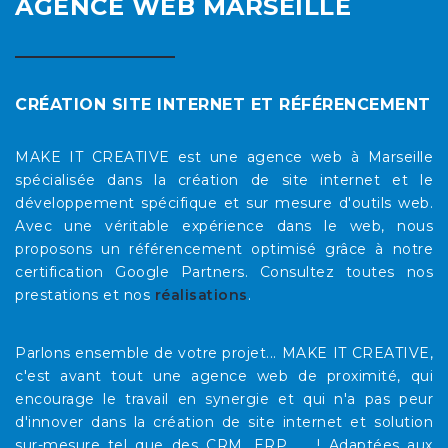
AGENCE WEB MARSEILLE
CRÉATION SITE INTERNET ET RÉFÉRENCEMENT
MAKE IT CREATIVE est une agence web à Marseille
spécialisée dans la création de site internet et le
développement spécifique et sur mesure d'outils web.
Avec une véritable expérience dans le web, nous
proposons un référencement optimisé grâce à notre
certification Google Partners. Consultez toutes nos
prestations et nos
réalisations
.
Parlons ensemble de votre projet... MAKE IT CREATIVE,
c'est avant tout une agence web de proximité, qui
encourage le travail en synergie et qui n'a pas peur
d'innover dans la création de site internet et solution
sur-mesure tel que des CRM, ERP, ... ! Adaptées aux