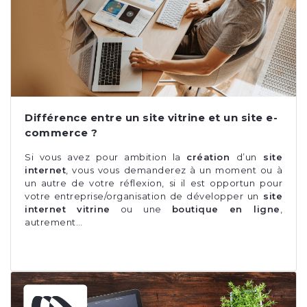
Différence entre un site vitrine et un site e-
commerce ?
Si vous avez pour ambition la
création
d’un
site
internet
, vous vous demanderez à un moment ou à
un autre de votre réflexion, si il est opportun pour
votre entreprise/organisation de développer un
site
internet vitrine
ou une
boutique en ligne
,
autrement…