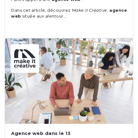
Dans cet article, découvrez
Make it Créative
,
agence
web
située aux alentour…
Agence web dans le 13