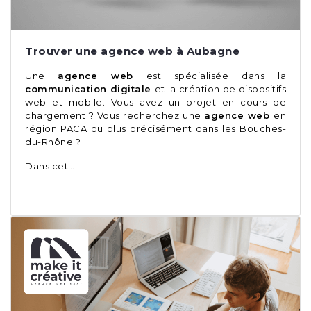
Trouver une agence web à Aubagne
Une
agence web
est spécialisée dans la
communication digitale
et la création de dispositifs
web et mobile. Vous avez un projet en cours de
chargement ? Vous recherchez une
agence web
en
région PACA ou plus précisément dans les Bouches-
du-Rhône ?
Dans cet…