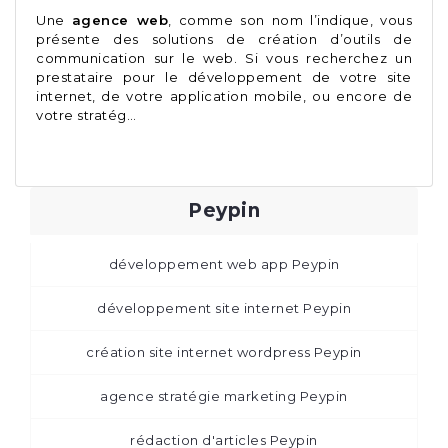
Une
agence web
, comme son nom l’indique, vous
présente des solutions de création d’outils de
communication sur le web. Si vous recherchez un
prestataire pour le développement de votre site
internet, de votre application mobile, ou encore de
votre stratég…
Peypin
développement web app Peypin
développement site internet Peypin
création site internet wordpress Peypin
agence stratégie marketing Peypin
rédaction d'articles Peypin