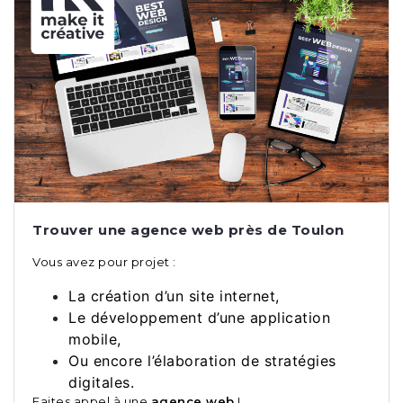
Trouver une agence web près de Toulon
Vous avez pour projet :
La création d’un site internet,
Le développement d’une application
mobile,
Ou encore l’élaboration de stratégies
digitales.
Faites appel à une
agence web
!