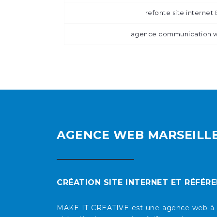
refonte site internet
agence communication 
AGENCE WEB MARSEILL
CRÉATION SITE INTERNET ET RÉFÉR
MAKE IT CREATIVE est une agence web à Mars