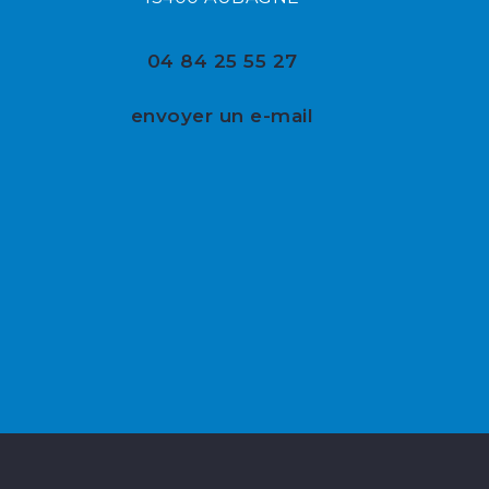
04 84 25 55 27
envoyer un e-mail