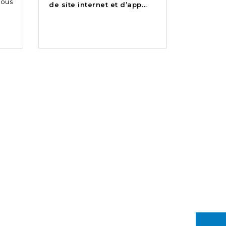
vous
de site internet et d’app…