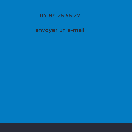
04 84 25 55 27
envoyer un e-mail