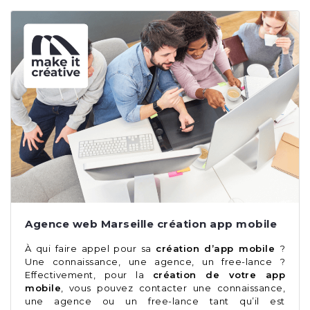
Agence web Marseille création app mobile
À qui faire appel pour sa
création d’app mobile
?
Une connaissance, une agence, un free-lance ?
Effectivement, pour la
création de votre app
mobile
, vous pouvez contacter une connaissance,
une agence ou un free-lance tant qu’il est