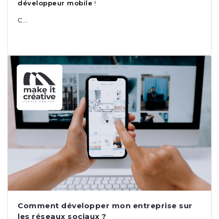
développeur mobile
!
C…
Comment développer mon entreprise sur
les réseaux sociaux ?