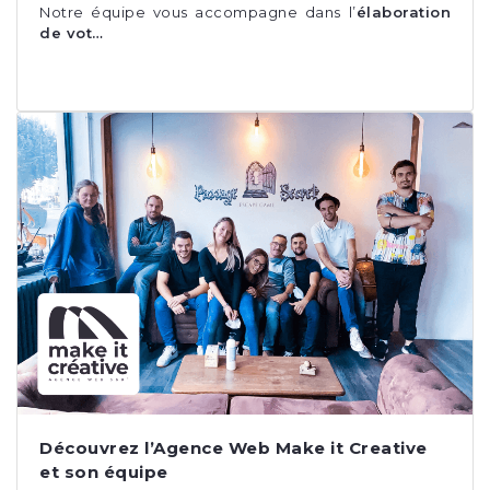
Notre équipe vous accompagne dans l’
élaboration
de vot…
Découvrez l’Agence Web Make it Creative
et son équipe