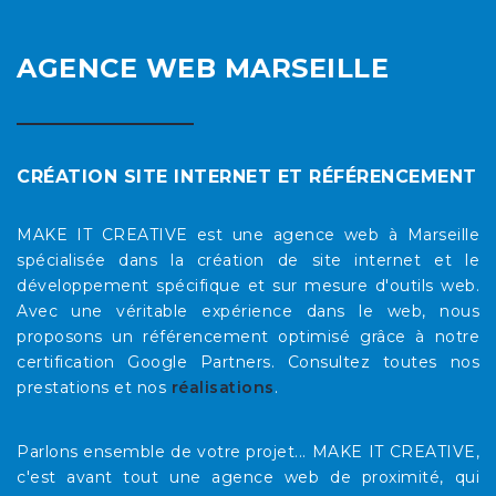
AGENCE WEB MARSEILLE
CRÉATION SITE INTERNET ET RÉFÉRENCEMENT
MAKE IT CREATIVE est une agence web à Marseille
spécialisée dans la création de site internet et le
développement spécifique et sur mesure d'outils web.
Avec une véritable expérience dans le web, nous
proposons un référencement optimisé grâce à notre
certification Google Partners. Consultez toutes nos
prestations et nos
réalisations
.
Parlons ensemble de votre projet... MAKE IT CREATIVE,
c'est avant tout une agence web de proximité, qui