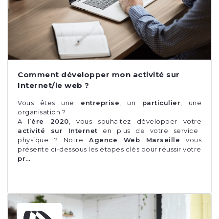
Comment développer mon activité sur
Internet/le web ?
Vous êtes une
entreprise
, un
particulier
, une
organisation ?
A l’
ère 2020
, vous souhaitez développer votre
activité sur Internet
en plus de votre service
physique ? Notre
Agence Web Marseille
vous
présente ci-dessous les étapes clés pour réussir votre
pr…