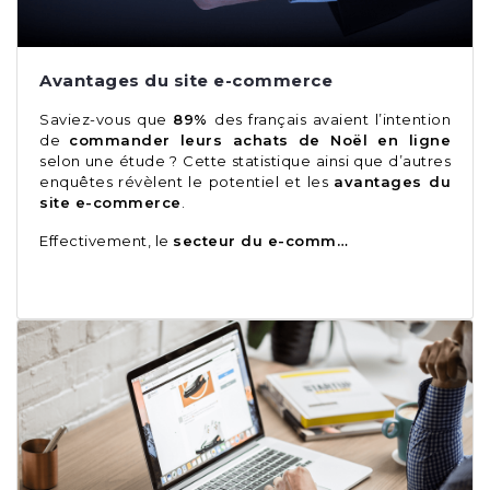
Avantages du site e-commerce
Saviez-vous que
89%
des français avaient l’intention
de
commander leurs achats de Noël en ligne
selon une étude ? Cette statistique ainsi que d’autres
enquêtes révèlent le potentiel et les
avantages du
site e-commerce
.
Effectivement, le
secteur du e-comm…