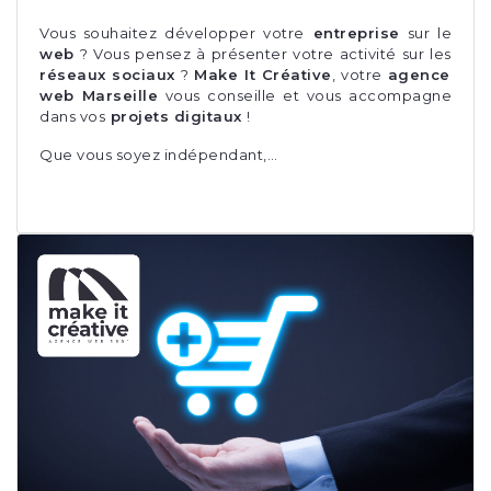
Vous souhaitez développer votre
entreprise
sur le
web
? Vous pensez à présenter votre activité sur les
réseaux sociaux
?
Make It Créative
, votre
agence
web Marseille
vous conseille et vous accompagne
dans vos
projets digitaux
!
Que vous soyez indépendant,…