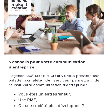
5 conseils pour votre communication
d’entreprise
L'agence 360°
Make it Créative
vous présente une
palette complète de services
permettant de
réussir votre communication d’entreprise
!
Vous êtes un
entrepreneur
,
Une
PME
,
Ou une société plus développée ?