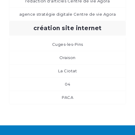
rédaction d'articles Centre de vie Agora
agence stratégie digitale Centre de vie Agora
création site internet
Cuges-les-Pins
Oraison
La Ciotat
04
PACA