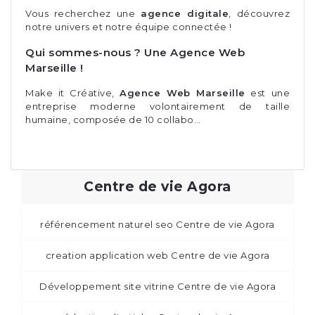
Vous recherchez une
agence digitale
, découvrez
notre univers et notre
équipe
connectée !
Qui sommes-nous ? Une Agence Web
Marseille !
Make it Créative,
Agence Web Marseille
est une
entreprise moderne volontairement de taille
humaine, composée de 10 collabo…
Centre de vie Agora
référencement naturel seo Centre de vie Agora
creation application web Centre de vie Agora
Développement site vitrine Centre de vie Agora