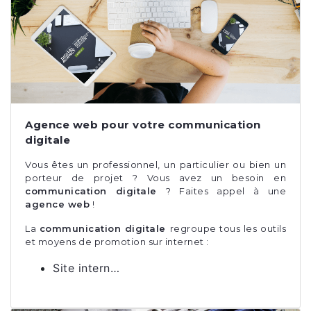
Agence web pour votre communication
digitale
Vous êtes un professionnel, un particulier ou bien un
porteur de projet ? Vous avez un besoin en
communication digitale
? Faites appel à une
agence web
!
La
communication digitale
regroupe tous les outils
et moyens de promotion sur internet :
Site intern…