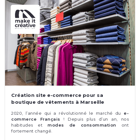
Création site e-commerce pour sa
boutique de vêtements à Marseille
2020, l’année qui a révolutionné le marché du
e-
commerce Français
! Depuis plus d’un an, nos
habitudes et
modes de consommation
ont
fortement changé.