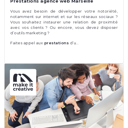
Prestations agence web Marseille
Vous avez besoin de développer votre notoriété,
notamment sur internet et sur les réseaux sociaux ?
Vous souhaitez instaurer une relation de proximité
avec vos clients ? Ou encore, vous devez disposer
d’outils marketing ?
Faites appel aux
prestations
d’u…