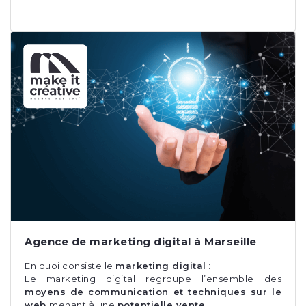
Agence de marketing digital à Marseille
En quoi consiste le
marketing digital
:
Le marketing digital regroupe l’ensemble des
moyens de communication et techniques sur le
web
menant à une
potentielle vente
.