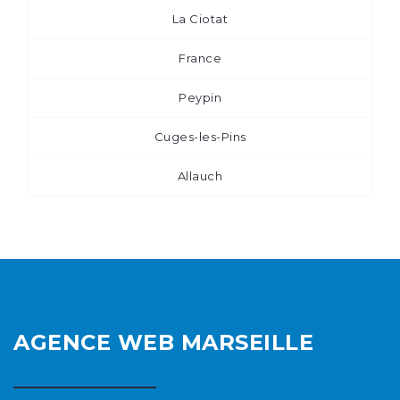
La Ciotat
France
Peypin
Cuges-les-Pins
Allauch
AGENCE WEB MARSEILLE