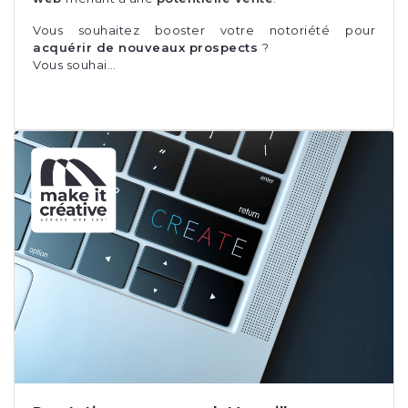
Vous souhaitez booster votre notoriété pour
acquérir de nouveaux prospects
?
Vous souhai…