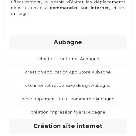
Effectivement, le besoin d’éviter les déplacements
nous a convié à
commander sur Internet
, et les
enseign…
Aubagne
refonte site internet Aubagne
création application App Store Aubagne
site internet responsive design Aubagne
développement site e-commerce Aubagne
création impression flyers Aubagne
Création site internet