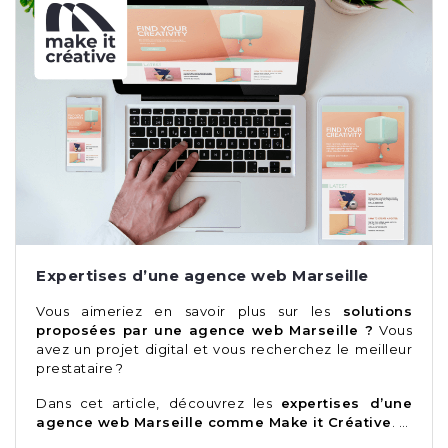
Expertises d’une agence web Marseille
Vous aimeriez en savoir plus sur les
solutions
proposées par une agence web Marseille ?
Vous
avez un projet digital et vous recherchez le meilleur
prestataire ?
Dans cet article, découvrez les
expertises d’une
agence web Marseille comme
Make it Créative
. …