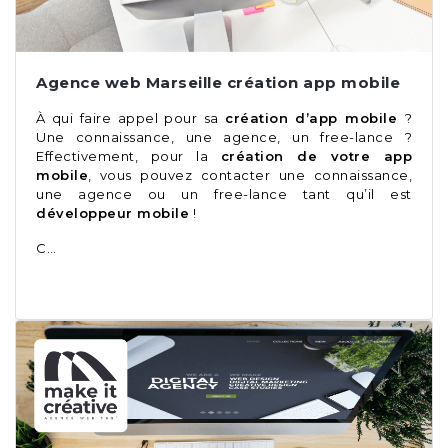
Agence web Marseille création app mobile
À qui faire appel pour sa
création d’app mobile
?
Une connaissance, une agence, un free-lance ?
Effectivement, pour la
création de votre app
mobile
, vous pouvez contacter une connaissance,
une agence ou un free-lance tant qu’il est
développeur mobile
!
C…