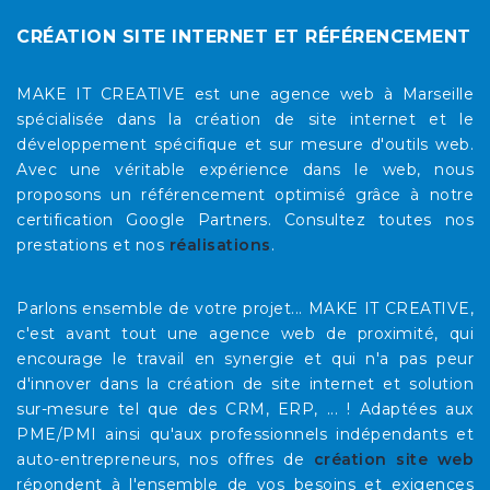
CRÉATION SITE INTERNET ET RÉFÉRENCEMENT
MAKE IT CREATIVE est une agence web à Marseille
spécialisée dans la création de site internet et le
développement spécifique et sur mesure d'outils web.
Avec une véritable expérience dans le web, nous
proposons un référencement optimisé grâce à notre
certification Google Partners. Consultez toutes nos
prestations et nos
réalisations
.
Parlons ensemble de votre projet... MAKE IT CREATIVE,
c'est avant tout une agence web de proximité, qui
encourage le travail en synergie et qui n'a pas peur
d'innover dans la création de site internet et solution
sur-mesure tel que des CRM, ERP, ... ! Adaptées aux
PME/PMI ainsi qu'aux professionnels indépendants et
auto-entrepreneurs, nos offres de
création site web
répondent à l'ensemble de vos besoins et exigences