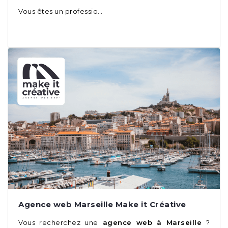
Vous êtes un professio…
Agence web Marseille Make it Créative
Vous recherchez une
agence web à Marseille
?