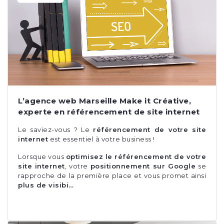
L’agence web Marseille Make it Créative,
experte en référencement de site internet
Le saviez-vous ? Le
référencement de votre site
internet
est essentiel à votre business !
Lorsque vous
optimisez le référencement de votre
site internet
, votre
positionnement sur Google
se
rapproche de la première place et vous promet ainsi
plus de visibi…