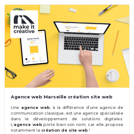
Agence web Marseille création site web
Une
agence web
, à la différence d’une agence de
communication classique, est une agence spécialisée
dans le développement de solutions digitales.
L’
agence web
porte bien son nom, car elle propose
notamment la
création de site web
!