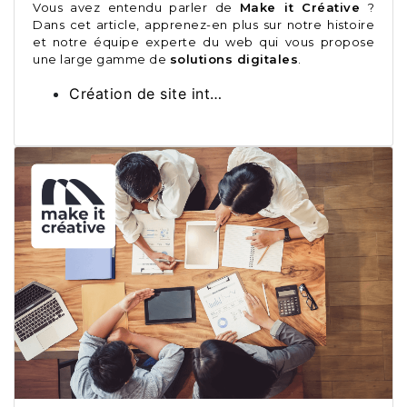
Vous avez entendu parler de
Make it Créative
?
Dans cet article, apprenez-en plus sur notre histoire
et notre équipe experte du web qui vous propose
une large gamme de
solutions digitales
.
Création de site int…