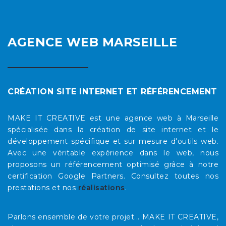
AGENCE WEB MARSEILLE
CRÉATION SITE INTERNET ET RÉFÉRENCEMENT
MAKE IT CREATIVE est une agence web à Marseille
spécialisée dans la création de site internet et le
développement spécifique et sur mesure d'outils web.
Avec une véritable expérience dans le web, nous
proposons un référencement optimisé grâce à notre
certification Google Partners. Consultez toutes nos
prestations et nos
réalisations
.
Parlons ensemble de votre projet... MAKE IT CREATIVE,