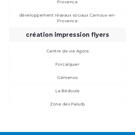
Provence
développement réseaux sociaux Carnoux-en-
Provence
création impression flyers
Centre de vie Agora
Forcalquier
Gémenos
La Bédoule
Zone des Paluds