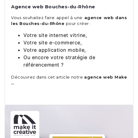
Agence web Bouches-du-Rhône
Vous souhaitez faire appel à une
agence web dans
les Bouches-du-Rhône
pour créer :
Votre site internet vitrine,
Votre site e-commerce,
Votre application mobile,
Ou encore votre stratégie de
référencement ?
Découvrez dans cet article notre
agence web Make
…