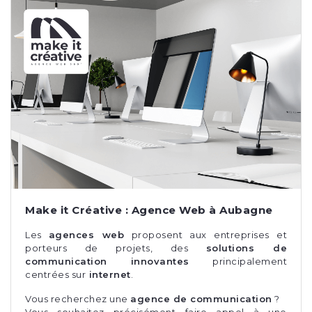
Make it Créative : Agence Web à Aubagne
Les
agences web
proposent aux entreprises et
porteurs de projets, des
solutions de
communication innovantes
principalement
centrées sur
internet
.
Vous recherchez une
agence de communication
?