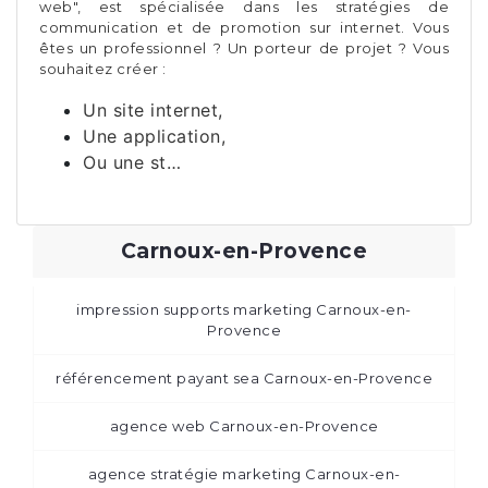
web", est spécialisée dans les stratégies de
communication et de promotion sur internet. Vous
êtes un professionnel ? Un porteur de projet ? Vous
souhaitez créer :
Un site internet,
Une application,
Ou une st…
Carnoux-en-Provence
impression supports marketing Carnoux-en-
Provence
référencement payant sea Carnoux-en-Provence
agence web Carnoux-en-Provence
agence stratégie marketing Carnoux-en-