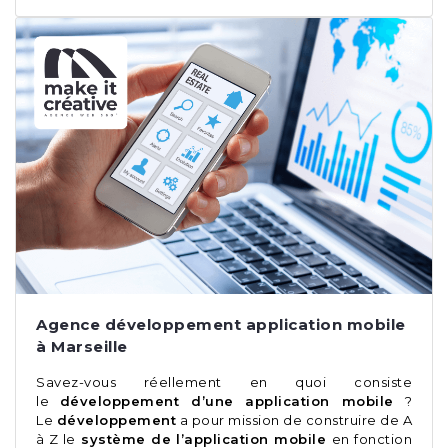
Agence développement application mobile
à Marseille
Savez-vous réellement en quoi consiste
le
développement d’une application mobile
?
Le
développement
a pour mission de construire de A
à Z le
système de l’application mobile
en fonction