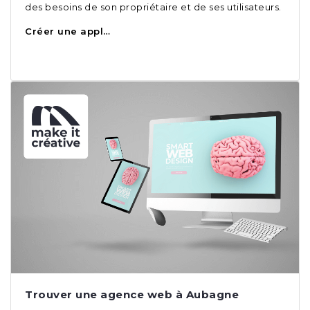
des besoins de son propriétaire et de ses utilisateurs.
Créer une appl…
Trouver une agence web à Aubagne