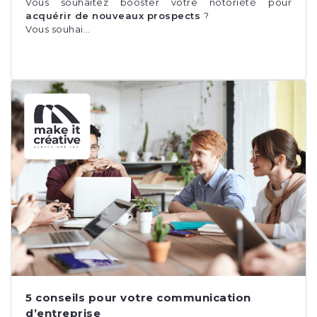
Vous souhaitez booster votre notoriété pour
acquérir de nouveaux prospects
?
Vous souhai…
5 conseils pour votre communication
d’entreprise