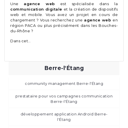
Une
agence web
est spécialisée dans la
communication digitale
et la création de dispositifs
web et mobile. Vous avez un projet en cours de
chargement ? Vous recherchez une
agence web
en
région PACA ou plus précisément dans les Bouches-
du-Rhône ?
Dans cet…
Berre-l'Étang
community management Berre-l'Étang
prestataire pour vos campagnes communication
Berre-l'Étang
développement application Androïd Berre-
l'Étang