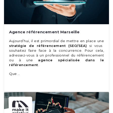
Agence référencement Marseille
Aujourd’hui, il est primordial de mettre en place une
stratégie de référencement (SEO/SEA)
si vous
souhaitez faire face à la concurrence. Pour cela,
adressez-vous à un professionnel du référencement
ou à une
agence spécialisée dans le
référencement
.
Que …