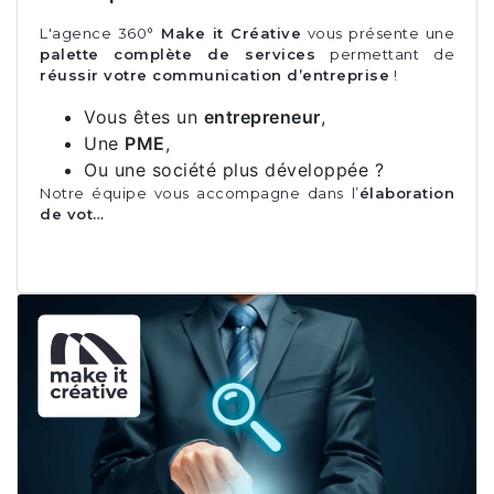
L'agence 360°
Make it Créative
vous présente une
palette complète de services
permettant de
réussir votre communication d’entreprise
!
Vous êtes un
entrepreneur
,
Une
PME
,
Ou une société plus développée ?
Notre équipe vous accompagne dans l’
élaboration
de vot…