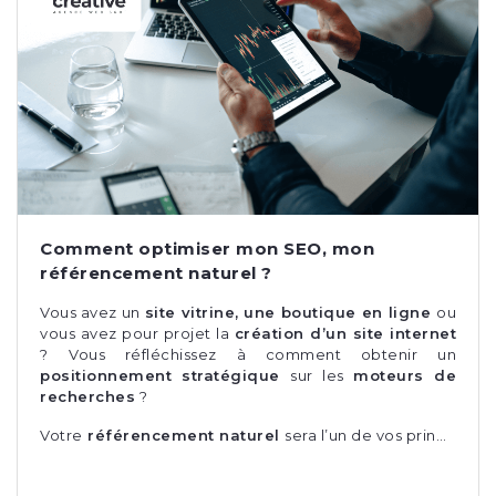
Comment optimiser mon SEO, mon
référencement naturel ?
Vous avez un
site vitrine, une boutique en ligne
ou
vous avez pour projet la
création d’un site internet
?
Vous réfléchissez à comment obtenir un
positionnement stratégique
sur les
moteurs de
recherches
?
Votre
référencement naturel
sera l’un de vos prin…