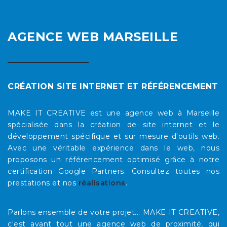
AGENCE WEB MARSEILLE
CRÉATION SITE INTERNET ET RÉFÉRENCEMENT
MAKE IT CREATIVE est une agence web à Marseille
spécialisée dans la création de site internet et le
développement spécifique et sur mesure d'outils web.
Avec une véritable expérience dans le web, nous
proposons un référencement optimisé grâce à notre
certification Google Partners. Consultez toutes nos
prestations et nos
réalisations
.
Parlons ensemble de votre projet... MAKE IT CREATIVE,
c'est avant tout une agence web de proximité, qui