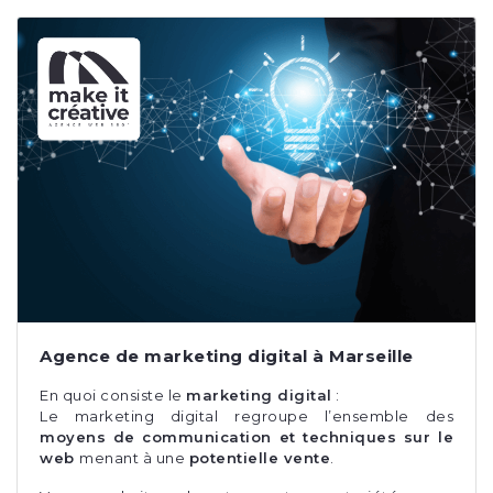
Agence de marketing digital à Marseille
En quoi consiste le
marketing digital
:
Le marketing digital regroupe l’ensemble des
moyens de communication et techniques sur le
web
menant à une
potentielle vente
.