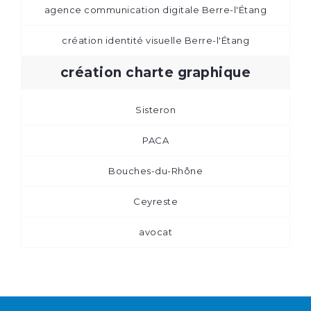
agence communication digitale Berre-l'Étang
création identité visuelle Berre-l'Étang
création charte graphique
Sisteron
PACA
Bouches-du-Rhône
Ceyreste
avocat