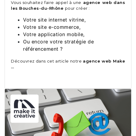
Vous souhaitez faire appel à une
agence web dans
les Bouches-du-Rhône
pour créer :
Votre site internet vitrine,
Votre site e-commerce,
Votre application mobile,
Ou encore votre stratégie de
référencement ?
Découvrez dans cet article notre
agence web Make
…