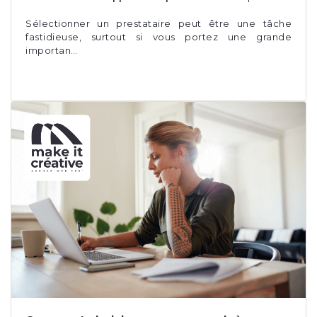
Sélectionner un prestataire peut être une tâche
fastidieuse, surtout si vous portez une grande
importan…