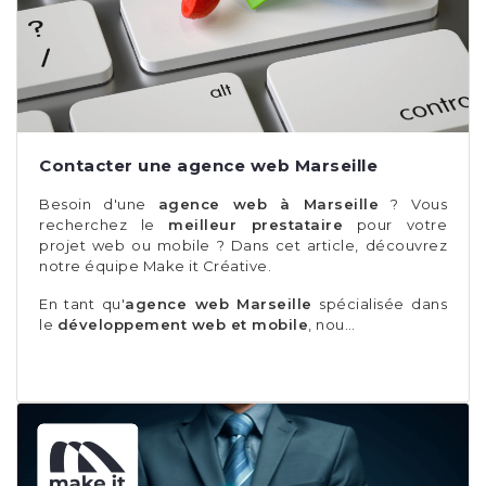
Contacter une agence web Marseille
Besoin d'une
agence web à Marseille
? Vous
recherchez le
meilleur prestataire
pour votre
projet web ou mobile ? Dans cet article, découvrez
notre équipe Make it Créative.
En tant qu'
agence web Marseille
spécialisée dans
le
développement web et mobile
, nou…