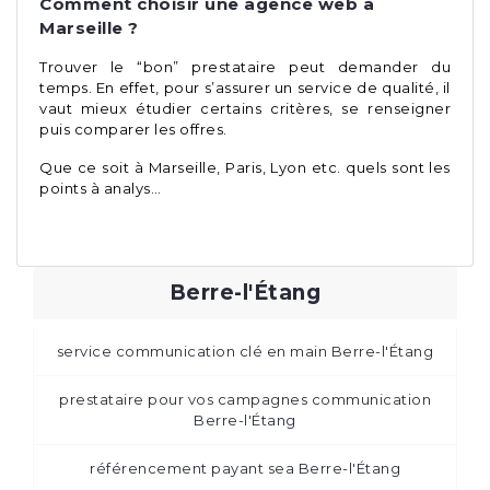
Comment choisir une agence web à
Marseille ?
Trouver le “bon” prestataire peut demander du
temps. En effet, pour s’assurer un service de qualité, il
vaut mieux étudier certains critères, se renseigner
puis comparer les offres.
Que ce soit à Marseille, Paris, Lyon etc. quels sont les
points à analys…
Berre-l'Étang
service communication clé en main Berre-l'Étang
prestataire pour vos campagnes communication
Berre-l'Étang
référencement payant sea Berre-l'Étang