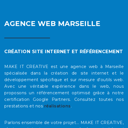
AGENCE WEB MARSEILLE
CRÉATION SITE INTERNET ET RÉFÉRENCEMENT
MAKE IT CREATIVE est une agence web à Marseille
spécialisée dans la création de site internet et le
développement spécifique et sur mesure d'outils web.
Avec une véritable expérience dans le web, nous
proposons un référencement optimisé grâce à notre
certification Google Partners. Consultez toutes nos
prestations et nos
réalisations
.
Parlons ensemble de votre projet... MAKE IT CREATIVE,