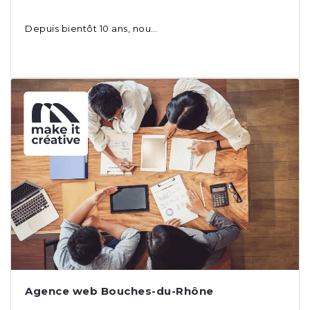
Depuis bientôt 10 ans, nou…
Agence web Bouches-du-Rhône