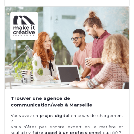
Trouver une agence de
communication/web à Marseille
Vous avez un
projet digital
en cours de chargement
?
Vous n’êtes pas encore expert en la matière et
souhaitez
faire appel à un professionnel
qualifié ?