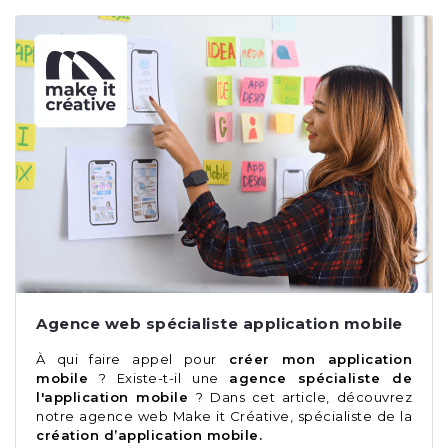
Agence web spécialiste application mobile
À qui faire appel pour
créer mon application
mobile
? Existe-t-il une
agence spécialiste de
l'application mobile
? Dans cet article, découvrez
notre agence web Make it Créative, spécialiste de la
création d’application mobile.