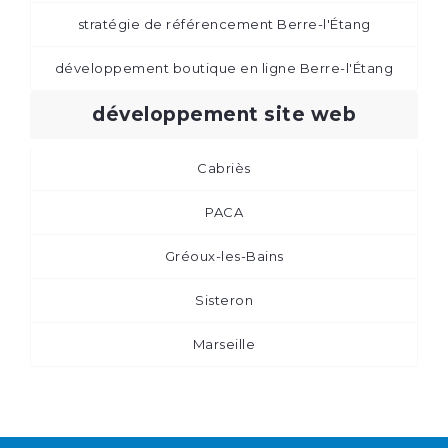
stratégie de référencement Berre-l'Étang
développement boutique en ligne Berre-l'Étang
développement site web
Cabriès
PACA
Gréoux-les-Bains
Sisteron
Marseille