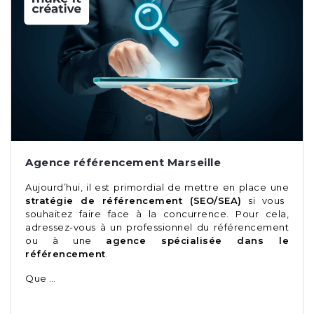
Agence référencement Marseille
Aujourd’hui, il est primordial de mettre en place une
stratégie de référencement (SEO/SEA)
si vous
souhaitez faire face à la concurrence. Pour cela,
adressez-vous à un professionnel du référencement
ou à une
agence spécialisée dans le
référencement
.
Que …