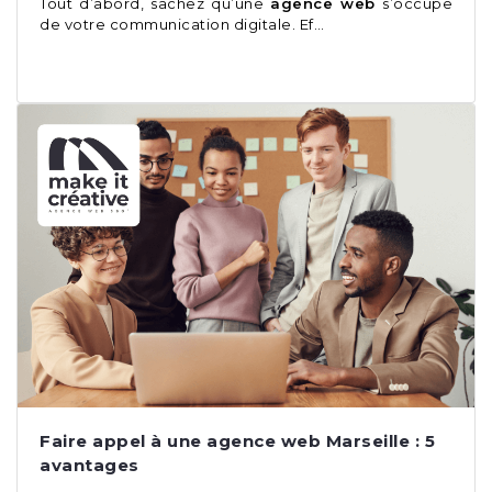
Tout d’abord, sachez qu’une
agence web
s’occupe
de votre communication digitale. Ef…
Faire appel à une agence web Marseille : 5
avantages