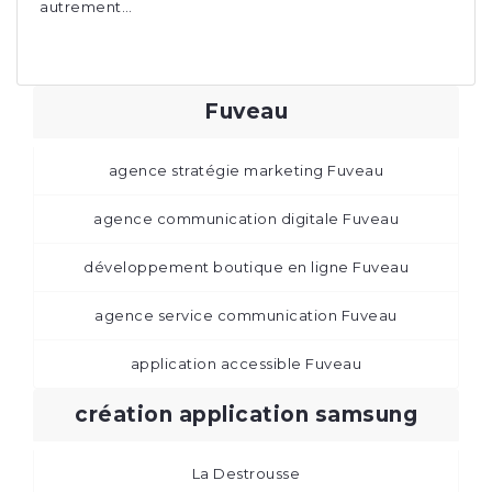
autrement…
Fuveau
agence stratégie marketing Fuveau
agence communication digitale Fuveau
développement boutique en ligne Fuveau
agence service communication Fuveau
application accessible Fuveau
création application samsung
La Destrousse