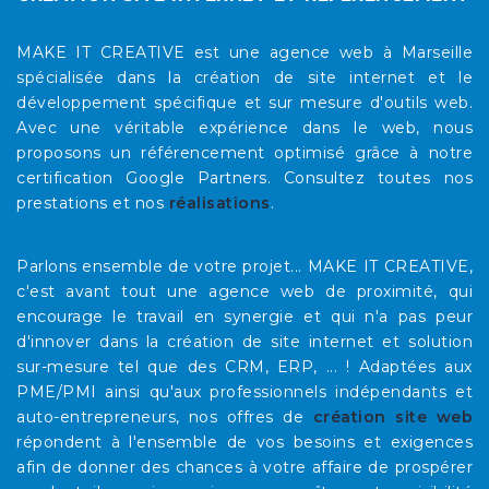
MAKE IT CREATIVE est une agence web à Marseille
spécialisée dans la création de site internet et le
développement spécifique et sur mesure d'outils web.
Avec une véritable expérience dans le web, nous
proposons un référencement optimisé grâce à notre
certification Google Partners. Consultez toutes nos
prestations et nos
réalisations
.
Parlons ensemble de votre projet... MAKE IT CREATIVE,
c'est avant tout une agence web de proximité, qui
encourage le travail en synergie et qui n'a pas peur
d'innover dans la création de site internet et solution
sur-mesure tel que des CRM, ERP, ... ! Adaptées aux
PME/PMI ainsi qu'aux professionnels indépendants et
auto-entrepreneurs, nos offres de
création site web
répondent à l'ensemble de vos besoins et exigences
afin de donner des chances à votre affaire de prospérer