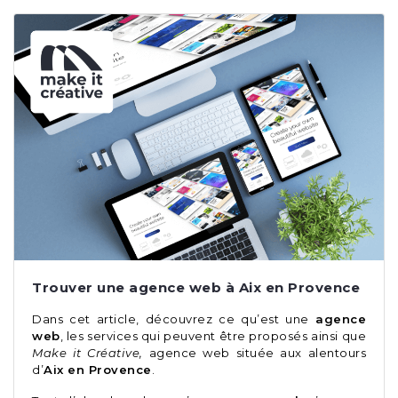
Trouver une agence web à Aix en Provence
Dans cet article, découvrez ce qu’est une
agence
web
, les services qui peuvent être proposés ainsi que
Make it Créative,
agence web située aux alentours
d’
Aix en Provence
.