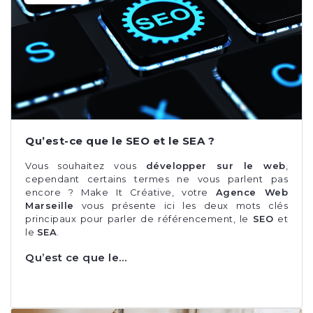
Qu’est-ce que le SEO et le SEA ?
Vous souhaitez vous
développer sur le web
,
cependant certains termes ne vous parlent pas
encore ? Make It Créative, votre
Agence Web
Marseille
vous présente ici les deux mots clés
principaux pour parler de référencement, le
SEO
et
le
SEA
.
Qu’est ce que le…