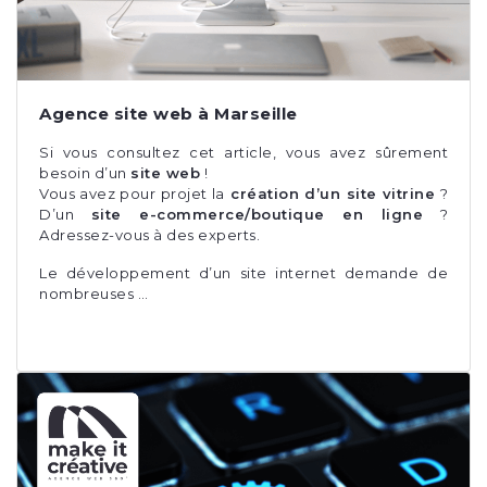
Agence site web à Marseille
Si vous consultez cet article, vous avez sûrement
besoin d’un
site web
!
Vous avez pour projet la
création d’un site vitrine
?
D’un
site e-commerce/boutique en ligne
?
Adressez-vous à des experts.
Le développement d’un site internet demande de
nombreuses …