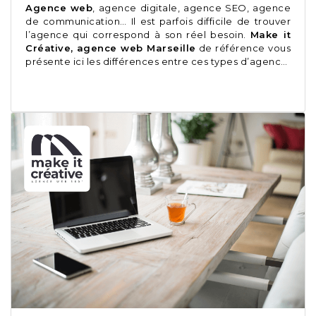
Agence web
, agence digitale, agence SEO, agence
de communication… Il est parfois difficile de trouver
l’agence qui correspond à son réel besoin.
Make it
Créative, agence web Marseille
de référence vous
présente ici les différences entre ces types d’agenc…