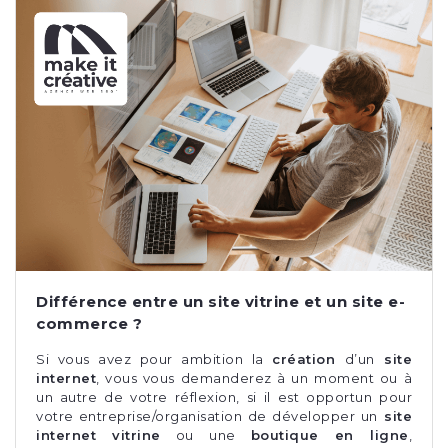
Différence entre un site vitrine et un site e-
commerce ?
Si vous avez pour ambition la
création
d’un
site
internet
, vous vous demanderez à un moment ou à
un autre de votre réflexion, si il est opportun pour
votre entreprise/organisation de développer un
site
internet vitrine
ou une
boutique en ligne
,