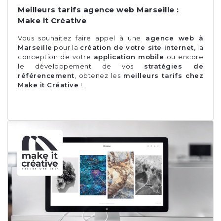
Meilleurs tarifs agence web Marseille :
Make it Créative
Vous souhaitez faire appel à une
agence web à
Marseille
pour la
création de votre site internet
, la
conception de votre
application mobile
ou encore
le développement de vos
stratégies de
référencement
, obtenez les
meilleurs tarifs chez
Make it Créative
!…