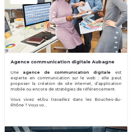
Agence communication digitale Aubagne
Une
agence de communication digitale
est
experte en communication sur le web ; elle peut
proposer la création de site internet, d’application
mobile ou encore de stratégies de référencement.
Vous vivez et/ou travaillez dans les Bouches-du-
Rhône ? Vous vo…