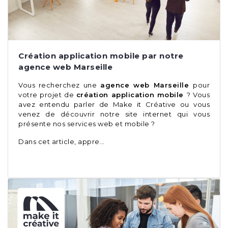
Création application mobile par notre
agence web Marseille
Vous recherchez une
agence web Marseille
pour
votre projet de
création application mobile
? Vous
avez entendu parler de Make it Créative ou vous
venez de découvrir notre site internet qui vous
présente nos services web et mobile ?
Dans cet article, appre…