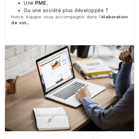
Une
PME
,
Ou une société plus développée ?
Notre équipe vous accompagne dans l’
élaboration
de vot…