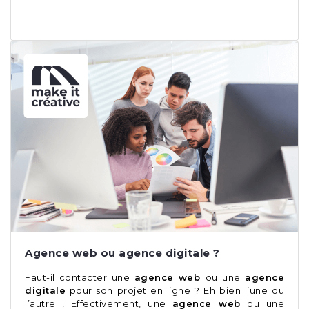
Agence web ou agence digitale ?
Faut-il contacter une
agence web
ou une
agence
digitale
pour son projet en ligne ? Eh bien l’une ou
l’autre ! Effectivement, une
agence web
ou une