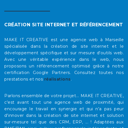
CRÉATION SITE INTERNET ET RÉFÉRENCEMENT
MAKE IT CREATIVE est une agence web à Marseille
spécialisée dans la création de site internet et le
développement spécifique et sur mesure d'outils web.
Avec une véritable expérience dans le web, nous
proposons un référencement optimisé grâce à notre
certification Google Partners. Consultez toutes nos
prestations et nos
réalisations
.
Parlons ensemble de votre projet... MAKE IT CREATIVE,
c'est avant tout une agence web de proximité, qui
encourage le travail en synergie et qui n'a pas peur
d'innover dans la création de site internet et solution
sur-mesure tel que des CRM, ERP, ... ! Adaptées aux