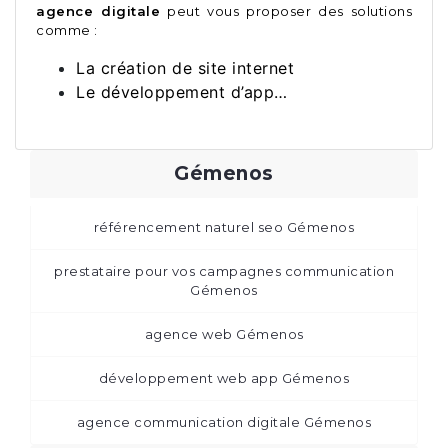
agence digitale
peut vous proposer des solutions
comme :
La création de site internet
Le développement d’app…
Gémenos
référencement naturel seo Gémenos
prestataire pour vos campagnes communication
Gémenos
agence web Gémenos
développement web app Gémenos
agence communication digitale Gémenos