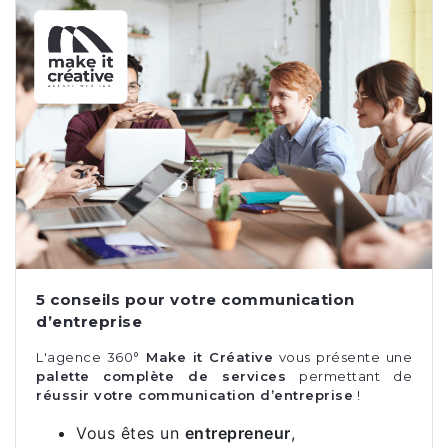
5 conseils pour votre communication
d’entreprise
L'agence 360°
Make it Créative
vous présente une
palette complète de services
permettant de
réussir votre communication d’entreprise
!
Vous êtes un
entrepreneur
,