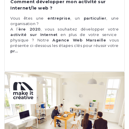
Comment développer mon activité sur
Internet/le web ?
Vous êtes une
entreprise
, un
particulier
, une
organisation ?
A l’
ère 2020
, vous souhaitez développer votre
activité sur Internet
en plus de votre service
physique ? Notre
Agence Web Marseille
vous
présente ci-dessous les étapes clés pour réussir votre
pr…