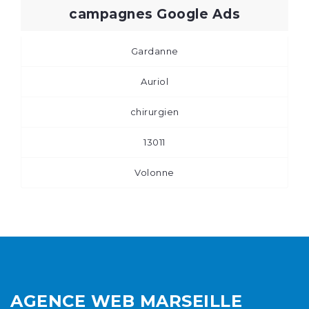
campagnes Google Ads
Gardanne
Auriol
chirurgien
13011
Volonne
AGENCE WEB MARSEILLE