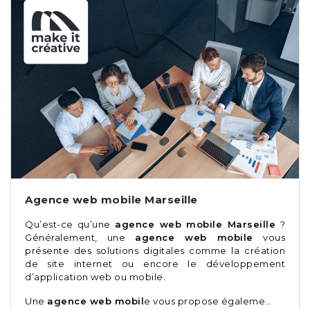
Agence web mobile Marseille
Qu’est-ce qu’une
agence web mobile Marseille
?
Généralement, une
agence web mobile
vous
présente des solutions digitales comme la création
de site internet ou encore le développement
d’application web ou mobile.
Une
agence web mobil
e vous propose égaleme…