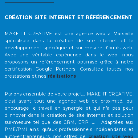
CRÉATION SITE INTERNET ET RÉFÉRENCEMENT
MAKE IT CREATIVE est une agence web à Marseille
spécialisée dans la création de site internet et le
développement spécifique et sur mesure d'outils web.
Avec une véritable expérience dans le web, nous
proposons un référencement optimisé grâce à notre
certification Google Partners. Consultez toutes nos
prestations et nos
réalisations
.
Parlons ensemble de votre projet... MAKE IT CREATIVE,
c'est avant tout une agence web de proximité, qui
encourage le travail en synergie et qui n'a pas peur
d'innover dans la création de site internet et solution
sur-mesure tel que des CRM, ERP, ... ! Adaptées aux
PME/PMI ainsi qu'aux professionnels indépendants et
auto-entrepreneurs, nos offres de
création site web