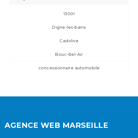
13001
Digne-les-bains
Cadolive
Bouc-Bel-Air
concessionnaire automobile
AGENCE WEB MARSEILLE