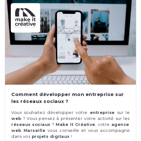
Comment développer mon entreprise sur
les réseaux sociaux ?
Vous souhaitez développer votre
entreprise
sur le
web
? Vous pensez à présenter votre activité sur les
réseaux sociaux
?
Make It Créative
, votre
agence
web Marseille
vous conseille et vous accompagne
dans vos
projets digitaux
!