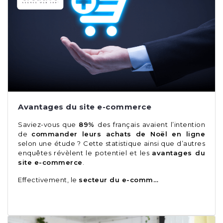
Avantages du site e-commerce
Saviez-vous que
89%
des français avaient l’intention
de
commander leurs achats de Noël en ligne
selon une étude ? Cette statistique ainsi que d’autres
enquêtes révèlent le potentiel et les
avantages du
site e-commerce
.
Effectivement, le
secteur du e-comm…