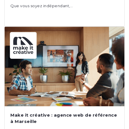
Que vous soyez indépendant,…
Make it créative : agence web de référence
à Marseille