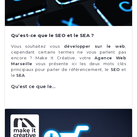
Qu’est-ce que le SEO et le SEA ?
Vous souhaitez vous
développer sur le web
,
cependant certains termes ne vous parlent pas
encore ? Make It Créative, votre
Agence Web
Marseille
vous présente ici les deux mots clés
principaux pour parler de référencement, le
SEO
et
le
SEA
.
Qu’est ce que le…