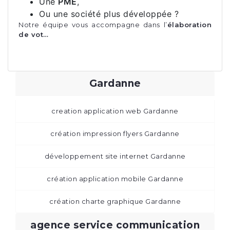
Une
PME
,
Ou une société plus développée ?
Notre équipe vous accompagne dans l’
élaboration
de vot…
Gardanne
creation application web Gardanne
création impression flyers Gardanne
développement site internet Gardanne
création application mobile Gardanne
création charte graphique Gardanne
agence service communication