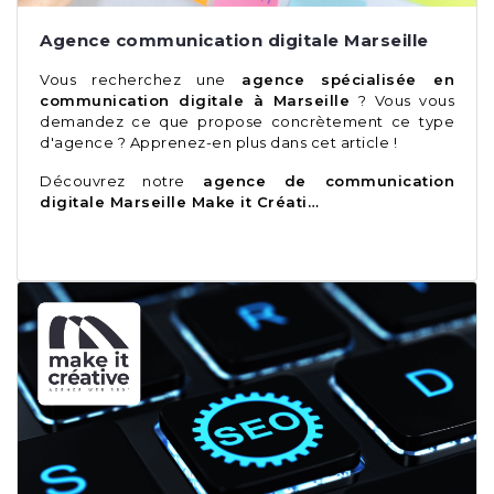
Agence communication digitale Marseille
Vous recherchez une
agence spécialisée en
communication digitale à Marseille
? Vous vous
demandez ce que propose concrètement ce type
d'agence ? Apprenez-en plus dans cet article !
Découvrez notre
agence de communication
digitale Marseille Make it Créati…