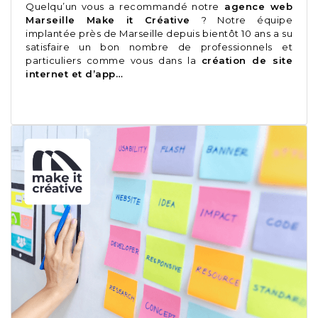
Quelqu’un vous a recommandé notre
agence web
Marseille Make it Créative
? Notre équipe
implantée près de Marseille depuis bientôt 10 ans a su
satisfaire un bon nombre de professionnels et
particuliers comme vous dans la
création de site
internet et d’app…