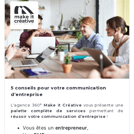
5 conseils pour votre communication
d’entreprise
L'agence 360°
Make it Créative
vous présente une
palette complète de services
permettant de
réussir votre communication d’entreprise
!
Vous êtes un
entrepreneur
,