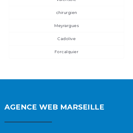
chirurgien
Meyrargues
Cadolive
Forcalquier
AGENCE WEB MARSEILLE