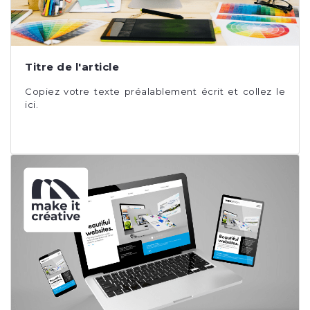
Titre de l'article
Copiez votre texte préalablement écrit et collez le
ici.