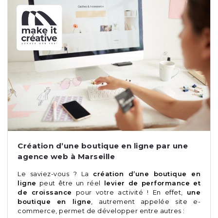
Création d’une boutique en ligne par une
agence web à Marseille
Le saviez-vous ? La
création d’une boutique en
ligne
peut être un réel
levier de performance et
de croissance
pour votre activité ! En effet,
une
boutique en ligne
, autrement appelée site e-
commerce, permet de développer entre autres :