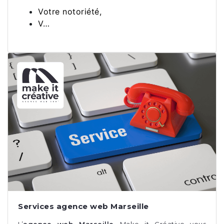
Votre notoriété,
V…
Services agence web Marseille