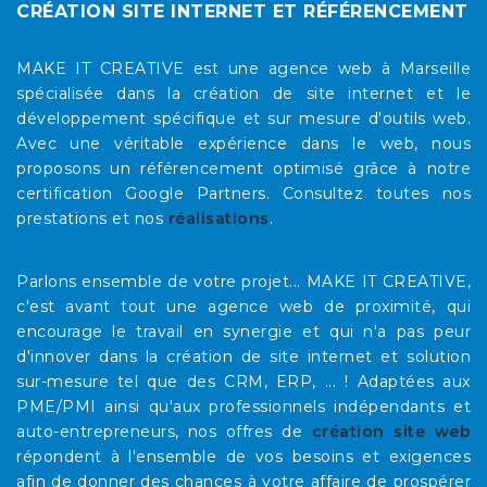
CRÉATION SITE INTERNET ET RÉFÉRENCEMENT
MAKE IT CREATIVE est une agence web à Marseille
spécialisée dans la création de site internet et le
développement spécifique et sur mesure d'outils web.
Avec une véritable expérience dans le web, nous
proposons un référencement optimisé grâce à notre
certification Google Partners. Consultez toutes nos
prestations et nos
réalisations
.
Parlons ensemble de votre projet... MAKE IT CREATIVE,
c'est avant tout une agence web de proximité, qui
encourage le travail en synergie et qui n'a pas peur
d'innover dans la création de site internet et solution
sur-mesure tel que des CRM, ERP, ... ! Adaptées aux
PME/PMI ainsi qu'aux professionnels indépendants et
auto-entrepreneurs, nos offres de
création site web
répondent à l'ensemble de vos besoins et exigences
afin de donner des chances à votre affaire de prospérer