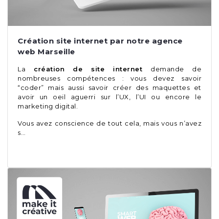
Création site internet par notre agence
web Marseille
La
création de site internet
demande de
nombreuses compétences : vous devez savoir
“coder” mais aussi savoir créer des maquettes et
avoir un oeil aguerri sur l’UX, l’UI ou encore le
marketing digital.
Vous avez conscience de tout cela, mais vous n’avez
s…