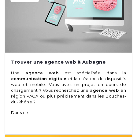
Trouver une agence web à Aubagne
Une
agence web
est spécialisée dans la
communication digitale
et la création de dispositifs
web et mobile. Vous avez un projet en cours de
chargement ? Vous recherchez une
agence web
en
région PACA ou plus précisément dans les Bouches-
du-Rhône ?
Dans cet…