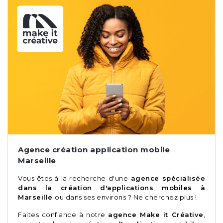
Agence création application mobile
Marseille
Vous êtes à la recherche d'une
agence spécialisée
dans la création d'applications mobiles à
Marseille
ou dans ses environs ? Ne cherchez plus !
Faites confiance à notre
agence
Make it Créative
,