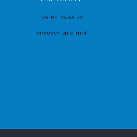
04 84 25 55 27
envoyer un e-mail