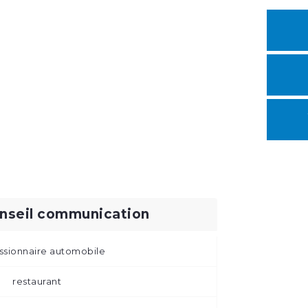
nseil communication
sionnaire automobile
restaurant