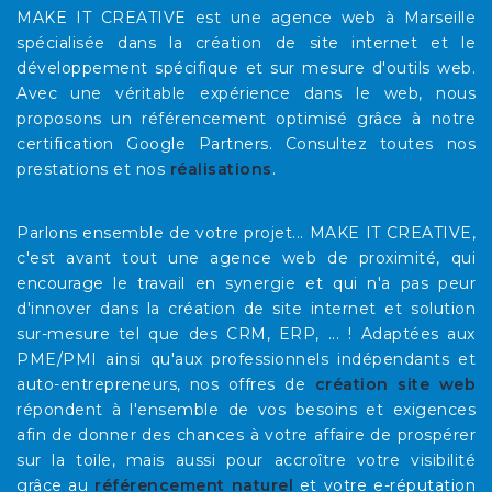
MAKE IT CREATIVE est une agence web à Marseille
spécialisée dans la création de site internet et le
développement spécifique et sur mesure d'outils web.
Avec une véritable expérience dans le web, nous
proposons un référencement optimisé grâce à notre
certification Google Partners. Consultez toutes nos
prestations et nos
réalisations
.
Parlons ensemble de votre projet... MAKE IT CREATIVE,
c'est avant tout une agence web de proximité, qui
encourage le travail en synergie et qui n'a pas peur
d'innover dans la création de site internet et solution
sur-mesure tel que des CRM, ERP, ... ! Adaptées aux
PME/PMI ainsi qu'aux professionnels indépendants et
auto-entrepreneurs, nos offres de
création site web
répondent à l'ensemble de vos besoins et exigences
afin de donner des chances à votre affaire de prospérer
sur la toile, mais aussi pour accroître votre visibilité
grâce au
référencement naturel
et votre e-réputation