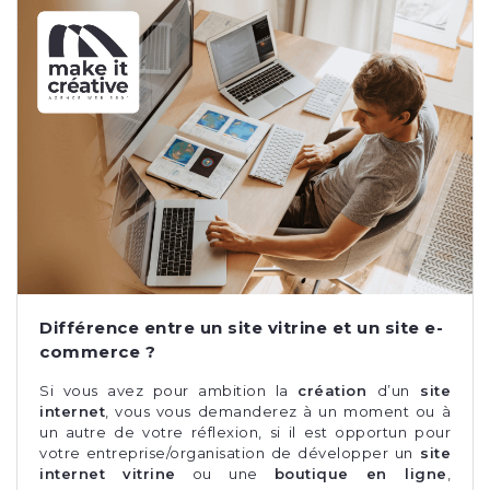
Différence entre un site vitrine et un site e-
commerce ?
Si vous avez pour ambition la
création
d’un
site
internet
, vous vous demanderez à un moment ou à
un autre de votre réflexion, si il est opportun pour
votre entreprise/organisation de développer un
site
internet vitrine
ou une
boutique en ligne
,