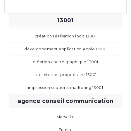
13001
création réalisation logo 13001
développement application Apple 13001
création charte graphique 13001
site internet propriétaire 13001
impression supports marketing 13001
agence conseil communication
Marseille
France