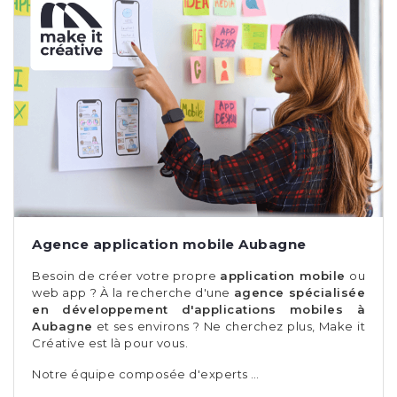
Agence application mobile Aubagne
Besoin de créer votre propre
application mobile
ou
web app ? À la recherche d'une
agence spécialisée
en développement d'applications mobiles à
Aubagne
et ses environs ? Ne cherchez plus, Make it
Créative est là pour vous.
Notre équipe composée d'experts …