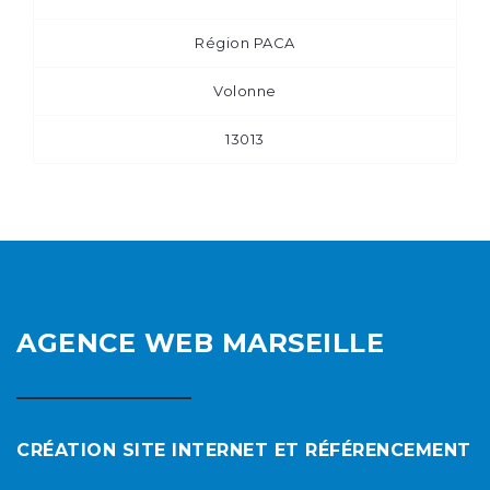
Région PACA
Volonne
13013
AGENCE WEB MARSEILLE
CRÉATION SITE INTERNET ET RÉFÉRENCEMENT