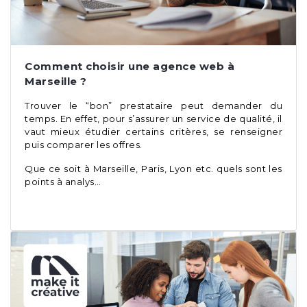
Comment choisir une agence web à
Marseille ?
Trouver le “bon” prestataire peut demander du
temps. En effet, pour s’assurer un service de qualité, il
vaut mieux étudier certains critères, se renseigner
puis comparer les offres.
Que ce soit à Marseille, Paris, Lyon etc. quels sont les
points à analys…