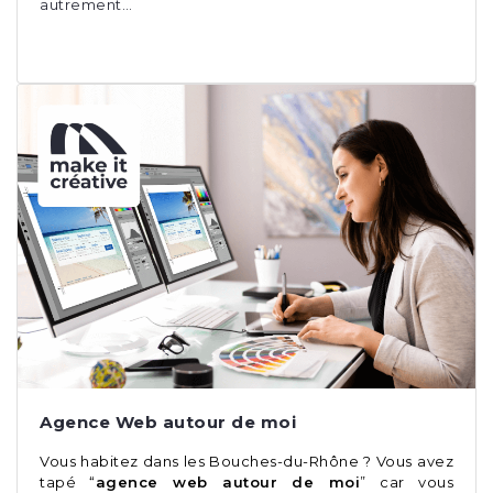
autrement…
Agence Web autour de moi
Vous habitez dans les Bouches-du-Rhône ? Vous avez
tapé “
agence web autour de moi
” car vous