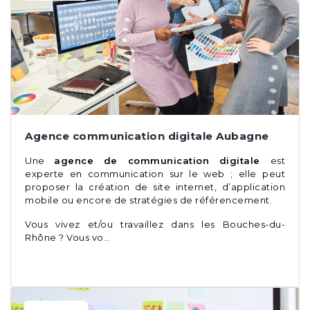
Agence communication digitale Aubagne
Une
agence de communication digitale
est
experte en communication sur le web ; elle peut
proposer la création de site internet, d’application
mobile ou encore de stratégies de référencement.
Vous vivez et/ou travaillez dans les Bouches-du-
Rhône ? Vous vo…