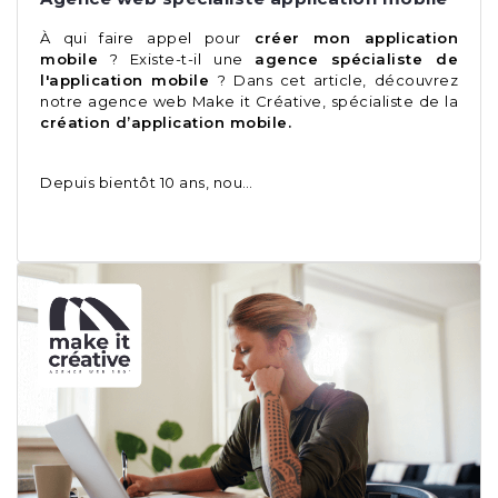
À qui faire appel pour
créer mon application
mobile
? Existe-t-il une
agence spécialiste de
l'application mobile
? Dans cet article, découvrez
notre agence web Make it Créative, spécialiste de la
création d’application mobile.
Depuis bientôt 10 ans, nou…