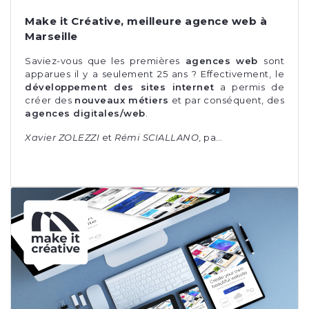
Make it Créative, meilleure agence web à
Marseille
Saviez-vous que les premières
agences web
sont
apparues il y a seulement 25 ans ? Effectivement, le
développement des sites internet
a permis de
créer des
nouveaux métiers
et par conséquent, des
agences digitales/web
.
Xavier ZOLEZZI
et
Rémi SCIALLANO
, pa…