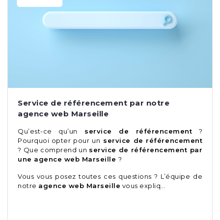
Service de référencement par notre
agence web Marseille
Qu’est-ce qu’un
service de référencement
?
Pourquoi opter pour un
service de référencement
? Que comprend un
service de référencement par
une agence web Marseille
?
Vous vous posez toutes ces questions ? L’équipe de
notre
agence web Marseille
vous expliq…