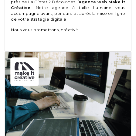
près de La Ciotat ? Découvrez l’
agence web Make it
Créative.
Notre agence à taille humaine vous
accompagne avant, pendant et après la mise en ligne
de votre stratégie digitale.
Nous vous promettons, créativit…