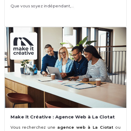
Que vous soyez indépendant,…
Make it Créative : Agence Web à La Ciotat
Vous recherchez une
agence web à La Ciotat
ou