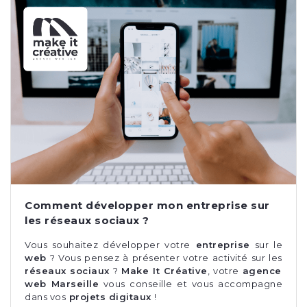
Comment développer mon entreprise sur
les réseaux sociaux ?
Vous souhaitez développer votre
entreprise
sur le
web
? Vous pensez à présenter votre activité sur les
réseaux sociaux
?
Make It Créative
, votre
agence
web Marseille
vous conseille et vous accompagne
dans vos
projets digitaux
!