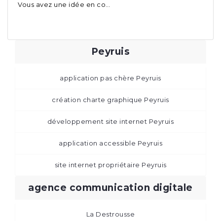
Vous avez une idée en co…
Peyruis
application pas chère Peyruis
création charte graphique Peyruis
développement site internet Peyruis
application accessible Peyruis
site internet propriétaire Peyruis
agence communication digitale
La Destrousse