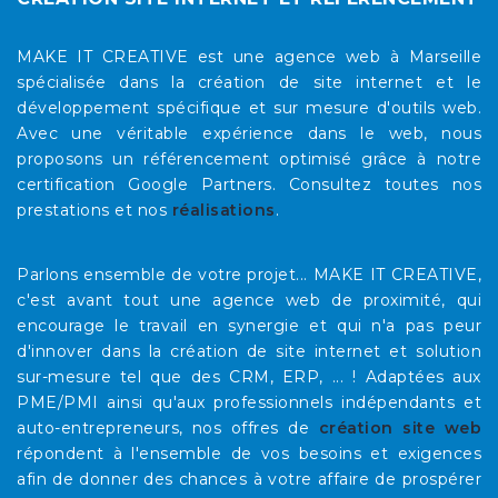
MAKE IT CREATIVE est une agence web à Marseille
spécialisée dans la création de site internet et le
développement spécifique et sur mesure d'outils web.
Avec une véritable expérience dans le web, nous
proposons un référencement optimisé grâce à notre
certification Google Partners. Consultez toutes nos
prestations et nos
réalisations
.
Parlons ensemble de votre projet... MAKE IT CREATIVE,
c'est avant tout une agence web de proximité, qui
encourage le travail en synergie et qui n'a pas peur
d'innover dans la création de site internet et solution
sur-mesure tel que des CRM, ERP, ... ! Adaptées aux
PME/PMI ainsi qu'aux professionnels indépendants et
auto-entrepreneurs, nos offres de
création site web
répondent à l'ensemble de vos besoins et exigences
afin de donner des chances à votre affaire de prospérer