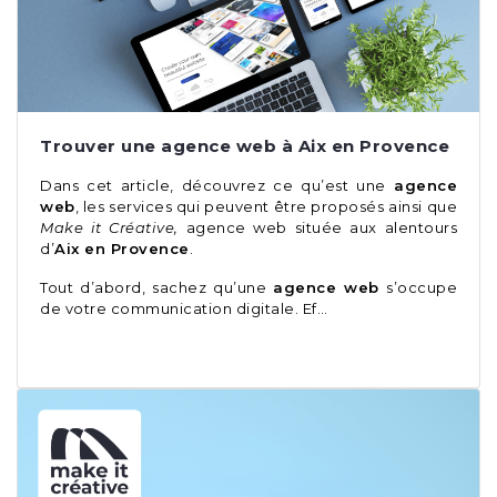
Trouver une agence web à Aix en Provence
Dans cet article, découvrez ce qu’est une
agence
web
, les services qui peuvent être proposés ainsi que
Make it Créative,
agence web située aux alentours
d’
Aix en Provence
.
Tout d’abord, sachez qu’une
agence web
s’occupe
de votre communication digitale. Ef…