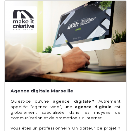
Agence digitale Marseille
Qu’est-ce qu’une
agence digitale ?
Autrement
appelée “agence web”, une
agence digitale
est
globalement spécialisée dans les moyens de
communication et de promotion sur internet.
Vous êtes un professionnel ? Un porteur de projet ?