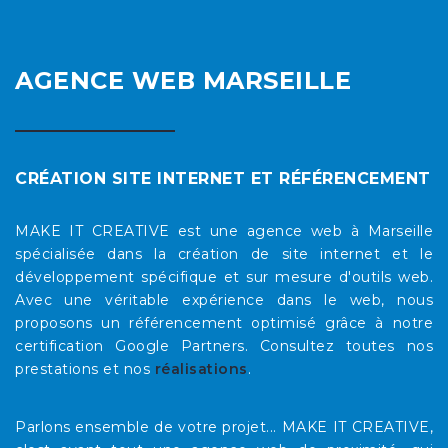
AGENCE WEB MARSEILLE
CRÉATION SITE INTERNET ET RÉFÉRENCEMENT
MAKE IT CREATIVE est une agence web à Marseille
spécialisée dans la création de site internet et le
développement spécifique et sur mesure d'outils web.
Avec une véritable expérience dans le web, nous
proposons un référencement optimisé grâce à notre
certification Google Partners. Consultez toutes nos
prestations et nos
réalisations
.
Parlons ensemble de votre projet... MAKE IT CREATIVE,