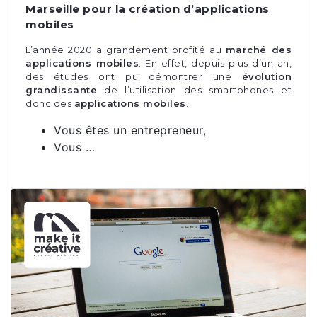
Marseille pour la création d’applications
mobiles
L’année 2020 a grandement profité au
marché des
applications mobiles
. En effet, depuis plus d’un an,
des études ont pu démontrer une
évolution
grandissante
de l’utilisation des smartphones et
donc des
applications mobiles
.
Vous êtes un entrepreneur,
Vous …