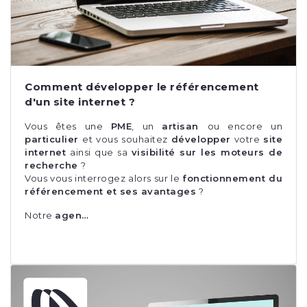
Comment développer le référencement
d'un site internet ?
Vous êtes une
PME
, un
artisan
ou encore un
particulier
et vous souhaitez
développer
votre
site
internet
ainsi que sa
visibilité sur les moteurs de
recherche
?
Vous vous interrogez alors sur le
fonctionnement du
référencement et ses avantages
?
Notre
agen…