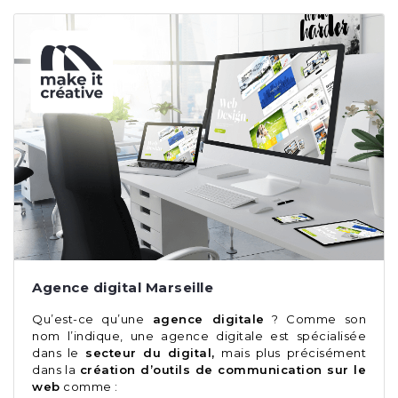
Agence digital Marseille
Qu’est-ce qu’une
agence digitale
? Comme son
nom l’indique, une agence digitale est spécialisée
dans le
secteur du digital,
mais plus précisément
dans la
création d’outils de communication sur le
web
comme :