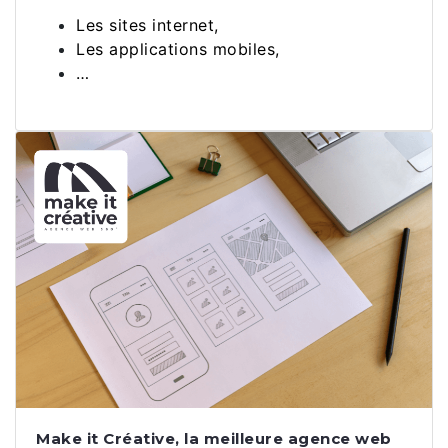
Les sites internet,
Les applications mobiles,
…
Make it Créative, la meilleure agence web