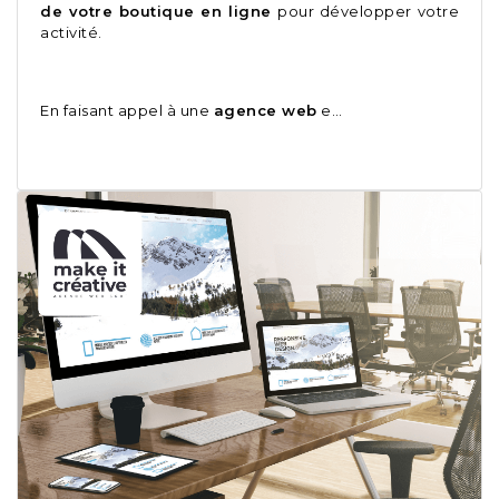
de votre boutique en ligne
pour développer votre
activité.
En faisant appel à une
agence web
e…