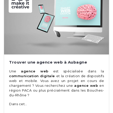
Trouver une agence web à Aubagne
Une
agence web
est spécialisée dans la
communication digitale
et la création de dispositifs
web et mobile. Vous avez un projet en cours de
chargement ? Vous recherchez une
agence web
en
région PACA ou plus précisément dans les Bouches-
du-Rhône ?
Dans cet…