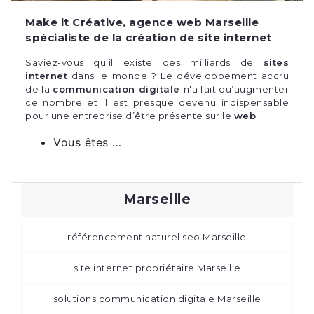
Make it Créative, agence web Marseille
spécialiste de la création de site internet
Saviez-vous qu’il existe des milliards de
sites
internet
dans le monde ? Le développement accru
de la
communication digitale
n'a fait qu’augmenter
ce nombre et il est presque devenu indispensable
pour une entreprise d’être présente sur le
web
.
Vous êtes …
Marseille
référencement naturel seo Marseille
site internet propriétaire Marseille
solutions communication digitale Marseille