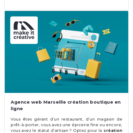
Agence web Marseille création boutique en
ligne
Vous êtes gérant d’un restaurant, d’un magasin de
prêt-à-porter, vous avez une épicerie fine ou encore,
vous avez le statut d’artisan ? Optez pour la
création