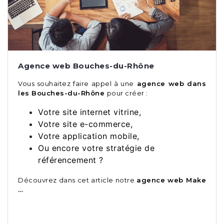
Agence web Bouches-du-Rhône
Vous souhaitez faire appel à une
agence web dans
les Bouches-du-Rhône
pour créer :
Votre site internet vitrine,
Votre site e-commerce,
Votre application mobile,
Ou encore votre stratégie de
référencement ?
Découvrez dans cet article notre
agence web Make
…