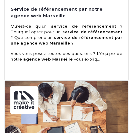
Service de référencement par notre
agence web Marseille
Qu’est-ce qu’un
service de référencement
?
Pourquoi opter pour un
service de référencement
? Que comprend un
service de référencement par
une agence web Marseille
?
Vous vous posez toutes ces questions ? L’équipe de
notre
agence web Marseille
vous expliq…