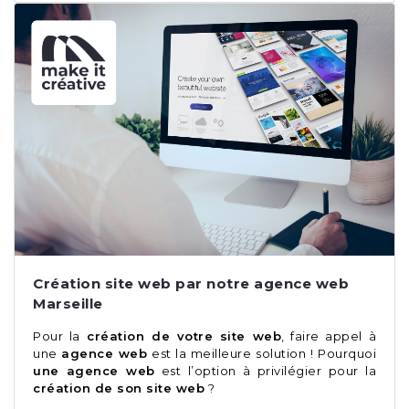
Création site web par notre agence web
Marseille
Pour la
création de votre site web
, faire appel à
une
agence web
est la meilleure solution ! Pourquoi
une agence web
est l’option à privilégier pour la
création de son site web
?