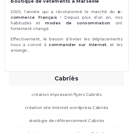
boutique de vêtements à Marseille
2020, l’année qui a révolutionné le marché du
e-
commerce Français
! Depuis plus d’un an, nos
habitudes et
modes de consommation
ont
fortement changé.
Effectivement, le besoin d’éviter les déplacements
nous a convié à
commander sur Internet
, et les
enseign…
Cabriès
création impression flyers Cabriès
création site internet wordpress Cabriès
stratégie de référencement Cabriès