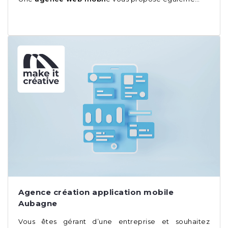
Agence création application mobile
Aubagne
Vous êtes gérant d’une entreprise et souhaitez