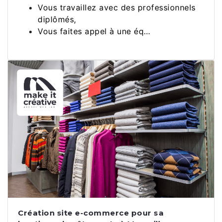
Vous travaillez avec des professionnels
diplômés,
Vous faites appel à une éq…
Création site e-commerce pour sa