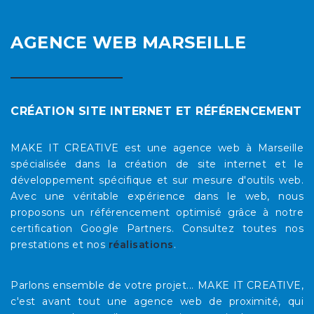
AGENCE WEB MARSEILLE
CRÉATION SITE INTERNET ET RÉFÉRENCEMENT
MAKE IT CREATIVE est une agence web à Marseille
spécialisée dans la création de site internet et le
développement spécifique et sur mesure d'outils web.
Avec une véritable expérience dans le web, nous
proposons un référencement optimisé grâce à notre
certification Google Partners. Consultez toutes nos
prestations et nos
réalisations
.
Parlons ensemble de votre projet... MAKE IT CREATIVE,
c'est avant tout une agence web de proximité, qui