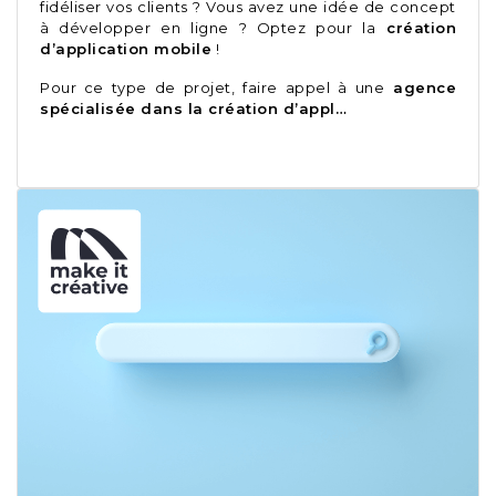
fidéliser vos clients ? Vous avez une idée de concept
à développer en ligne ? Optez pour la
création
d’application mobile
!
Pour ce type de projet, faire appel à une
agence
spécialisée dans la création d’appl…