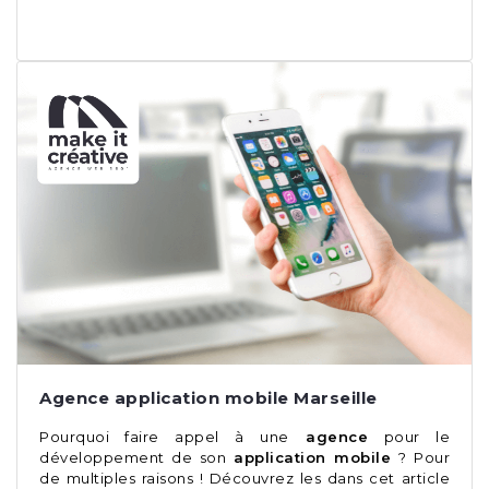
Agence application mobile Marseille
Pourquoi faire appel à une
agence
pour le
développement de son
application mobile
? Pour
de multiples raisons ! Découvrez les dans cet article