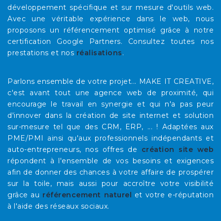
développement spécifique et sur mesure d'outils web.
Avec une véritable expérience dans le web, nous
proposons un référencement optimisé grâce à notre
certification Google Partners. Consultez toutes nos
prestations et nos
réalisations
.
Parlons ensemble de votre projet... MAKE IT CREATIVE,
c'est avant tout une agence web de proximité, qui
encourage le travail en synergie et qui n'a pas peur
d'innover dans la création de site internet et solution
sur-mesure tel que des CRM, ERP, ... ! Adaptées aux
PME/PMI ainsi qu'aux professionnels indépendants et
auto-entrepreneurs, nos offres de
création site web
répondent à l'ensemble de vos besoins et exigences
afin de donner des chances à votre affaire de prospérer
sur la toile, mais aussi pour accroître votre visibilité
grâce au
référencement naturel
et votre e-réputation
à l'aide des réseaux sociaux.