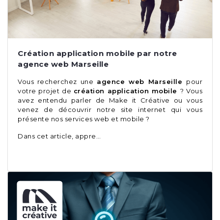
Création application mobile par notre
agence web Marseille
Vous recherchez une
agence web Marseille
pour
votre projet de
création application mobile
? Vous
avez entendu parler de Make it Créative ou vous
venez de découvrir notre site internet qui vous
présente nos services web et mobile ?
Dans cet article, appre…