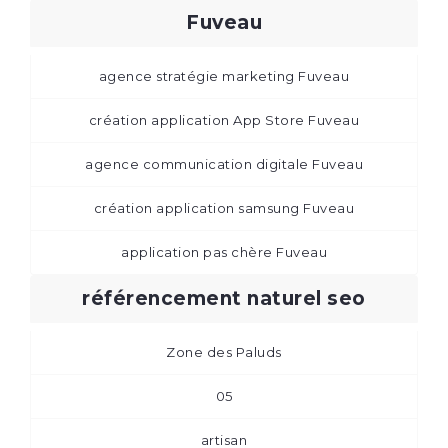
Fuveau
agence stratégie marketing Fuveau
création application App Store Fuveau
agence communication digitale Fuveau
création application samsung Fuveau
application pas chère Fuveau
référencement naturel seo
Zone des Paluds
05
artisan