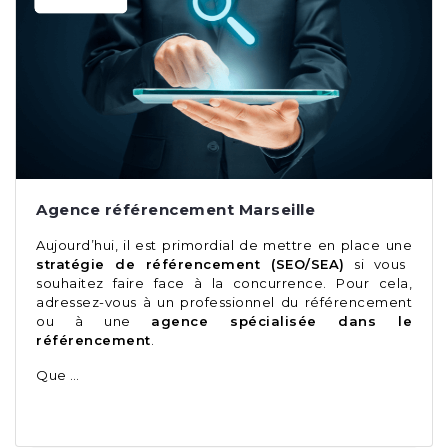
Agence référencement Marseille
Aujourd’hui, il est primordial de mettre en place une
stratégie de référencement (SEO/SEA)
si vous
souhaitez faire face à la concurrence. Pour cela,
adressez-vous à un professionnel du référencement
ou à une
agence spécialisée dans le
référencement
.
Que …