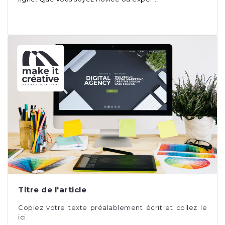
Titre de l'article
Copiez votre texte préalablement écrit et collez le
ici.