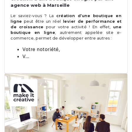
agence web à Marseille
Le saviez-vous ? La
création d’une boutique en
ligne
peut être un réel
levier de performance et
de croissance
pour votre activité ! En effet,
une
boutique en ligne
, autrement appelée site e-
commerce, permet de développer entre autres :
Votre notoriété,
V…