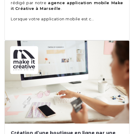
rédigé par notre
agence application mobile Make
it Créative à Marseille
.
Lorsque votre application mobile est c…
Création d’une boutique en ligne par une