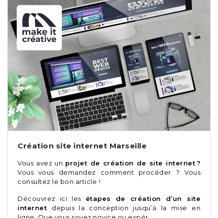
Création site internet Marseille
Vous avez un
projet de création de site internet ?
Vous vous demandez comment procéder ? Vous
consultez le bon article !
Découvrez ici les
étapes de création d’un site
internet
depuis la conception jusqu’à la mise en
ligne. Que vous soyez novice ou expér…