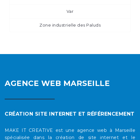
Var
Zone industrielle des Paluds
AGENCE WEB MARSEILLE
CRÉATION SITE INTERNET ET RÉFÉRENCEMENT
MAKE IT CREATIVE est une agence web à Marseille
spécialisée dans la création de site internet et le