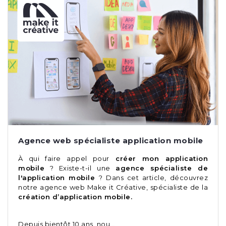
Agence web spécialiste application mobile
À qui faire appel pour
créer mon application
mobile
? Existe-t-il une
agence spécialiste de
l'application mobile
? Dans cet article, découvrez
notre agence web Make it Créative, spécialiste de la
création d’application mobile.
Depuis bientôt 10 ans, nou…