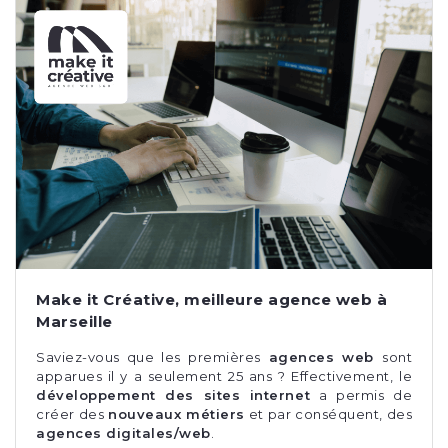
Make it Créative, meilleure agence web à
Marseille
Saviez-vous que les premières
agences web
sont
apparues il y a seulement 25 ans ? Effectivement, le
développement des sites internet
a permis de
créer des
nouveaux métiers
et par conséquent, des
agences digitales/web
.