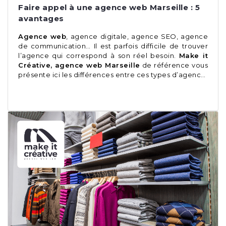
Faire appel à une agence web Marseille : 5
avantages
Agence web
, agence digitale, agence SEO, agence
de communication… Il est parfois difficile de trouver
l’agence qui correspond à son réel besoin.
Make it
Créative, agence web Marseille
de référence vous
présente ici les différences entre ces types d’agenc…