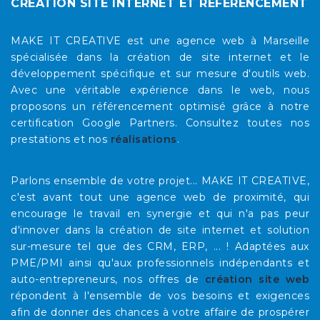
CRÉATION SITE INTERNET ET RÉFÉRENCEMENT
MAKE IT CREATIVE est une agence web à Marseille
spécialisée dans la création de site internet et le
développement spécifique et sur mesure d'outils web.
Avec une véritable expérience dans le web, nous
proposons un référencement optimisé grâce à notre
certification Google Partners. Consultez toutes nos
prestations et nos
réalisations
.
Parlons ensemble de votre projet... MAKE IT CREATIVE,
c'est avant tout une agence web de proximité, qui
encourage le travail en synergie et qui n'a pas peur
d'innover dans la création de site internet et solution
sur-mesure tel que des CRM, ERP, ... ! Adaptées aux
PME/PMI ainsi qu'aux professionnels indépendants et
auto-entrepreneurs, nos offres de
création site web
répondent à l'ensemble de vos besoins et exigences
afin de donner des chances à votre affaire de prospérer