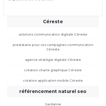
Céreste
solutions communication digitale Céreste
prestataire pour vos campagnes communication
Céreste
agence stratégie digitale Céreste
création charte graphique Céreste
création application mobile Céreste
référencement naturel seo
Gardanne