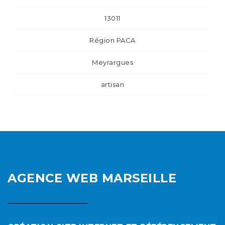
13011
Région PACA
Meyrargues
artisan
AGENCE WEB MARSEILLE