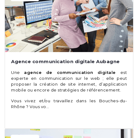
Agence communication digitale Aubagne
Une
agence de communication digitale
est
experte en communication sur le web ; elle peut
proposer la création de site internet, d’application
mobile ou encore de stratégies de référencement.
Vous vivez et/ou travaillez dans les Bouches-du-
Rhône ? Vous vo…