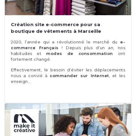
Création site e-commerce pour sa
boutique de vêtements à Marseille
2020, l’année qui a révolutionné le marché du
e-
commerce Français
! Depuis plus d’un an, nos
habitudes et
modes de consommation
ont
fortement changé.
Effectivement, le besoin d’éviter les déplacements
nous a convié à
commander sur Internet
, et les
enseign…