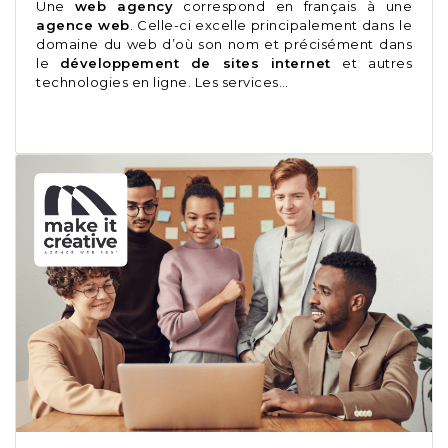
Une
web agency
correspond en français à une
agence web
. Celle-ci excelle principalement dans le
domaine du web d’où son nom et précisément dans
le
développement de sites internet
et autres
technologies en ligne. Les services…