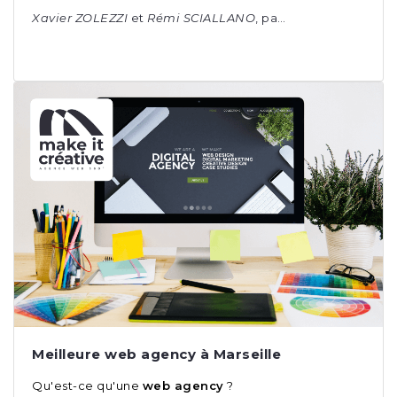
Xavier ZOLEZZI
et
Rémi SCIALLANO
, pa…
Meilleure web agency à Marseille
Qu'est-ce qu'une
web agency
?