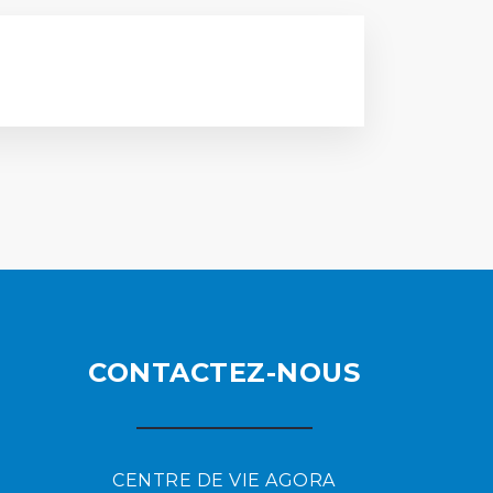
CONTACTEZ-NOUS
CENTRE DE VIE AGORA