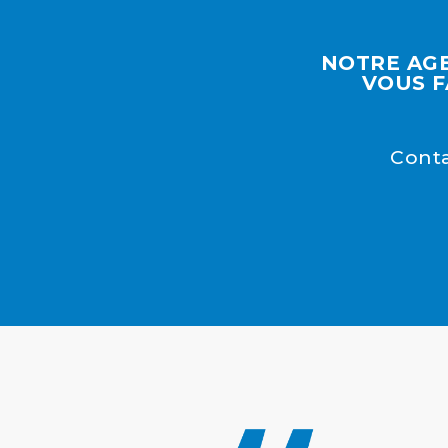
NOTRE AGE
VOUS F
Conta