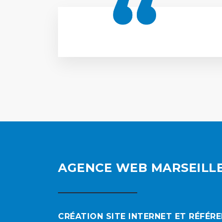
AGENCE WEB MARSEILL
CRÉATION SITE INTERNET ET RÉFÉR