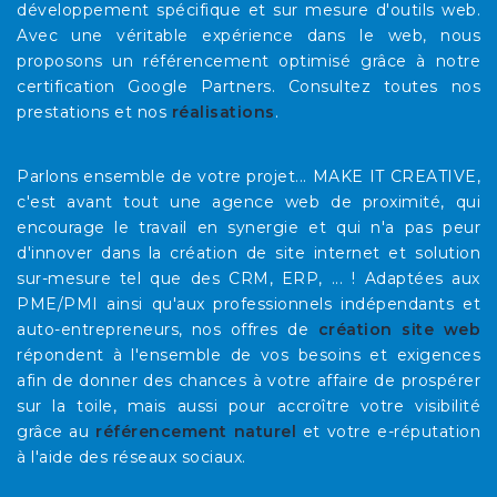
développement spécifique et sur mesure d'outils web.
Avec une véritable expérience dans le web, nous
proposons un référencement optimisé grâce à notre
certification Google Partners. Consultez toutes nos
prestations et nos
réalisations
.
Parlons ensemble de votre projet... MAKE IT CREATIVE,
c'est avant tout une agence web de proximité, qui
encourage le travail en synergie et qui n'a pas peur
d'innover dans la création de site internet et solution
sur-mesure tel que des CRM, ERP, ... ! Adaptées aux
PME/PMI ainsi qu'aux professionnels indépendants et
auto-entrepreneurs, nos offres de
création site web
répondent à l'ensemble de vos besoins et exigences
afin de donner des chances à votre affaire de prospérer
sur la toile, mais aussi pour accroître votre visibilité
grâce au
référencement naturel
et votre e-réputation
à l'aide des réseaux sociaux.