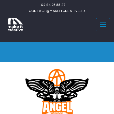
04 84 25 55 27
CONTACT@MAKEITCREATIVE.FR