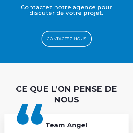
Contactez notre agence pour
discuter de votre projet.
CONTACTEZ-NOUS
CE QUE L'ON PENSE DE
NOUS
Team Angel