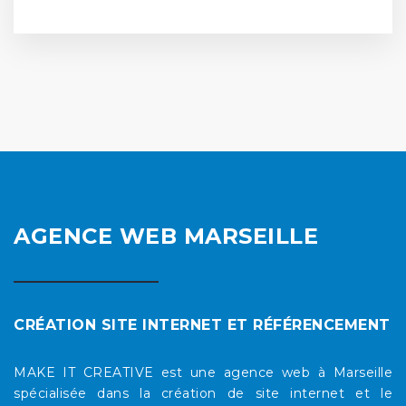
AGENCE WEB MARSEILLE
CRÉATION SITE INTERNET ET RÉFÉRENCEMENT
MAKE IT CREATIVE est une agence web à Marseille
spécialisée dans la création de site internet et le