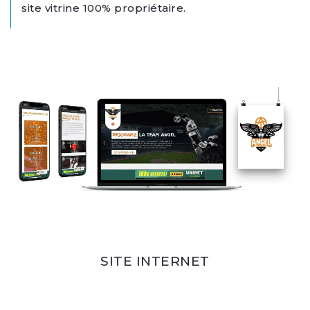
site vitrine 100% propriétaire.
SITE INTERNET