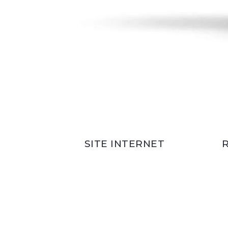
SITE INTERNET