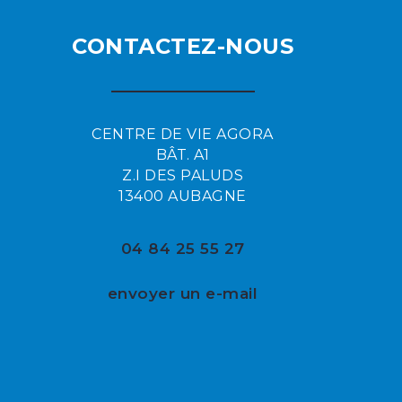
CONTACTEZ-NOUS
CENTRE DE VIE AGORA
BÂT. A1
Z.I DES PALUDS
13400 AUBAGNE
04 84 25 55 27
envoyer un e-mail