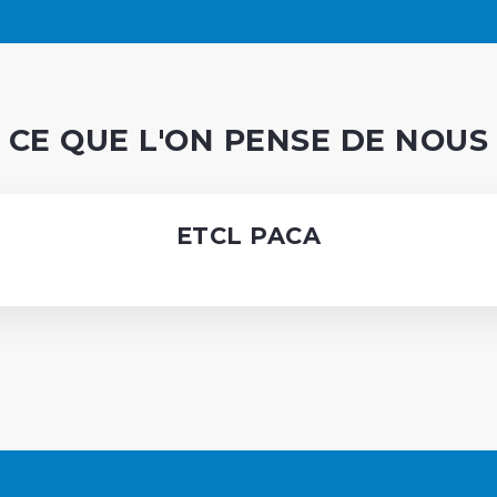
CE QUE L'ON PENSE DE NOUS
ETCL PACA