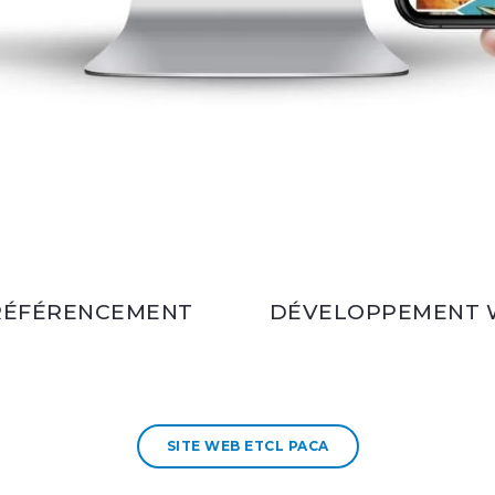
RÉFÉRENCEMENT
DÉVELOPPEMENT 
SITE WEB ETCL PACA