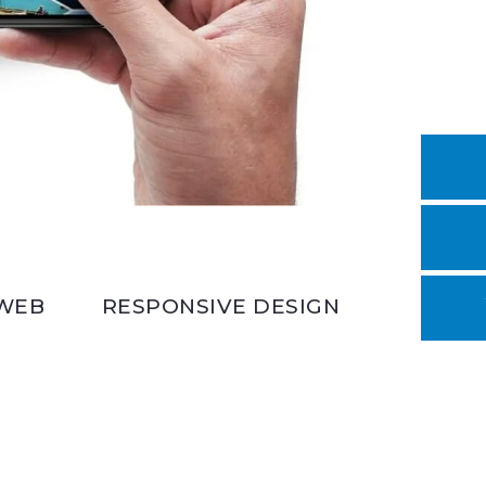
WEB
RESPONSIVE DESIGN