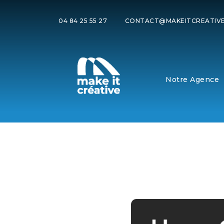
04 84 25 55 27
CONTACT@MAKEITCREATIVE
Notre Agence