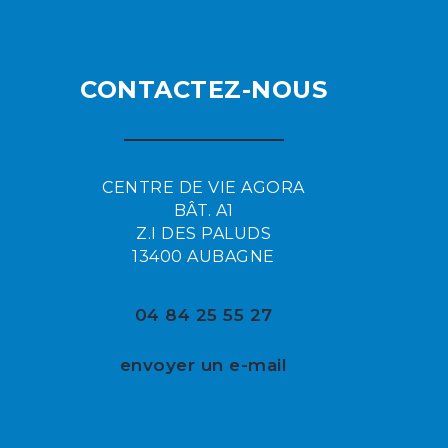
CONTACTEZ-NOUS
CENTRE DE VIE AGORA
BÂT. A1
Z.I DES PALUDS
13400 AUBAGNE
04 84 25 55 27
envoyer un e-mail