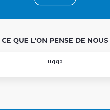
CE QUE L'ON PENSE DE NOUS
Uqqa