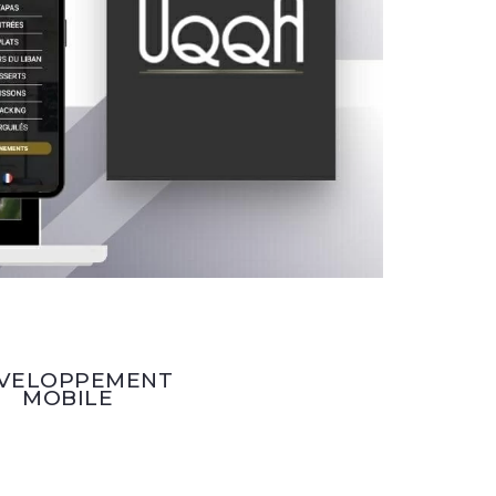
VELOPPEMENT
MOBILE