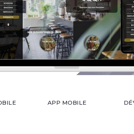
OBILE
APP MOBILE
DÉ