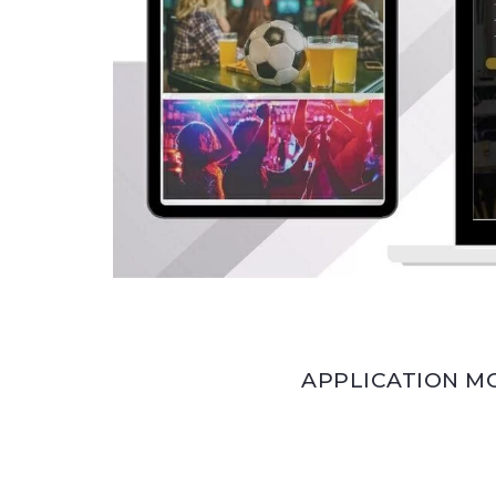
APPLICATION M