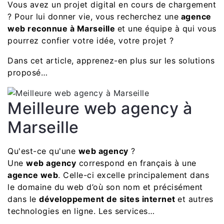
Vous avez un projet digital en cours de chargement
? Pour lui donner vie, vous recherchez une
agence
web reconnue à Marseille
et une équipe à qui vous
pourrez confier votre idée, votre projet ?
Dans cet article, apprenez-en plus sur les solutions
proposé…
Meilleure web agency à
Marseille
Qu'est-ce qu'une
web agency
?
Une
web agency
correspond en français à une
agence web
. Celle-ci excelle principalement dans
le domaine du web d’où son nom et précisément
dans le
développement de sites internet
et autres
technologies en ligne. Les services…