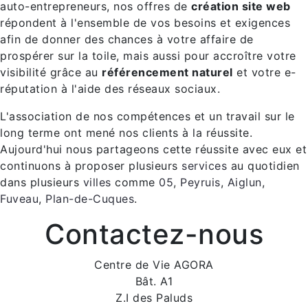
auto-entrepreneurs, nos offres de
création site web
répondent à l'ensemble de vos besoins et exigences
afin de donner des chances à votre affaire de
prospérer sur la toile, mais aussi pour accroître votre
visibilité grâce au
référencement naturel
et votre e-
réputation à l'aide des réseaux sociaux.
L'association de nos compétences et un travail sur le
long terme ont mené nos clients à la réussite.
Aujourd'hui nous partageons cette réussite avec eux et
continuons à proposer plusieurs
services
au quotidien
dans plusieurs
villes
comme
05
,
Peyruis
,
Aiglun
,
Fuveau
,
Plan-de-Cuques
.
Contactez-nous
Centre de Vie AGORA
Bât. A1
Z.I des Paluds