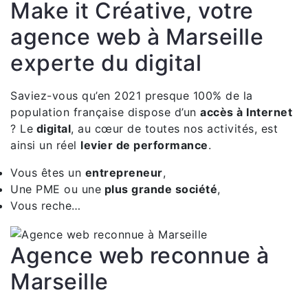
Make it Créative, votre
agence web à Marseille
experte du digital
Saviez-vous qu’en 2021 presque 100% de la
population française dispose d’un
accès à Internet
? Le
digital
, au cœur de toutes nos activités, est
ainsi un réel
levier de performance
.
Vous êtes un
entrepreneur
,
Une PME ou une
plus grande société
,
Vous reche…
Agence web reconnue à
Marseille