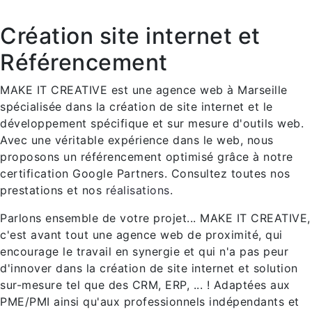
Création site internet et
Référencement
MAKE IT CREATIVE est une agence web à Marseille
spécialisée dans la création de site internet et le
développement spécifique et sur mesure d'outils web.
Avec une véritable expérience dans le web, nous
proposons un référencement optimisé grâce à notre
certification Google Partners. Consultez toutes nos
prestations et nos
réalisations
.
Parlons ensemble de votre projet... MAKE IT CREATIVE,
c'est avant tout une agence web de proximité, qui
encourage le travail en synergie et qui n'a pas peur
d'innover dans la création de site internet et solution
sur-mesure tel que des CRM, ERP, ... ! Adaptées aux
PME/PMI ainsi qu'aux professionnels indépendants et