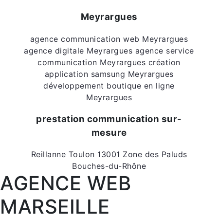
Meyrargues
agence communication web Meyrargues
agence digitale Meyrargues
agence service
communication Meyrargues
création
application samsung Meyrargues
développement boutique en ligne
Meyrargues
prestation communication sur-
mesure
Reillanne
Toulon
13001
Zone des Paluds
Bouches-du-Rhône
AGENCE WEB
MARSEILLE