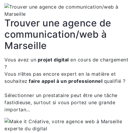
Trouver une agence de
communication/web à
Marseille
Vous avez un
projet digital
en cours de chargement
?
Vous n’êtes pas encore expert en la matière et
souhaitez
faire appel à un professionnel
qualifié ?
Sélectionner un prestataire peut être une tâche
fastidieuse, surtout si vous portez une grande
importan…