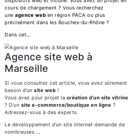
dispositifs web et mobile. Vous avez un projet en
cours de chargement ? Vous recherchez
une
agence web
en région PACA ou plus
précisément dans les Bouches-du-Rhône ?
Dans cet…
Agence site web à
Marseille
Si vous consultez cet article, vous avez sûrement
besoin d’un
site web
!
Vous avez pour projet la
création d’un site vitrine
? D’un
site e-commerce/boutique en ligne
?
Adressez-vous à des experts.
Le développement d’un site internet demande de
nombreuses …