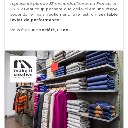
représenté plus de 33 milliards d’euros en France, en
2019 ?
Beaucoup pensent que celle-ci est une étape
secondaire mais réellement, elle est un
véritable
levier de performance
!
Vous êtes une
société
, un
en…