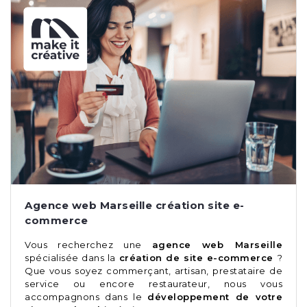
Agence web Marseille création site e-
commerce
Vous recherchez une
agence web Marseille
spécialisée dans la
création de site e-commerce
?
Que vous soyez commerçant, artisan, prestataire de
service ou encore restaurateur, nous vous
accompagnons dans le
développement de votre