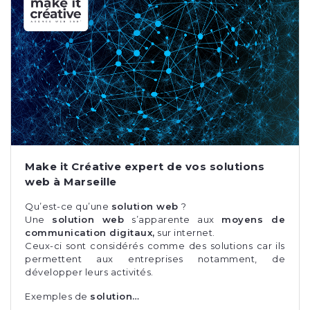
Make it Créative expert de vos solutions
web à Marseille
Qu’est-ce qu’une
solution web
?
Une
solution web
s’apparente aux
moyens de
communication digitaux,
sur internet.
Ceux-ci sont considérés comme des solutions car ils
permettent aux entreprises notamment, de
développer leurs activités.
Exemples de
solution…