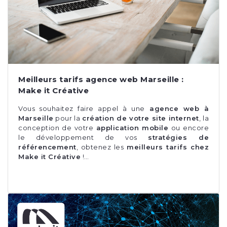
Meilleurs tarifs agence web Marseille :
Make it Créative
Vous souhaitez faire appel à une
agence web à
Marseille
pour la
création de votre site internet
, la
conception de votre
application mobile
ou encore
le développement de vos
stratégies de
référencement
, obtenez les
meilleurs tarifs chez
Make it Créative
!…