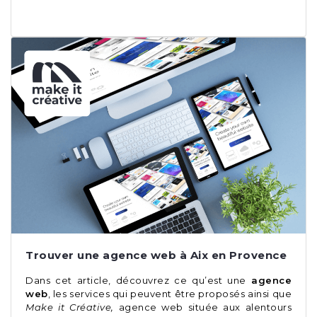
Trouver une agence web à Aix en Provence
Dans cet article, découvrez ce qu’est une
agence
web
, les services qui peuvent être proposés ainsi que
Make it Créative,
agence web située aux alentours