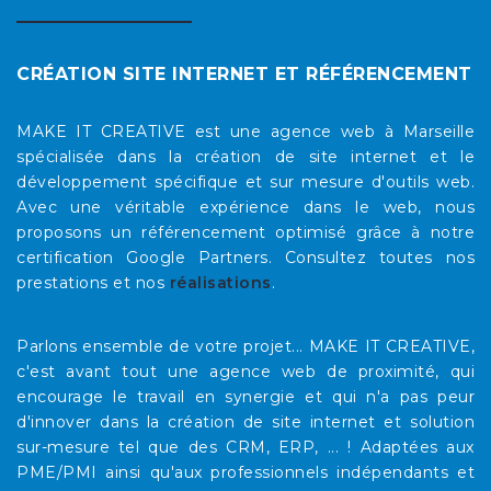
CRÉATION SITE INTERNET ET RÉFÉRENCEMENT
MAKE IT CREATIVE est une agence web à Marseille
spécialisée dans la création de site internet et le
développement spécifique et sur mesure d'outils web.
Avec une véritable expérience dans le web, nous
proposons un référencement optimisé grâce à notre
certification Google Partners. Consultez toutes nos
prestations et nos
réalisations
.
Parlons ensemble de votre projet... MAKE IT CREATIVE,
c'est avant tout une agence web de proximité, qui
encourage le travail en synergie et qui n'a pas peur
d'innover dans la création de site internet et solution
sur-mesure tel que des CRM, ERP, ... ! Adaptées aux
PME/PMI ainsi qu'aux professionnels indépendants et