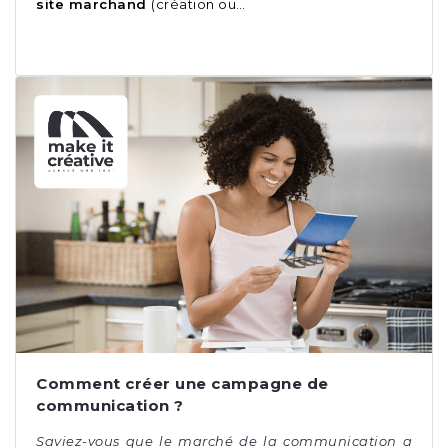
site marchand
(création ou…
Comment créer une campagne de
communication ?
Saviez-vous que le marché de la communication a