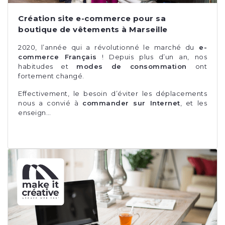
Création site e-commerce pour sa
boutique de vêtements à Marseille
2020, l’année qui a révolutionné le marché du
e-
commerce Français
! Depuis plus d’un an, nos
habitudes et
modes de consommation
ont
fortement changé.
Effectivement, le besoin d’éviter les déplacements
nous a convié à
commander sur Internet
, et les
enseign…