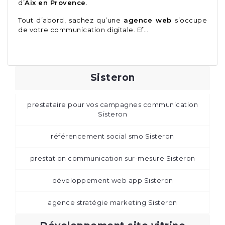
d’
Aix en Provence
.
Tout d’abord, sachez qu’une
agence web
s’occupe
de votre communication digitale. Ef…
Sisteron
prestataire pour vos campagnes communication
Sisteron
référencement social smo Sisteron
prestation communication sur-mesure Sisteron
développement web app Sisteron
agence stratégie marketing Sisteron