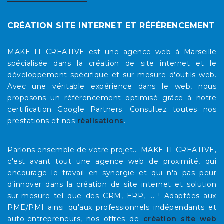
CRÉATION SITE INTERNET ET RÉFÉRENCEMENT
MAKE IT CREATIVE est une agence web à Marseille
spécialisée dans la création de site internet et le
développement spécifique et sur mesure d'outils web.
Avec une véritable expérience dans le web, nous
proposons un référencement optimisé grâce à notre
certification Google Partners. Consultez toutes nos
prestations et nos
réalisations
.
Parlons ensemble de votre projet... MAKE IT CREATIVE,
c'est avant tout une agence web de proximité, qui
encourage le travail en synergie et qui n'a pas peur
d'innover dans la création de site internet et solution
sur-mesure tel que des CRM, ERP, ... ! Adaptées aux
PME/PMI ainsi qu'aux professionnels indépendants et
auto-entrepreneurs, nos offres de
création site web