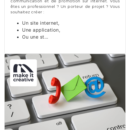
communication et de promotion sur internet. Vous
êtes un professionnel ? Un porteur de projet ? Vous
souhaitez créer :
Un site internet,
Une application,
Ou une st…