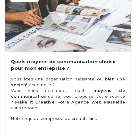
Quels moyens de communication choisir
pour mon entreprise ?
Vous êtes une organisation naissante ou bien une
société
accomplie ?
Vous vous demandez quels
moyens de
communication
utiliser pour propulser votre activité
?
Make it Créative
, votre
Agence Web Marseille
vous répond !
Notre équipe composée de créatifs ains…