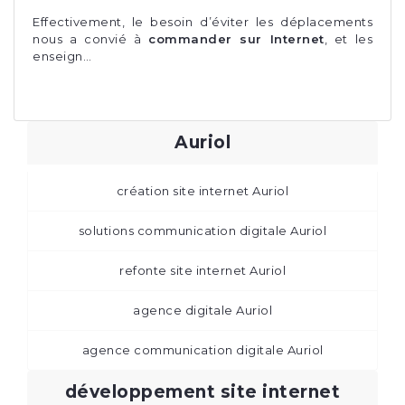
Effectivement, le besoin d’éviter les déplacements
nous a convié à
commander sur Internet
, et les
enseign…
Auriol
création site internet Auriol
solutions communication digitale Auriol
refonte site internet Auriol
agence digitale Auriol
agence communication digitale Auriol
développement site internet