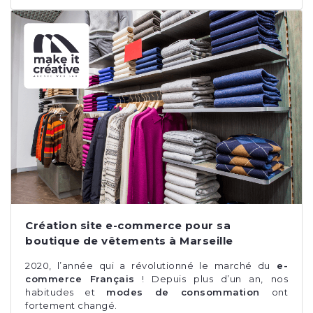
Création site e-commerce pour sa
boutique de vêtements à Marseille
2020, l’année qui a révolutionné le marché du
e-
commerce Français
! Depuis plus d’un an, nos
habitudes et
modes de consommation
ont
fortement changé.