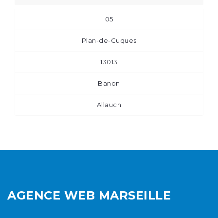
05
Plan-de-Cuques
13013
Banon
Allauch
AGENCE WEB MARSEILLE