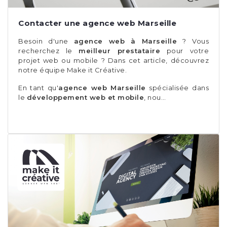
Contacter une agence web Marseille
Besoin d'une
agence web à Marseille
? Vous
recherchez le
meilleur prestataire
pour votre
projet web ou mobile ? Dans cet article, découvrez
notre équipe Make it Créative.
En tant qu'
agence web Marseille
spécialisée dans
le
développement web et mobile
, nou…