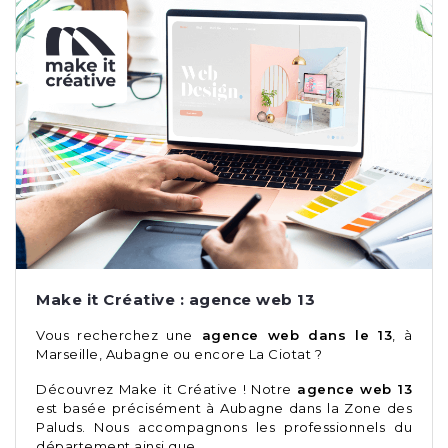
Make it Créative : agence web 13
Vous recherchez une
agence web dans le 13
, à
Marseille, Aubagne ou encore La Ciotat ?
Découvrez Make it Créative ! Notre
agence web 13
est basée précisément à Aubagne dans la Zone des
Paluds. Nous accompagnons les professionnels du
département ainsi que …