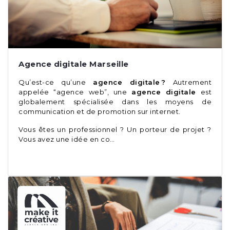
Agence digitale Marseille
Qu’est-ce qu’une
agence digitale ?
Autrement
appelée “agence web”, une
agence digitale
est
globalement spécialisée dans les moyens de
communication et de promotion sur internet.
Vous êtes un professionnel ? Un porteur de projet ?
Vous avez une idée en co…