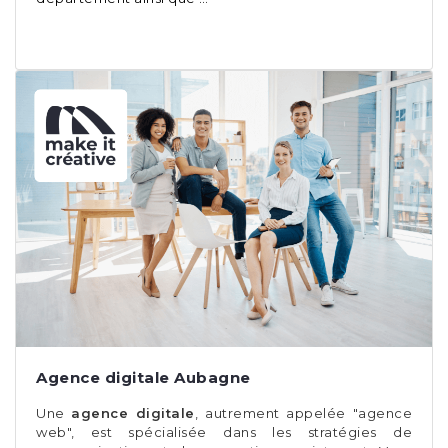
Agence digitale Aubagne
Une
agence digitale
, autrement appelée "agence
web", est spécialisée dans les stratégies de