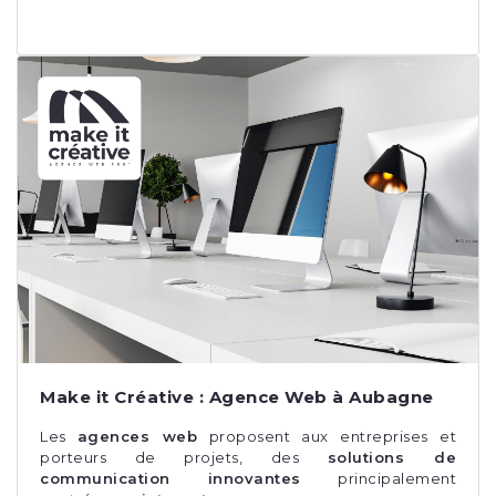
Make it Créative : Agence Web à Aubagne
Les
agences web
proposent aux entreprises et
porteurs de projets, des
solutions de
communication innovantes
principalement