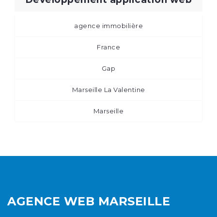
agence immobilière
France
Gap
Marseille La Valentine
Marseille
AGENCE WEB MARSEILLE