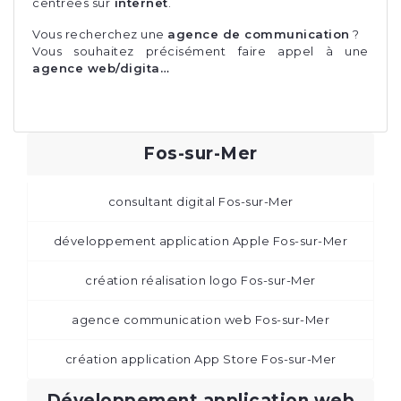
centrées sur
internet
.
Vous recherchez une
agence de communication
?
Vous souhaitez précisément faire appel à une
agence web/digita…
Fos-sur-Mer
consultant digital Fos-sur-Mer
développement application Apple Fos-sur-Mer
création réalisation logo Fos-sur-Mer
agence communication web Fos-sur-Mer
création application App Store Fos-sur-Mer
Développement application web