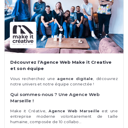
Découvrez l’Agence Web Make it Creative
et son équipe
Vous recherchez une
agence digitale
, découvrez
notre univers et notre
équipe
connectée !
Qui sommes-nous ? Une Agence Web
Marseille !
Make it Créative,
Agence Web Marseille
est une
entreprise moderne volontairement de taille
humaine, composée de 10 collabo…