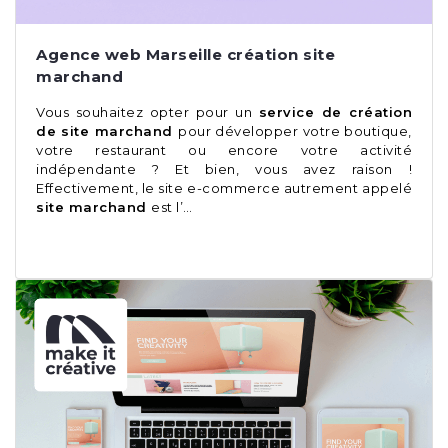
Agence web Marseille création site
marchand
Vous souhaitez opter pour un
service de création
de site marchand
pour développer votre boutique,
votre restaurant ou encore votre activité
indépendante ? Et bien, vous avez raison !
Effectivement, le site e-commerce autrement appelé
site marchand
est l’…