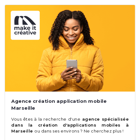
Agence création application mobile
Marseille
Vous êtes à la recherche d'une
agence spécialisée
dans la création d'applications mobiles à
Marseille
ou dans ses environs ? Ne cherchez plus !