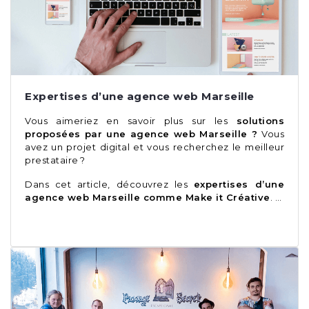
Expertises d’une agence web Marseille
Vous aimeriez en savoir plus sur les
solutions
proposées par une agence web Marseille ?
Vous
avez un projet digital et vous recherchez le meilleur
prestataire ?
Dans cet article, découvrez les
expertises d’une
agence web Marseille comme
Make it Créative
. …