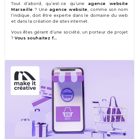
Tout d’abord, qu’est-ce qu’une
agence website
Marseille
? Une
agence website
, comme son nom
l’indique, doit être experte dans le domaine du web
et dans la création de sites internet.
Vous êtes gérant d’une société, un porteur de projet
?
Vous souhaitez f…