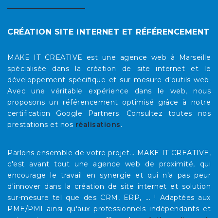
CRÉATION SITE INTERNET ET RÉFÉRENCEMENT
MAKE IT CREATIVE est une agence web à Marseille
spécialisée dans la création de site internet et le
développement spécifique et sur mesure d'outils web.
Avec une véritable expérience dans le web, nous
proposons un référencement optimisé grâce à notre
certification Google Partners. Consultez toutes nos
prestations et nos
réalisations
.
Parlons ensemble de votre projet... MAKE IT CREATIVE,
c'est avant tout une agence web de proximité, qui
encourage le travail en synergie et qui n'a pas peur
d'innover dans la création de site internet et solution
sur-mesure tel que des CRM, ERP, ... ! Adaptées aux
PME/PMI ainsi qu'aux professionnels indépendants et