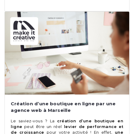
Création d’une boutique en ligne par une
agence web à Marseille
Le saviez-vous ? La
création d’une boutique en
ligne
peut être un réel
levier de performance et
de croissance
pour votre activité ! En effet,
une