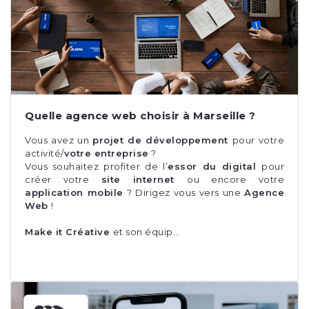
Quelle agence web choisir à Marseille ?
Vous avez un
projet de développement
pour votre
activité/
votre entreprise
?
Vous souhaitez profiter de l’
essor du digital
pour
créer votre
site internet
ou encore votre
application mobile
? Dirigez vous vers une
Agence
Web
!
Make it Créative
et son équip…