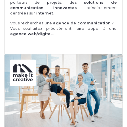
porteurs de projets, des
solutions de
communication innovantes
principalement
centrées sur
internet
.
Vous recherchez une
agence de communication
?
Vous souhaitez précisément faire appel à une
agence web/digita…