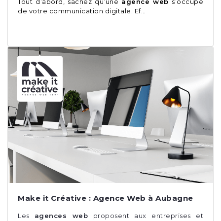
Tout d’abord, sachez qu’une
agence web
s’occupe
de votre communication digitale. Ef…
Make it Créative : Agence Web à Aubagne
Les
agences web
proposent aux entreprises et