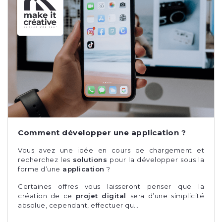
Comment développer une application ?
Vous avez une idée en cours de chargement et
recherchez les
solutions
pour la développer sous la
forme d’une
application
?
Certaines offres vous laisseront penser que la
création de ce
projet digital
sera d’une simplicité
absolue, cependant, effectuer qu…