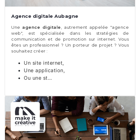
Agence digitale Aubagne
Une
agence digitale
, autrement appelée "agence
web", est spécialisée dans les stratégies de
communication et de promotion sur internet. Vous
êtes un professionnel ? Un porteur de projet ? Vous
souhaitez créer :
Un site internet,
Une application,
Ou une st…