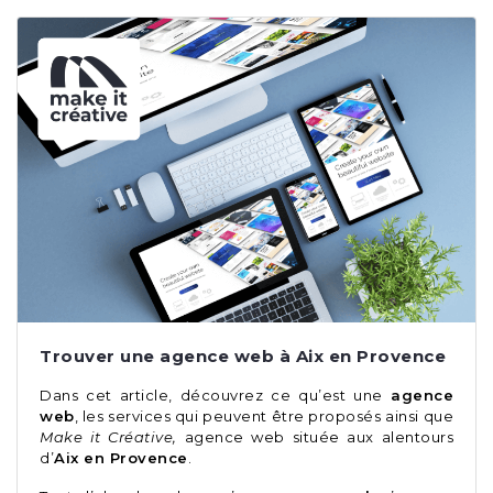
Trouver une agence web à Aix en Provence
Dans cet article, découvrez ce qu’est une
agence
web
, les services qui peuvent être proposés ainsi que
Make it Créative,
agence web située aux alentours
d’
Aix en Provence
.