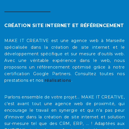
CRÉATION SITE INTERNET ET RÉFÉRENCEMENT
MAKE IT CREATIVE est une agence web à Marseille
spécialisée dans la création de site internet et le
développement spécifique et sur mesure d'outils web.
Avec une véritable expérience dans le web, nous
proposons un référencement optimisé grâce à notre
certification Google Partners. Consultez toutes nos
prestations et nos
réalisations
.
Parlons ensemble de votre projet... MAKE IT CREATIVE,
c'est avant tout une agence web de proximité, qui
encourage le travail en synergie et qui n'a pas peur
d'innover dans la création de site internet et solution
sur-mesure tel que des CRM, ERP, ... ! Adaptées aux