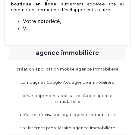
boutique en ligne
, autrement appelée site e-
commerce, permet de développer entre autres :
Votre notoriété,
V…
agence immobilière
création application mobile agence immobilière
campagnes Google Ads agence immobilière
développement application Apple agence
immobilière
création réalisation logo agence immobilière
site internet propriétaire agence immobilière