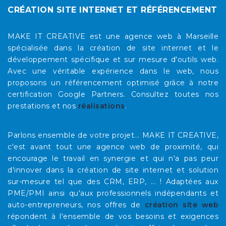
CRÉATION SITE INTERNET ET RÉFÉRENCEMENT
MAKE IT CREATIVE est une agence web à Marseille
spécialisée dans la création de site internet et le
développement spécifique et sur mesure d'outils web.
Avec une véritable expérience dans le web, nous
proposons un référencement optimisé grâce à notre
certification Google Partners. Consultez toutes nos
prestations et nos
réalisations
.
Parlons ensemble de votre projet... MAKE IT CREATIVE,
c'est avant tout une agence web de proximité, qui
encourage le travail en synergie et qui n'a pas peur
d'innover dans la création de site internet et solution
sur-mesure tel que des CRM, ERP, ... ! Adaptées aux
PME/PMI ainsi qu'aux professionnels indépendants et
auto-entrepreneurs, nos offres de
création site web
répondent à l'ensemble de vos besoins et exigences