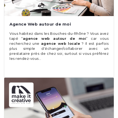
Agence Web autour de moi
Vous habitez dans les Bouches-du-Rhône ? Vous avez
tapé “
agence web autour de moi
” car vous
recherchez une
agence web locale
? Il est parfois
plus simple d’échanger/collaborer avec un
prestataire près de chez soi, surtout si vous préférez
les rendez-vous…