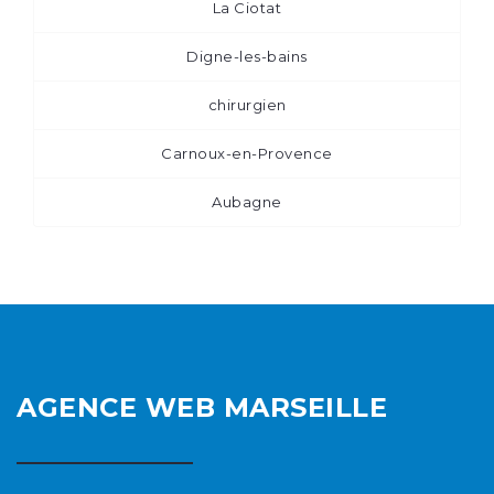
La Ciotat
Digne-les-bains
chirurgien
Carnoux-en-Provence
Aubagne
AGENCE WEB MARSEILLE