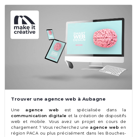
Trouver une agence web à Aubagne
Une
agence web
est spécialisée dans la
communication digitale
et la création de dispositifs
web et mobile. Vous avez un projet en cours de
chargement ? Vous recherchez une
agence web
en
région PACA ou plus précisément dans les Bouches-