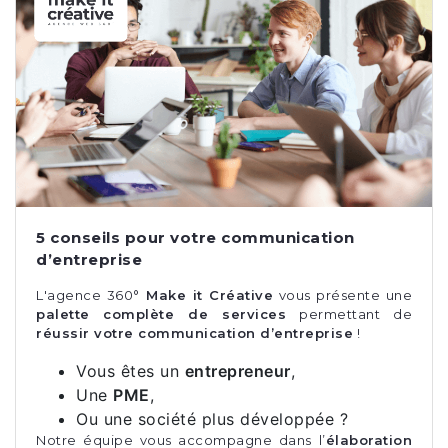
5 conseils pour votre communication
d’entreprise
L'agence 360°
Make it Créative
vous présente une
palette complète de services
permettant de
réussir votre communication d’entreprise
!
Vous êtes un
entrepreneur
,
Une
PME
,
Ou une société plus développée ?
Notre équipe vous accompagne dans l’
élaboration