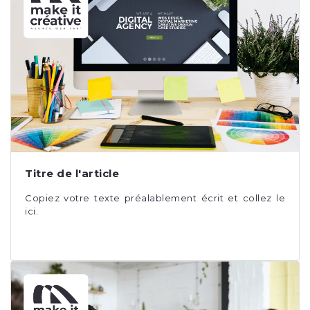
Titre de l'article
Copiez votre texte préalablement écrit et collez le
ici.