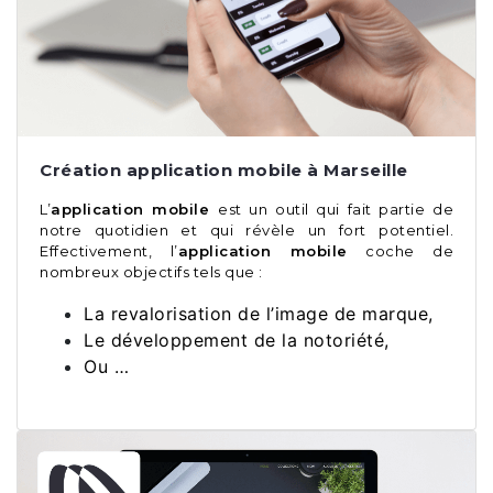
Création application mobile à Marseille
L’
application mobile
est un outil qui fait partie de
notre quotidien et qui révèle un fort potentiel.
Effectivement, l’
application mobile
coche de
nombreux objectifs tels que :
La revalorisation de l’image de marque,
Le développement de la notoriété,
Ou …