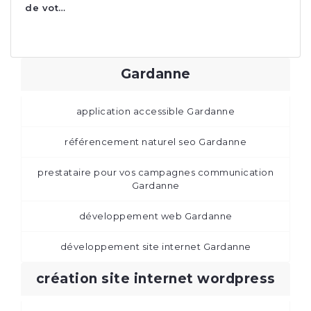
de vot…
Gardanne
application accessible Gardanne
référencement naturel seo Gardanne
prestataire pour vos campagnes communication
Gardanne
développement web Gardanne
développement site internet Gardanne
création site internet wordpress