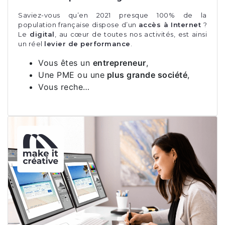
Saviez-vous qu’en 2021 presque 100% de la
population française dispose d’un
accès à Internet
?
Le
digital
, au cœur de toutes nos activités, est ainsi
un réel
levier de performance
.
Vous êtes un
entrepreneur
,
Une PME ou une
plus grande société
,
Vous reche…