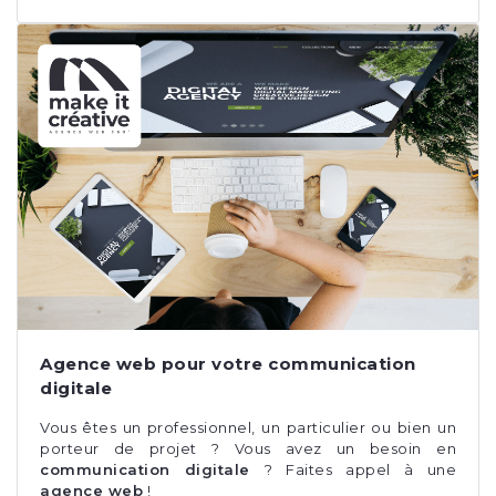
Agence web pour votre communication
digitale
Vous êtes un professionnel, un particulier ou bien un
porteur de projet ? Vous avez un besoin en
communication digitale
? Faites appel à une
agence web
!