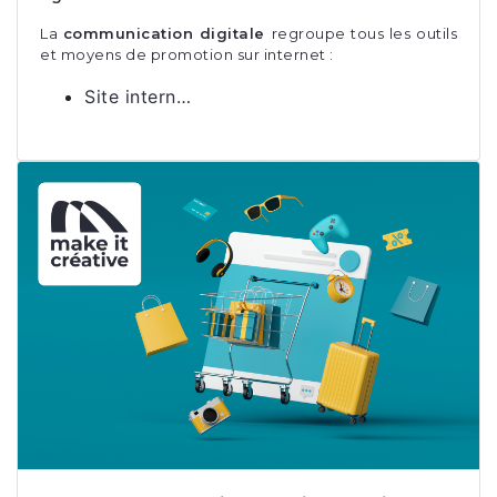
La
communication digitale
regroupe tous les outils
et moyens de promotion sur internet :
Site intern…