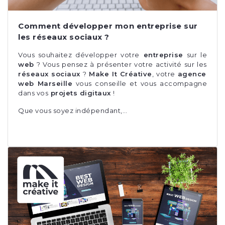
Comment développer mon entreprise sur
les réseaux sociaux ?
Vous souhaitez développer votre
entreprise
sur le
web
? Vous pensez à présenter votre activité sur les
réseaux sociaux
?
Make It Créative
, votre
agence
web Marseille
vous conseille et vous accompagne
dans vos
projets digitaux
!
Que vous soyez indépendant,…