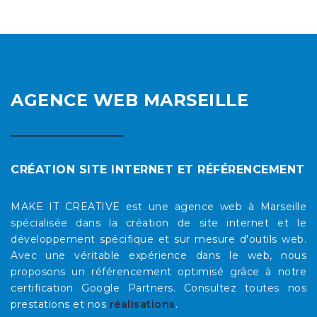
AGENCE WEB MARSEILLE
CRÉATION SITE INTERNET ET RÉFÉRENCEMENT
MAKE IT CREATIVE est une agence web à Marseille
spécialisée dans la création de site internet et le
développement spécifique et sur mesure d'outils web.
Avec une véritable expérience dans le web, nous
proposons un référencement optimisé grâce à notre
certification Google Partners. Consultez toutes nos
prestations et nos
réalisations
.