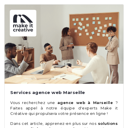
Services agence web Marseille
Vous recherchez une
agence web à Marseille
?
Faites appel à notre équipe d'experts Make it
Créative qui propulsera votre présence en ligne !
Dans cet article, apprenez-en plus sur nos
solutions