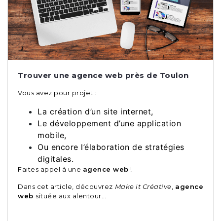
Trouver une agence web près de Toulon
Vous avez pour projet :
La création d’un site internet,
Le développement d’une application
mobile,
Ou encore l’élaboration de stratégies
digitales.
Faites appel à une
agence web
!
Dans cet article, découvrez
Make it Créative
,
agence
web
située aux alentour…