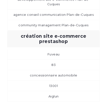
Cuques
agence conseil communication Plan-de-Cuques
community management Plan-de-Cuques
création site e-commerce
prestashop
Fuveau
83
concessionnaire automobile
13001
Aiglun