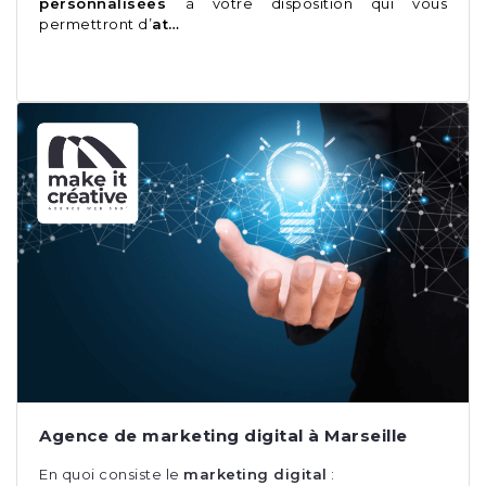
personnalisées
à votre disposition qui vous
permettront d’
at…
Agence de marketing digital à Marseille
En quoi consiste le
marketing digital
: