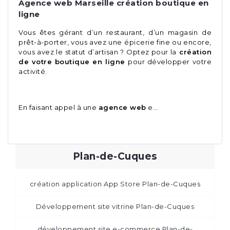
Agence web Marseille création boutique en
ligne
Vous êtes gérant d’un restaurant, d’un magasin de
prêt-à-porter, vous avez une épicerie fine ou encore,
vous avez le statut d’artisan ? Optez pour la
création
de votre boutique en ligne
pour développer votre
activité.
En faisant appel à une
agence web
e…
Plan-de-Cuques
création application App Store Plan-de-Cuques
Développement site vitrine Plan-de-Cuques
développement site e-commerce Plan-de-