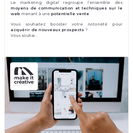
Le marketing digital regroupe l’ensemble des
moyens de communication et techniques sur le
web
menant à une
potentielle vente
.
Vous souhaitez booster votre notoriété pour
acquérir de nouveaux prospects
?
Vous souhai…