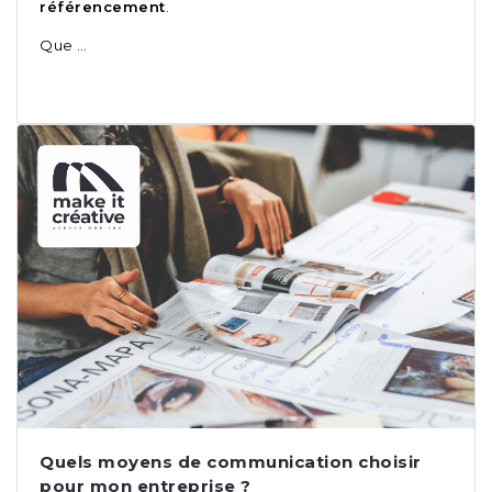
référencement
.
Que …
Quels moyens de communication choisir
pour mon entreprise ?