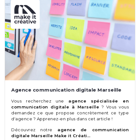
Agence communication digitale Marseille
Vous recherchez une
agence spécialisée en
communication digitale à Marseille
? Vous vous
demandez ce que propose concrètement ce type
d'agence ? Apprenez-en plus dans cet article !
Découvrez notre
agence de communication
digitale Marseille Make it Créati…