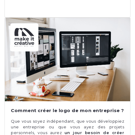
Comment créer le logo de mon entreprise ?
Que vous soyez indépendant, que vous développiez
une entreprise ou que vous ayez des projets
personnels, vous aurez
un jour besoin de créer