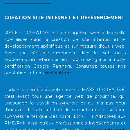
CRÉATION SITE INTERNET ET RÉFÉRENCEMENT
MAKE IT CREATIVE est une agence web à Marseille
spécialisée dans la création de site internet et le
développement spécifique et sur mesure d'outils web.
Avec une véritable expérience dans le web, nous
proposons un référencement optimisé grâce à notre
certification Google Partners. Consultez toutes nos
prestations et nos
réalisations
.
Parlons ensemble de votre projet... MAKE IT CREATIVE,
c'est avant tout une agence web de proximité, qui
encourage le travail en synergie et qui n'a pas peur
d'innover dans la création de site internet et solution
sur-mesure tel que des CRM, ERP, ... ! Adaptées aux
PME/PMI ainsi qu'aux professionnels indépendants et
auto-entrepreneurs, nos offres de
création site web