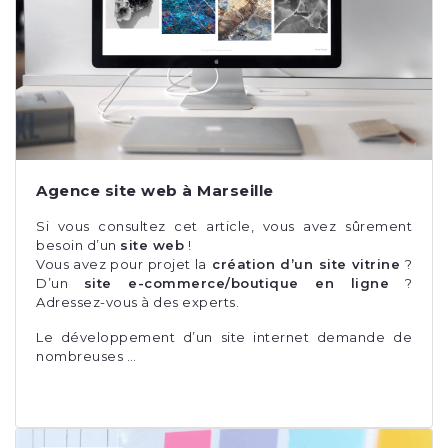
Agence site web à Marseille
Si vous consultez cet article, vous avez sûrement
besoin d’un
site web
!
Vous avez pour projet la
création d’un site vitrine
?
D’un
site e-commerce/boutique en ligne
?
Adressez-vous à des experts.
Le développement d’un site internet demande de
nombreuses …