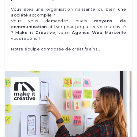
Vous êtes une organisation naissante ou bien une
société
accomplie ?
Vous vous demandez quels
moyens de
communication
utiliser pour propulser votre activité
?
Make it Créative
, votre
Agence Web Marseille
vous répond !
Notre équipe composée de créatifs ains…