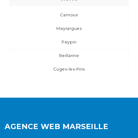
Carnoux
Meyrargues
Peypin
Reillanne
Cuges-les-Pins
AGENCE WEB MARSEILLE