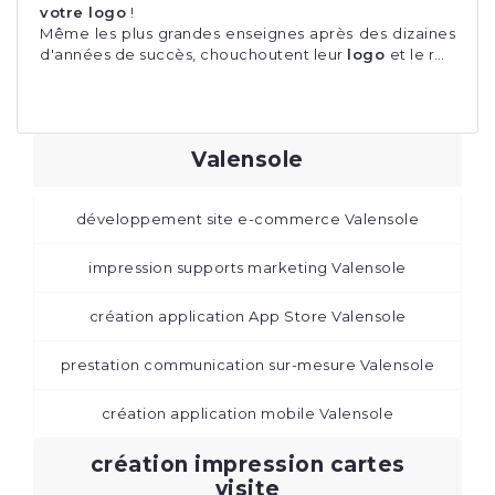
votre logo
!
Même les plus grandes enseignes après des dizaines
d'années de succès, chouchoutent leur
logo
et le r…
Valensole
développement site e-commerce Valensole
impression supports marketing Valensole
création application App Store Valensole
prestation communication sur-mesure Valensole
création application mobile Valensole
création impression cartes
visite