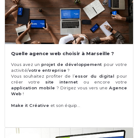
Quelle agence web choisir à Marseille ?
Vous avez un
projet de développement
pour votre
activité/
votre entreprise
?
Vous souhaitez profiter de l’
essor du digital
pour
créer votre
site internet
ou encore votre
application mobile
? Dirigez vous vers une
Agence
Web
!
Make it Créative
et son équip…