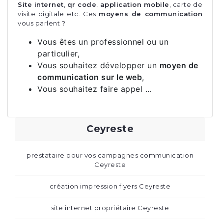
Site internet
,
qr code
,
application mobile
, carte de
visite digitale etc. Ces
moyens de communication
vous parlent ?
Vous êtes un professionnel ou un
particulier,
Vous souhaitez développer un
moyen de
communication sur le web
,
Vous souhaitez faire appel …
Ceyreste
prestataire pour vos campagnes communication
Ceyreste
création impression flyers Ceyreste
site internet propriétaire Ceyreste