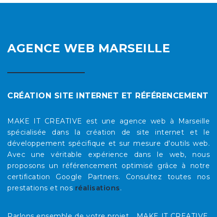
AGENCE WEB MARSEILLE
CRÉATION SITE INTERNET ET RÉFÉRENCEMENT
MAKE IT CREATIVE est une agence web à Marseille
spécialisée dans la création de site internet et le
développement spécifique et sur mesure d'outils web.
Avec une véritable expérience dans le web, nous
proposons un référencement optimisé grâce à notre
certification Google Partners. Consultez toutes nos
prestations et nos
réalisations
.
Parlons ensemble de votre projet... MAKE IT CREATIVE,