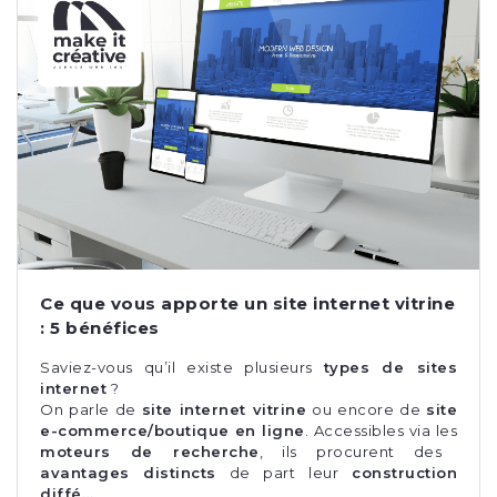
Ce que vous apporte un site internet vitrine
: 5 bénéfices
Saviez-vous qu’il existe plusieurs
types de sites
internet
?
On parle de
site internet vitrine
ou encore de
site
e-commerce/boutique en ligne
. Accessibles via les
moteurs de recherche
, ils procurent des
avantages distincts
de part leur
construction
diffé…