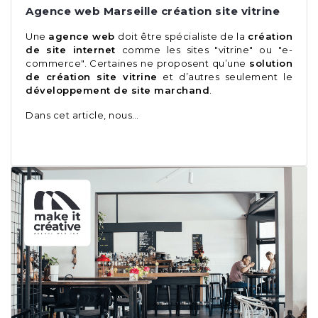
Agence web Marseille création site vitrine
Une
agence web
doit être spécialiste de la
création
de site internet
comme les sites "vitrine" ou "e-
commerce". Certaines ne proposent qu’une
solution
de création site vitrine
et d’autres seulement le
développement de site marchand
.
Dans cet article, nous…