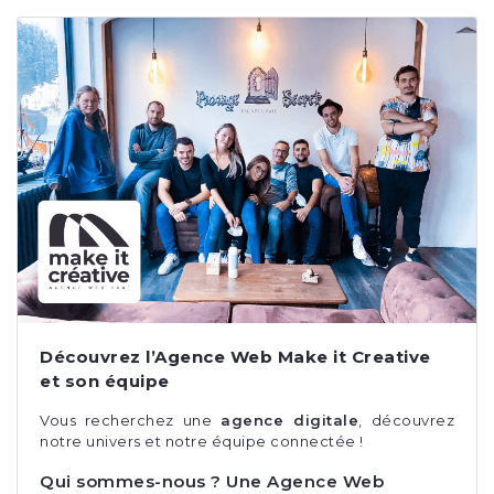
Découvrez l’Agence Web Make it Creative
et son équipe
Vous recherchez une
agence digitale
, découvrez
notre univers et notre
équipe
connectée !
Qui sommes-nous ? Une Agence Web