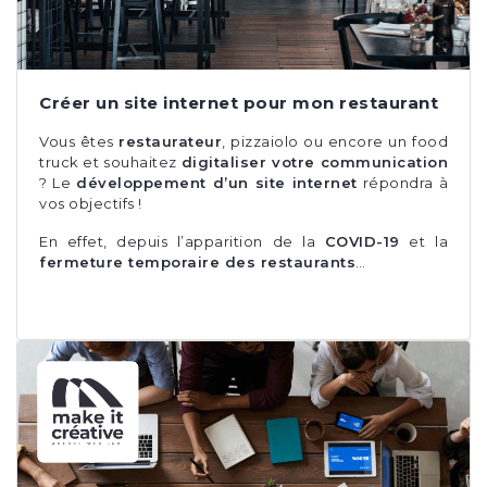
Créer un site internet pour mon restaurant
Vous êtes
restaurateur
, pizzaiolo ou encore un food
truck et souhaitez
digitaliser votre communication
? Le
développement d’un site internet
répondra à
vos objectifs !
En effet, depuis l’apparition de la
COVID-19
et la
fermeture temporaire des restaurants
…