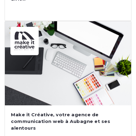
Make it Créative, votre agence de
communication web à Aubagne et ses
alentours