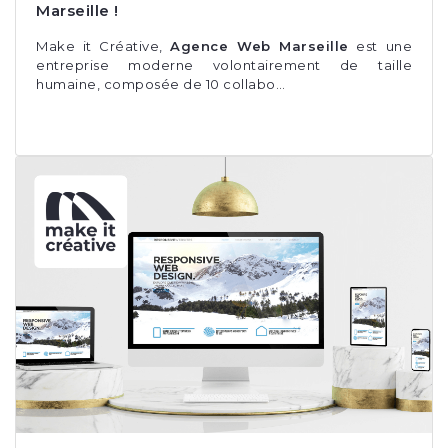
Marseille !
Make it Créative,
Agence Web Marseille
est une
entreprise moderne volontairement de taille
humaine, composée de 10 collabo…