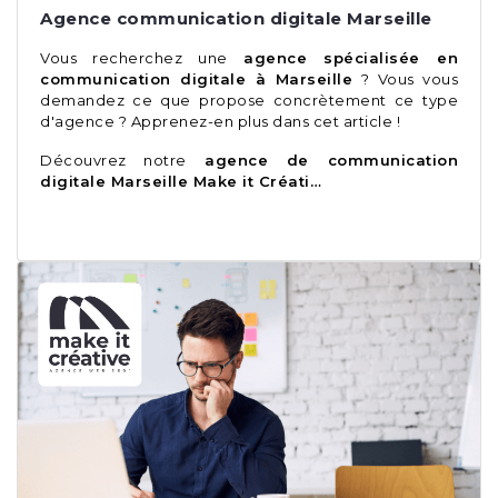
Agence communication digitale Marseille
Vous recherchez une
agence spécialisée en
communication digitale à Marseille
? Vous vous
demandez ce que propose concrètement ce type
d'agence ? Apprenez-en plus dans cet article !
Découvrez notre
agence de communication
digitale Marseille Make it Créati…