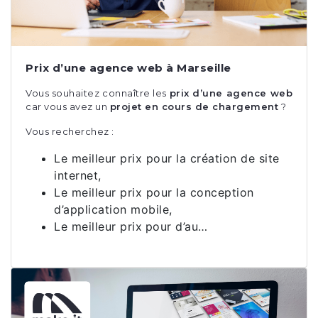
Prix d’une agence web à Marseille
Vous souhaitez connaître les
prix d’une agence web
car vous avez un
projet en cours de chargement
?
Vous recherchez :
Le meilleur prix pour la création de site
internet,
Le meilleur prix pour la conception
d’application mobile,
Le meilleur prix
pour d’au…