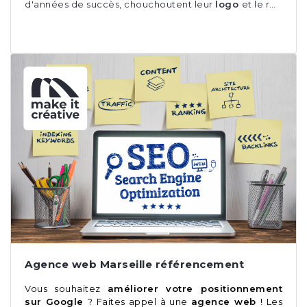
d'années de succès, chouchoutent leur
logo
et le r…
Agence web Marseille référencement
Vous souhaitez
améliorer votre positionnement
sur Google
? Faites appel à une
agence web
! Les