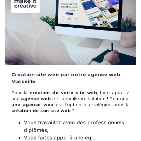
Création site web par notre agence web
Marseille
Pour la
création de votre site web
, faire appel à
une
agence web
est la meilleure solution ! Pourquoi
une agence web
est l’option à privilégier pour la
création de son site web
?
Vous travaillez avec des professionnels
diplômés,
Vous faites appel à une éq…