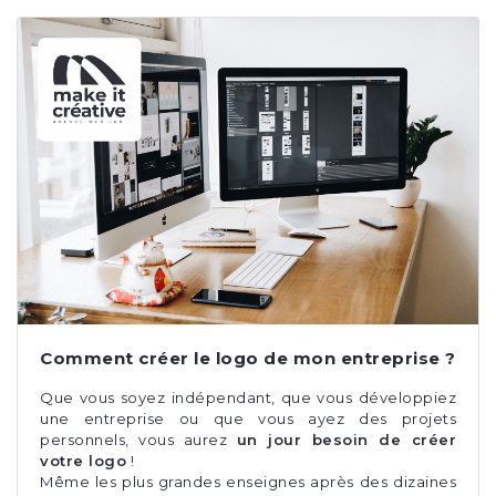
Comment créer le logo de mon entreprise ?
Que vous soyez indépendant, que vous développiez
une entreprise ou que vous ayez des projets
personnels, vous aurez
un jour besoin de créer
votre logo
!
Même les plus grandes enseignes après des dizaines