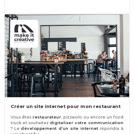
Créer un site internet pour mon restaurant
Vous êtes
restaurateur
, pizzaiolo ou encore un food
truck et souhaitez
digitaliser votre communication
? Le
développement d’un site internet
répondra à
vos objectifs !