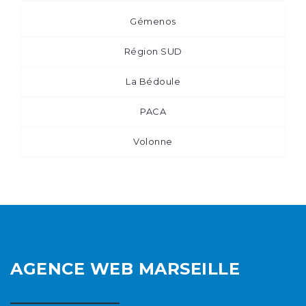
Gémenos
Région SUD
La Bédoule
PACA
Volonne
AGENCE WEB MARSEILLE