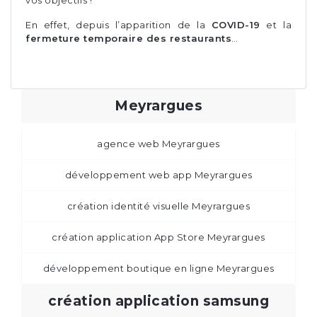
En effet, depuis l’apparition de la
COVID-19
et la
fermeture temporaire des restaurants
…
Meyrargues
agence web Meyrargues
développement web app Meyrargues
création identité visuelle Meyrargues
création application App Store Meyrargues
développement boutique en ligne Meyrargues
création application samsung