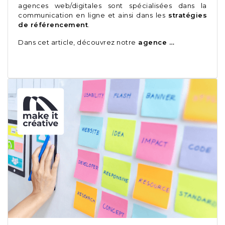
agences web/digitales sont spécialisées dans la
communication en ligne et ainsi dans les
stratégies
de référencement
.
Dans cet article, découvrez notre
agence …