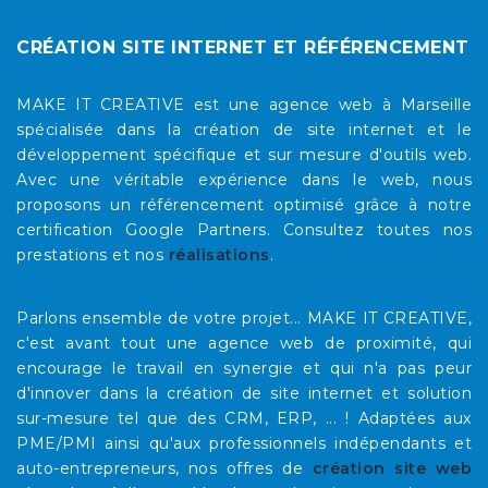
CRÉATION SITE INTERNET ET RÉFÉRENCEMENT
MAKE IT CREATIVE est une agence web à Marseille
spécialisée dans la création de site internet et le
développement spécifique et sur mesure d'outils web.
Avec une véritable expérience dans le web, nous
proposons un référencement optimisé grâce à notre
certification Google Partners. Consultez toutes nos
prestations et nos
réalisations
.
Parlons ensemble de votre projet... MAKE IT CREATIVE,
c'est avant tout une agence web de proximité, qui
encourage le travail en synergie et qui n'a pas peur
d'innover dans la création de site internet et solution
sur-mesure tel que des CRM, ERP, ... ! Adaptées aux
PME/PMI ainsi qu'aux professionnels indépendants et
auto-entrepreneurs, nos offres de
création site web